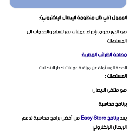
الممول (في ظل منظومة الإيصال الإلكتروني)
:
هو الذي يقوم بإجراء عمليات بيع للسلع والخدمات الى
المستهلك
مصلحة الضرائب المصرية
:
الجهة المسئولة عن مراقبة عمليات اصدار الاتصالات.
المستهلك :
هو متلقى الايصال
برنامج محاسبة
يعد
برنامج Easy Store
من أفضل برامج محاسبة تدعم
الإيصال الإلكتروني.