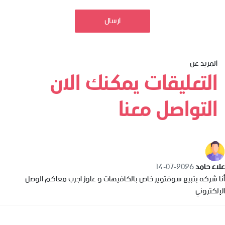
ارسال
المزيد عن
التعليقات يمكنك الان
التواصل معنا
علاء حامد
2026-07-14
أنا شركه بتبيع سوفتوير خاص بالكافيهات و عاوز اجرب معاكم الوصل
الإلكتروني