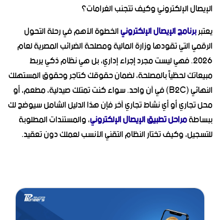
الإيصال الإلكتروني وكيف تتجنب الغرامات؟
يعتبر
برنامج الإيصال الإلكتروني
الخطوة الأهم في رحلة التحول
الرقمي التي تقودها وزارة المالية ومصلحة الضرائب المصرية لعام
2026. فهي ليست مجرد إجراء إداري، بل هي نظام ذكي يربط
مبيعاتك لحظياً بالمصلحة، لضمان حقوقك كتاجر وحقوق المستهلك
النهائي (B2C) في آن واحد. سواء كنت تمتلك صيدلية، مطعم، أو
محل تجاري أو أي نشاط تجاري آخر فإن هذا الدليل الشامل سيوضح لك
ببساطة
مراحل تطبيق الإيصال الإلكتروني
، والمستندات المطلوبة
للتسجيل، وكيف تختار النظام التقني الأنسب لعملك دون تعقيد.