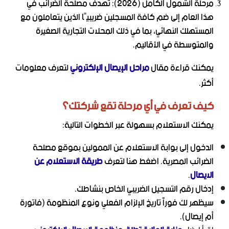
مرحلة الشمول الكامل (2026): تهدف مصلحة الضرائب في
هذا العام إلى ضم كافة المسجلين ضريبيًا الذين يتعاملون مع
المستهلك النهائي، بما في ذلك المحلات التجارية الصغيرة
والمتوسطة في الأقاليم.
يمكنك قراءة مقال
مراحل الإيصال الإلكتروني
لتعرف معلومات
أكثر.
كيف تعرف في أي مرحلة تقع شركتك؟
يمكنك الاستعلام بسهولة عبر الخطوات التالية:
الدخول إلى بوابة الاستعلام عن الممولين بموقع مصلحة
الضرائب المصرية. اضغط هنا لتعرف
طريقة الاستعلام عن
الايصال
.
إدخال رقم التسجيل الضريبي الخاص بنشاطك.
سيظهر لك فوراً تاريخ الإلزام الفعلي ونوع المنظومة (فاتورة
أم إيصال).