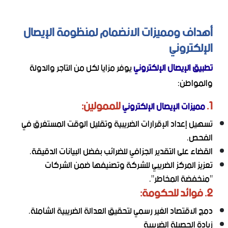
أهداف ومميزات الانضمام لمنظومة الإيصال
الإلكتروني
تطبيق الإيصال الإلكتروني
يوفر مزايا لكل من التاجر والدولة
والمواطن:
1.
للممولين
:
مميزات الإيصال الإلكتروني
تسهيل إعداد الإقرارات الضريبية وتقليل الوقت المستغرق في
الفحص.
القضاء على التقدير الجزافي للضرائب بفضل البيانات الدقيقة.
تعزيز المركز الضريبي للشركة وتصنيفها ضمن الشركات
"منخفضة المخاطر".
2. فوائد للحكومة:
دمج الاقتصاد الغير رسمي لتحقيق العدالة الضريبية الشاملة.
زيادة الحصيلة الضريبية