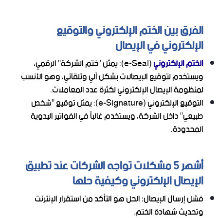
الفرق بين الختم الإلكتروني والتوقيع
الإلكتروني في الإيصال
الختم الإلكتروني
(e-Seal): يمثل "ختم الشركة" الرقمي،
ويستخدم لتوقيع الإيصالات بشكل آلي وتلقائي، وهو الأنسب
لمنظومة الإيصال الإلكتروني لكثرة عدد المعاملات.
التوقيع الإلكتروني (e-Signature): يمثل توقيع "شخص
طبيعي" داخل الشركة، ويستخدم غالباً في الفواتير اليدوية
المحدودة.
أشهر 5 مشكلات تواجه الشركات عند تطبيق
الإيصال الإلكتروني وكيفية حلها
فشل إرسال الإيصال: الحل هو التأكد من استقرار الإنترنت
وتحديث شهادة الختم.