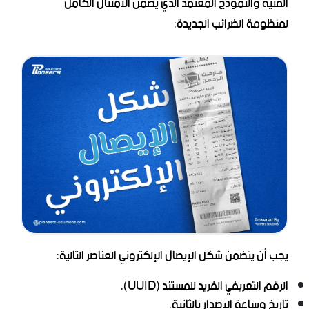
الفنية والنموذج المعتمد الذي يضمن الامتثال الكامل
لمنظومة الضرائب الجديدة:
يجب أن يتضمن شكل الإيصال الإلكتروني العناصر التالية:
الرقم التعريفي الفريد للمستند (UUID).
تاريخ وساعة الإصدار بالثانية.