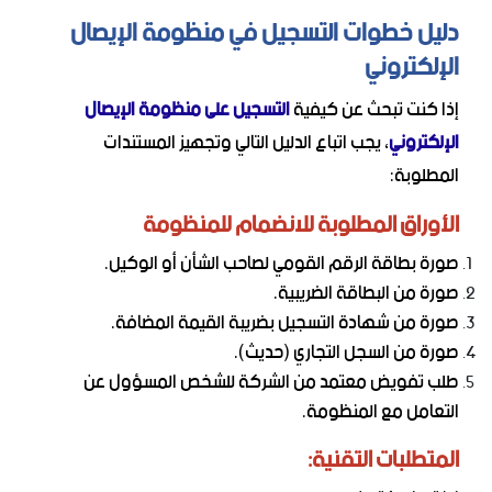
دليل خطوات التسجيل في منظومة الإيصال
الإلكتروني
إذا كنت تبحث عن كيفية
التسجيل على منظومة الإيصال
الإلكتروني
، يجب اتباع الدليل التالي وتجهيز المستندات
المطلوبة:
الأوراق المطلوبة للانضمام للمنظومة
صورة بطاقة الرقم القومي لصاحب الشأن أو الوكيل.
صورة من البطاقة الضريبية.
صورة من شهادة التسجيل بضريبة القيمة المضافة.
صورة من السجل التجاري (حديث).
طلب تفويض معتمد من الشركة للشخص المسؤول عن
التعامل مع المنظومة.
المتطلبات التقنية: