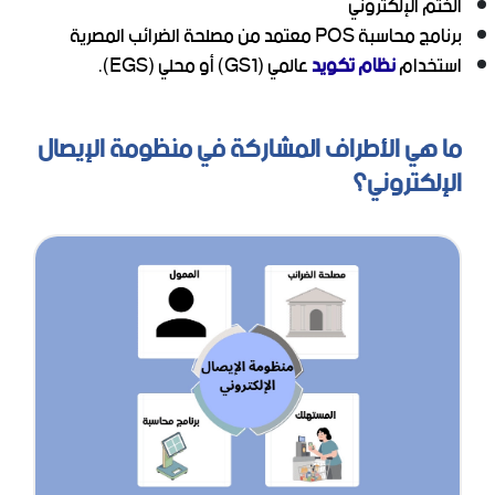
الختم الإلكتروني
برنامج محاسبة POS معتمد من مصلحة الضرائب المصرية
استخدام
نظام تكويد
عالمي (GS1) أو محلي (EGS).
ما هي الأطراف المشاركة في منظومة الإيصال
الإلكتروني؟