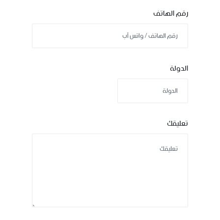
رقم الهاتف
الدولة
تعليقك