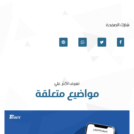
شارك الصفحة
تعرف اكثر علي
مواضيع متعلقة