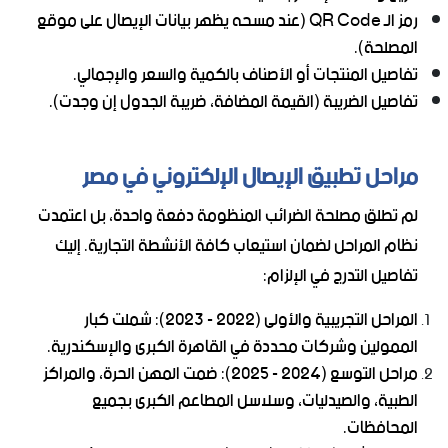
رمز الـ QR Code (عند مسحه يظهر بيانات الإيصال على موقع
المصلحة).
تفاصيل المنتجات أو الأصناف بالكمية والسعر والإجمالي.
تفاصيل الضريبة (القيمة المضافة، ضريبة الجدول إن وجدت).
مراحل تطبيق الإيصال الإلكتروني في مصر
لم تطلق مصلحة الضرائب المنظومة دفعة واحدة، بل اعتمدت
نظام المراحل لضمان استيعاب كافة الأنشطة التجارية. إليك
تفاصيل التدرج في الإلزام:
المراحل التجريبية والأولى (2022 - 2023): شملت كبار
الممولين وشركات محددة في القاهرة الكبرى والإسكندرية.
مراحل التوسع (2024 - 2025): ضمت المهن الحرة، والمراكز
الطبية، والصيدليات، وسلاسل المطاعم الكبرى بجميع
المحافظات.