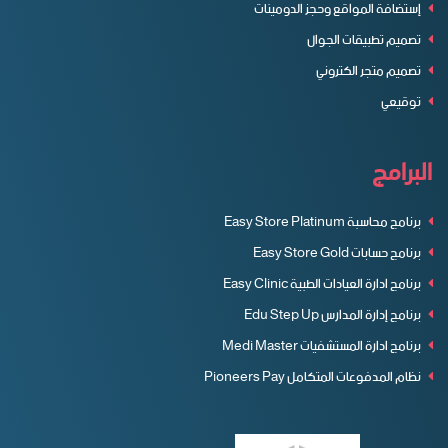
إستضافة المواقع وحجز الدومينات
تصميم تطبيقات الجوال
تصميم متجر الكتروني
توقيعي
البرامج
برنامج محاسبة Easy Store Platinum
برنامج حسابات Easy Store Gold
برنامج ادارة العيادات الطبية Easy Clinic
برنامج إدارة المدارس Edu Step Up
برنامج ادارة المستشفيات Medi Master
نظام المدفوعات المتكامل Pioneers Pay