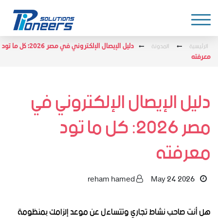
الرئيسية
المدونة
دليل الإيصال الإلكتروني في مصر 2026: كل ما تود
معرفته
دليل الإيصال الإلكتروني في
مصر 2026: كل ما تود
معرفته
reham hamed
May 24 2026
هل أنت صاحب نشاط تجاري وتتساءل عن موعد إلزامك بمنظومة