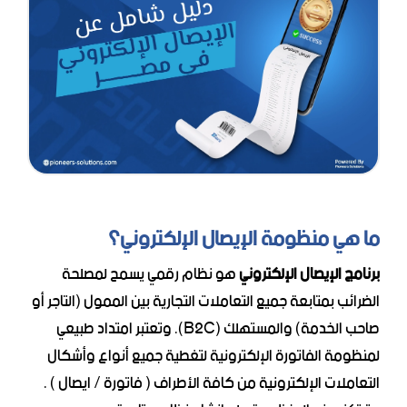
ما هي منظومة الإيصال الإلكتروني؟
برنامج الإيصال الإلكتروني
هو نظام رقمي يسمح لمصلحة
الضرائب بمتابعة جميع التعاملات التجارية بين الممول (التاجر أو
صاحب الخدمة) والمستهلك (B2C).
وتعتبر امتداد طبيعي
لمنظومة الفاتورة الإلكترونية لتغطية جميع أنواع وأشكال
التعاملات الإلكترونية من كافة الأطراف ( فاتورة / ايصال ) .