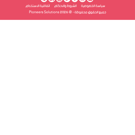
سياسة الخصوصية
الشروط والاحكام
اتفاقية الاستخدام
جميع الحقوق محفوظة - @ Pioneers Solutions 2026