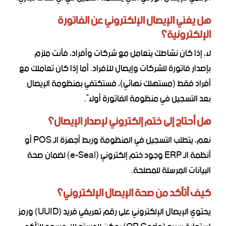
هل يغني الإيصال الإلكتروني عن الفاتورة
الإلكترونية؟
لا، إذا كان نشاطك يتعامل مع شركات وأفراد، فأنت ملزم
بإصدار فاتورة للشركات وإيصال للأفراد. أما إذا كان تعاملك مع
أفراد فقط (مستهلك نهائي)، فستكتفي بمنظومة الإيصال
بعد التسجيل في منظومة الفاتورة أولاً.
هل أحتاج إلى ختم إلكتروني لإصدار الإيصال؟
نعم، يتطلب التسجيل في المنظومة وربط أجهزة الـ POS أو
أنظمة الـ ERP وجود ختم إلكتروني (e-Seal) لضمان صحة
البيانات المرسلة للمصلحة.
كيف أتأكد من صحة الإيصال الإلكتروني؟
يحتوي الإيصال الإلكتروني على رقم تعريفي فريد (UUID) ورمز