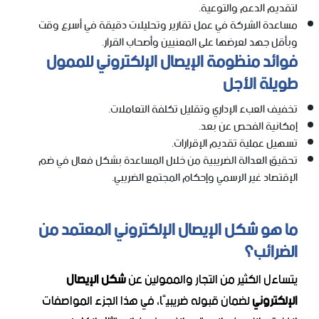
لتقديم الدعم والتوعية.
مساعدة الشركة في عمل تقارير وتحليلات دقيقة في أسرع وقت
وبأقل جهد لعرضها على المعنيين وأصحاب القرار.
فوائد منظومة الإيصال الإلكتروني للممول
طويلة الأجل
تخفيف العبء الإداري وتقليل تكلفة التعاملات.
إمكانية الفحص عن بعد.
تسهيل عملية تقديم الإقرارات.
تحقيق العدالة الضريبية من خلال المساعدة بشكل فعال في ضم
الإقتصاد غير الرسمي وإحكام المجتمع الضريبي.
ما هو شكل الإيصال الإلكتروني المعتمد من
الضرائب؟
يتساءل الكثير من التجار والممولين عن
شكل الإيصال
الإلكتروني
لضمان قبوله ضريبيًا، في هذا الجزء المواصفات