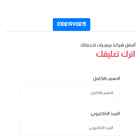
01021990215
أفضل شركة برمجيات لخدماتك
اترك تعليقك
الاسم بالكامل
البريد الالكترونى