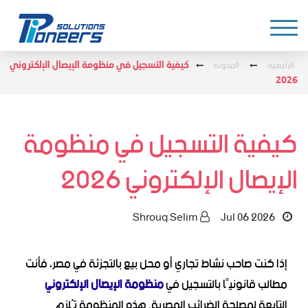
الرئيسية
المدونة
كيفية التسجيل في منظومة الإيصال الإلكتروني
2026
كيفية التسجيل في منظومة
الإيصال الإلكتروني 2026
Shrouq Selim
Jul 06 2026
إذا كنت صاحب نشاط تجاري أو محل بيع بالتجزئة في مصر، فأنت
مطالب قانونيًا بالتسجيل في
منظومة الإيصال الإلكتروني
التابعة لمصلحة الضرائب المصرية. هذه المنظومة تُلزم