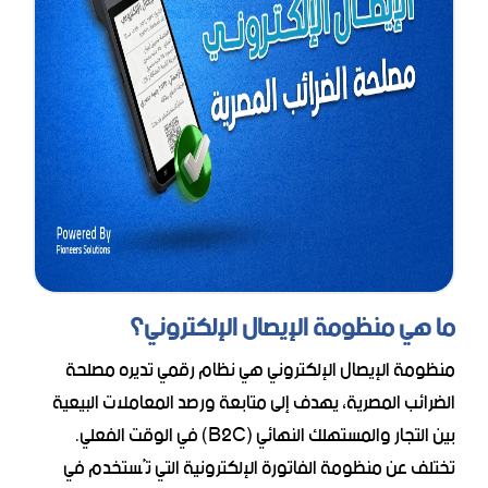
ما هي منظومة الإيصال الإلكتروني؟
منظومة الإيصال الإلكتروني هي نظام رقمي تديره مصلحة
الضرائب المصرية، يهدف إلى متابعة ورصد المعاملات البيعية
بين التجار والمستهلك النهائي (B2C) في الوقت الفعلي.
تختلف عن منظومة الفاتورة الإلكترونية التي تُستخدم في