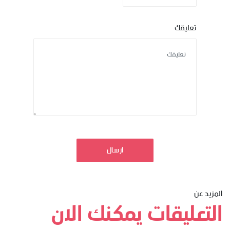
تعليقك
ارسال
المزيد عن
التعليقات يمكنك الان