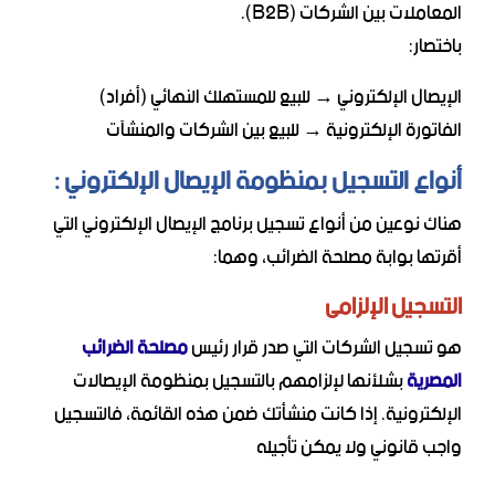
المعاملات بين الشركات (B2B).
باختصار:
الإيصال الإلكتروني → للبيع للمستهلك النهائي (أفراد)
الفاتورة الإلكترونية → للبيع بين الشركات والمنشآت
أنواع التسجيل بمنظومة الإيصال الإلكتروني :
هناك نوعين من أنواع تسجيل برنامج الإيصال الإلكتروني التي
أقرتها بوابة مصلحة الضرائب، وهما:
التسجيل الإلزامى
هو تسجيل الشركات التي صدر قرار رئيس
مصلحة الضرائب
المصرية
بشلأنها لإلزامهم بالتسجيل بمنظومة الإيصالات
الإلكترونية. إذا كانت منشأتك ضمن هذه القائمة، فالتسجيل
واجب قانوني ولا يمكن تأجيله