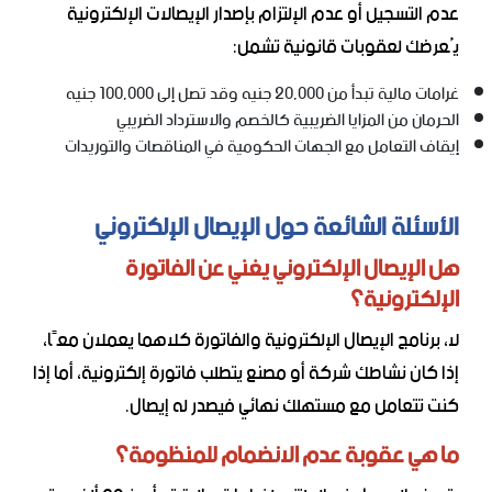
عدم التسجيل أو عدم الإلتزام بإصدار الإيصالات الإلكترونية
يُعرضك لعقوبات قانونية تشمل:
غرامات مالية تبدأ من 20,000 جنيه وقد تصل إلى 100,000 جنيه
الحرمان من المزايا الضريبية كالخصم والاسترداد الضريبي
إيقاف التعامل مع الجهات الحكومية في المناقصات والتوريدات
الأسئلة الشائعة حول الإيصال الإلكتروني
هل الإيصال الإلكتروني يغني عن الفاتورة
الإلكترونية؟
لا، برنامج الإيصال الإلكترونية والفاتورة كلاهما يعملان معًا،
إذا كان نشاطك شركة أو مصنع يتطلب فاتورة إلكترونية، أما إذا
كنت تتعامل مع مستهلك نهائي فيصدر له إيصال.
ما هي عقوبة عدم الانضمام للمنظومة؟