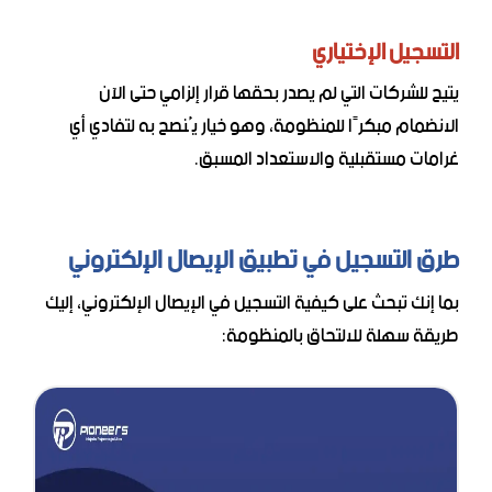
التسجيل الإختياري
يتيح للشركات التي لم يصدر بحقها قرار إلزامي حتى الآن
الانضمام مبكرًا للمنظومة، وهو خيار يُنصح به لتفادي أي
غرامات مستقبلية والاستعداد المسبق.
طرق التسجيل في تطبيق الإيصال الإلكتروني
بما إنك تبحث على كيفية التسجيل في الإيصال الإلكتروني، إليك
طريقة سهلة للالتحاق بالمنظومة: