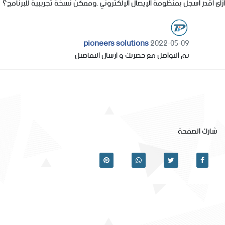
ازاى اقدر اسجل بمنظومة الإيصال الإلكتروني .وممكن نسخة تجريبية للبرنامج؟
pioneers solutions
2022-05-09
تم التواصل مع حضرتك و ارسال التفاصيل
شارك الصفحة