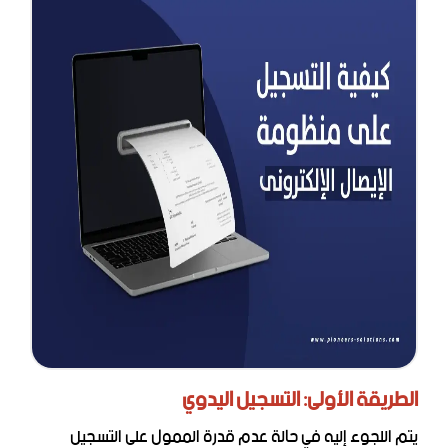
الطريقة الأولى: التسجيل اليدوي
يتم اللجوء إليه في حالة عدم قدرة الممول على التسجيل