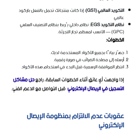
التكويد العالمي (GS1):
إذا كانت منتجاتك تحمل بالفعل باركود
عالمي.
نظام التكويد EGS:
نظام داخلي يُربط بنظام التصنيف السلعي
(GPC) — الأنسب لمعظم تجار التجزئة.
الخطوات:
جهّز بيانًا بجميع الأكواد المستخدمة لديك.
أرسله إلى مصلحة الضرائب في صورة رقمية.
انتظر الموافقة الرسمية قبل البدء في استخدام هذه الأكواد.
إذا واجهت أي عائق أثناء الخطوات السابقة، راجع
حل مشاكل
التسجيل في الإيصال الإلكتروني
قبل التواصل مع الدعم الفني.
عقوبات عدم الالتزام بمنظومة الإيصال
الإلكتروني