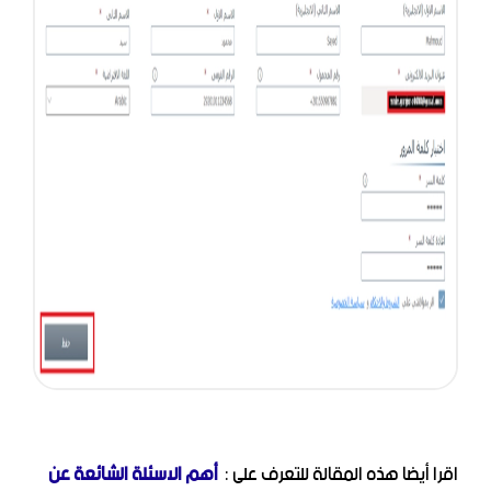
اقرا أيضا هذه المقالة للتعرف على :
أهم الاسئلة الشائعة عن