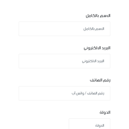
الاسم بالكامل
البريد الالكترونى
رقم الهاتف
الدولة