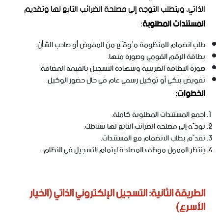
الذاتي، ويتطلب التوجه إلى مصلحة الضرائب التابع لها وتقديم
المستندات المطلوبة
:
طلب انضمام للمنظومة مُوقّع من المفوض أو صاحب الشأن.
بطاقة الرقم القومي وصورة منها.
صورة البطاقة الضريبية وشهادة التسجيل بالقيمة المضافة.
تفويض بنكي أو توكيل رسمي عام في حال حضور الوكيل.
الخطوات:
اجمع المستندات المطلوبة كاملة.
توجّه إلى مصلحة الضرائب التابع لها نشاطك.
تقدّم بطلب الانضمام مع المستندات.
ينتظر الممول موظف المصلحة لإتمام التسجيل في النظام.
الطريقة الثانية: التسجيل الإلكتروني الذاتي (الخيار
الأسرع)