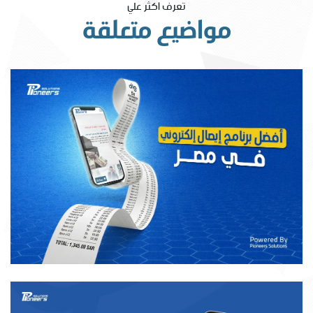
تعرف اكثر علي
مواضيع متعلقة