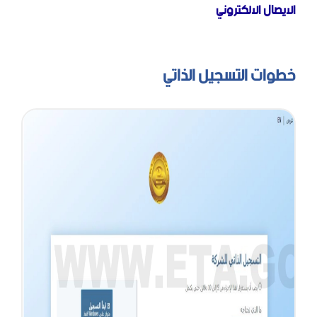
الايصال الالكتروني
خطوات التسجيل الذاتي