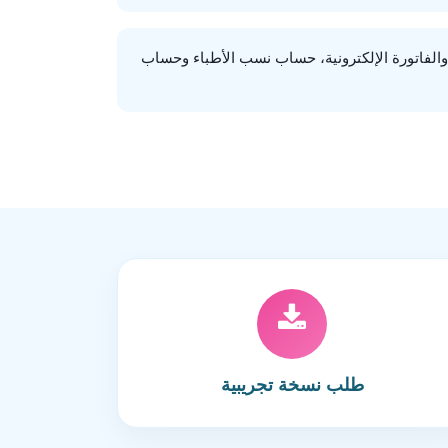
الفاتورة الإلكترونية، حساب نسب الأطباء وحساب
طلب نسخة تجريبية