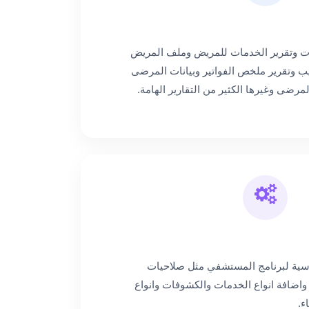
ات وتقرير الخدمات للمريض وملف المريض
ب وتقرير ملخص الفواتير وبيانات المرضى
مرضى وغيرها الكثير من التقارير الهامة.
سية لبرنامج المستشفي مثل صلاحيات
ضافة انواع الخدمات والكشوفات وانواع
ء.