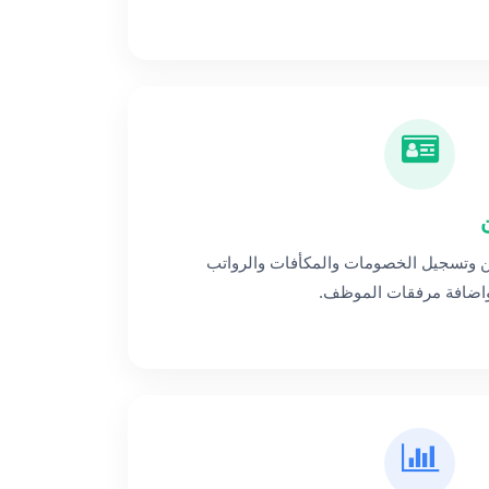
 وتسجيل الخصومات والمكأفات والرواتب
 واضافة مرفقات الموظف.