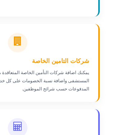
شركات التامين الخاصة
يمكنك اضافة شركات التأمين الخاصة المتعاقدة م
المستشفى واضافة نسبة الخصومات على كل خدم
المدفوعات حسب شرائح الموظفين.