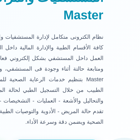
Master
نظام الكترونى متكامل لإدارة المستشفيات وال
كافة الأقسام الطبية والإدارة المالية داخل
العمل داخل المستشفي بشكل إلكتروني فعال 
Master بتنظيم خدمات الرعاية الصحي
الطبيب من خلال التسجيل الطبي لحالة ال
والتحاليل والأشعة - العمليات - التشخيصات - أ
تقدم حالة المريض - الأدوية والتوصيات الطبي
الصحية ويضمن دقة وسرعة الأداء.