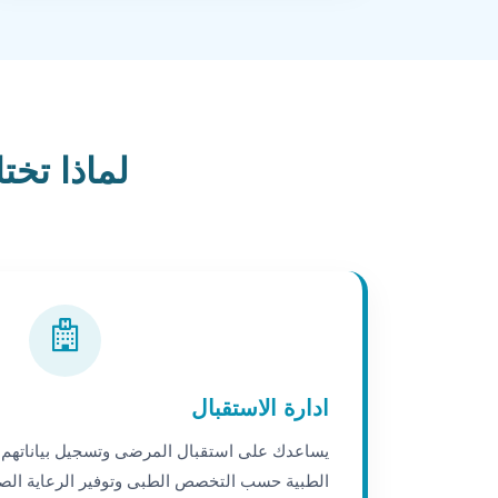
لماذا تختار 
ادارة الاستقبال
يساعدك على استقبال المرضى وتسجيل بياناتهم و
الطبية حسب التخصص الطبى وتوفير الرعاية الصح