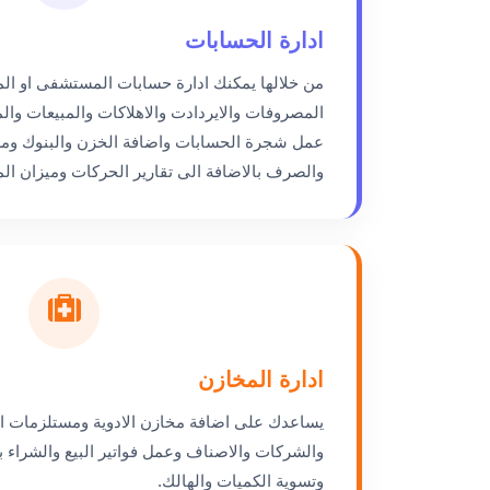
ادارة الحسابات
من خلالها يمكنك ادارة حسابات المستشفى او ال
المصروفات والايردادت والاهلاكات والمبيعات وال
عمل شجرة الحسابات واضافة الخزن والبنوك ومرا
والصرف بالاضافة الى تقارير الحركات وميزان الم
ادارة المخازن
يساعدك على اضافة مخازن الادوية ومستلزمات ا
والشركات والاصناف وعمل فواتير البيع والشراء ب
وتسوية الكميات والهالك.