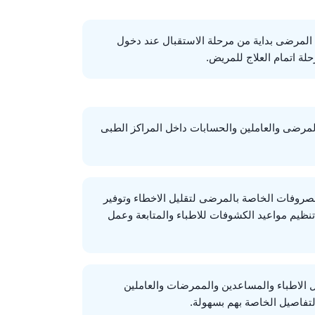
لمرضى بداية من مرحلة الاستقبال عند دخول
لة اتمام العلاج للمريض.
المرضى والعاملين والحسابات داخل المراكز الطبى
صروفات الخاصة بالمرضى لتقليل الاخطاء وتوفير
تنظيم مواعيد الكشوفات للاطباء والمتابعة وعمل
 الاطباء والمساعدين والممرضات والعاملين
لتفاصيل الخاصة بهم بسهولة.