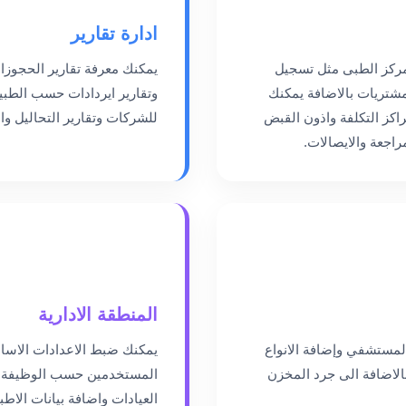
ادارة تقارير
مركز الطبى مثل تسجيل
يمكنك معرفة تقارير الحجوز
مشتريات بالاضافة يمكنك
وتقارير ايردادات حسب الطبي
كز التكلفة واذون القبض
للشركات وتقارير التحاليل وال
راجعة والايصالات.
المنطقة الادارية
لمستشفي وإضافة الانواع
يمكنك ضبط الاعدادات الاسا
الاضافة الى جرد المخزن
المستخدمين حسب الوظيفة وا
العيادات واضافة بيانات الاطبا