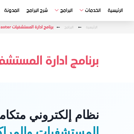
الرئيسية
الخدمات
البرامج
شرح البرامج
المدونة
الرئيسية
البرامج
برنامج ادارة المستشفيات Medi Master
برنامج ادارة المستشفيات aster
نظام إلكتروني متكامل