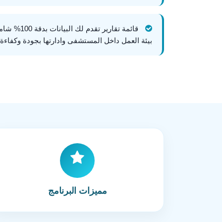
قائمة تقارير 
بيئة العمل داخل المستشفى وادارتها بجودة وكفاءةع
مميزات البرنامج