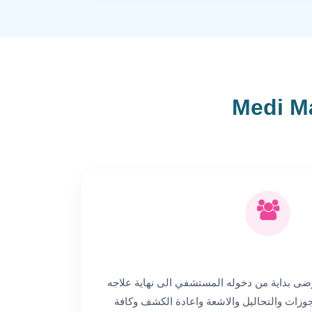
ضى بداية من دخوله المستشفي الى نهاية علاجه
جوزات والتحاليل والاشعة واعادة الكشف وكافة