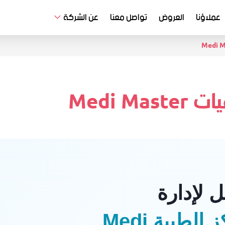
عملاؤنا
العروض
تواصل معنا
عن الشركة
Medi M
 لإدارة
المستشفيات والمراكز الطبية Medi