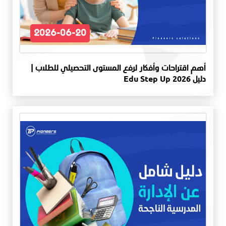
2026-06-20
أهم اقتراحات وأفكار لرفع المستوى التحصيلي للطلاب |
دليل Edu Step Up 2026