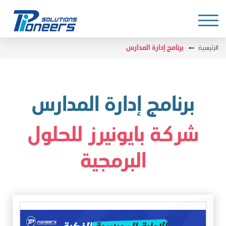
الرئيسية
برنامج إدارة المدارس
برنامج إدارة المدارس
شركة بايونيرز للحلول
البرمجية