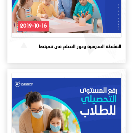
2019-10-16
الانشطة المدرسية ودور المعلم فى تنميتها