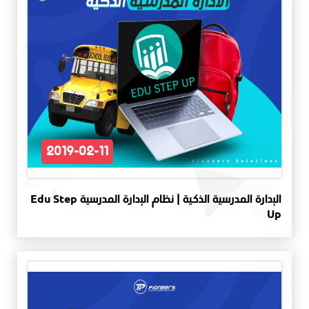
2019-02-11
الإدارة المدرسية الذكية | نظام الإدارة المدرسية Edu Step
Up