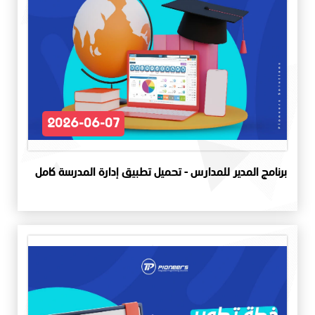
2026-06-07
برنامج المدير للمدارس - تحميل تطبيق إدارة المدرسة كامل