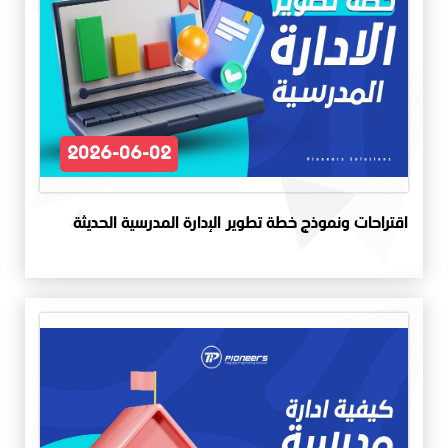
2026-06-02
اقتراحات ونموذج خطة تطوير الإدارة المدرسية الحديثة