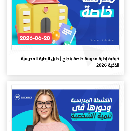
2026-06-20
كيفية إدارة مدرسة خاصة بنجاح | دليل الإدارة المدرسية
الذكية 2026