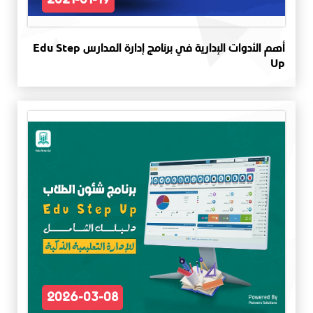
أهم الأدوات الإدارية في برنامج إدارة المدارس Edu Step
Up
2026-03-08