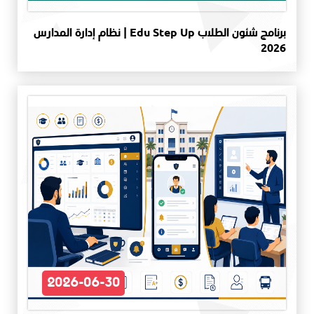
برنامج شئون الطلاب Edu Step Up | نظام إدارة المدارس
2026
2026-06-30