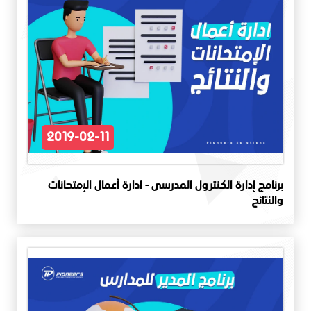
2019-02-11
برنامج إدارة الكنترول المدرسى - ادارة أعمال الإمتحانات
والنتائج