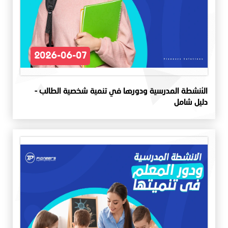
2026-06-07
الأنشطة المدرسية ودورها في تنمية شخصية الطالب -
دليل شامل