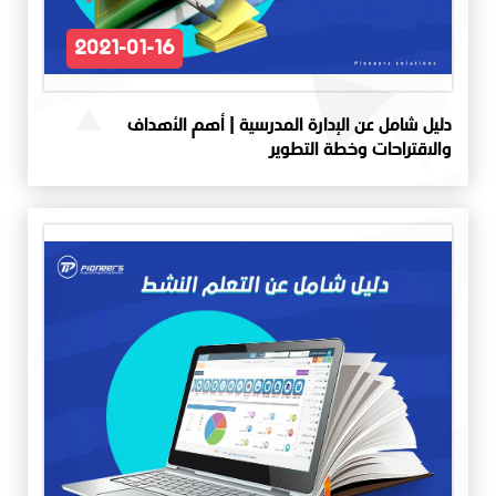
2021-01-16
دليل شامل عن الإدارة المدرسية | أهم الأهداف
والاقتراحات وخطة التطوير