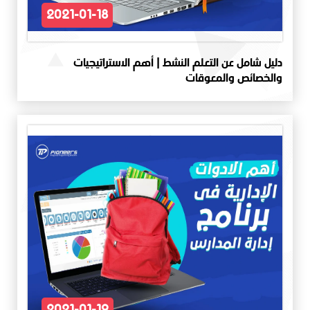
2021-01-18
دليل شامل عن التعلم النشط | أهم الاستراتيجيات
والخصائص والمعوقات
2021-01-19