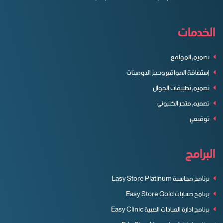
الخدمات
تصميم المواقع
إستضافة المواقع وحجز الدومينات
تصميم تطبيقات الجوال
تصميم متجر الكتروني
توقيعي
البرامج
برنامج محاسبة Easy Store Platinum
برنامج حسابات Easy Store Gold
برنامج ادارة العيادات الطبية Easy Clinic