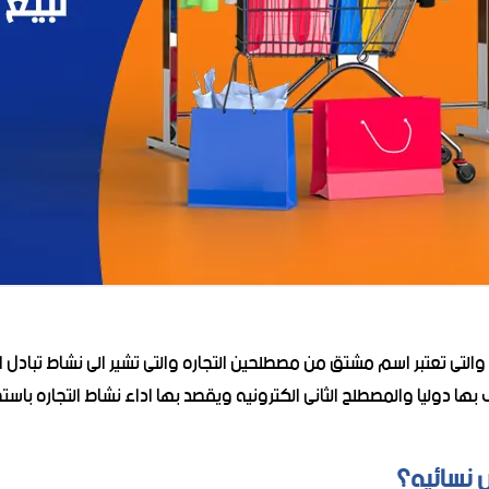
والتى تعتبر اسم مشتق من مصطلحين التجاره والتى تشير الى نشاط تبادل 
 دوليا والمصطلح الثانى الكترونيه ويقصد بها اداء نشاط التجاره باست
س نسائيه؟