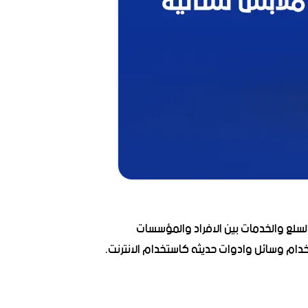
السلع والخدمات بين الافراد والمؤسسات
خدام وسائل وادوات حديثه كاستخدام الانترنت.