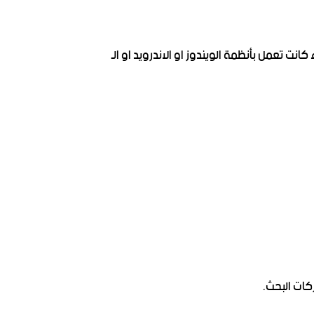
 تعمل بأنظمة الويندوز او الاندرويد او الـ