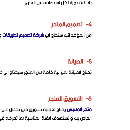
باختلاف مزايا كل استضافة عن الاخرى .
4- تصميم المتجر
من المؤكد انك ستحاج الى
شركة تصميم تطبيقات
جو
5- الصيانة
تحتاج الصيانة لميزانية خاصة لان المتجر سيحتاج الى ص
6- التسويق للمتجر
متجر الملابس
يحتاج لعملية تسويق حتى تحصل على ار
الخاص بك و تستهدف الفئة المناسبة لما تعرضه فى