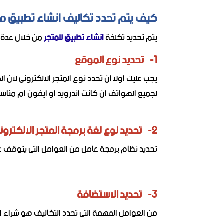
كيف يتم تحدد تكاليف انشاء تطبيق م
يتم تحديد تكلفة
انشاء تطبيق للمتجر
من خلال عدة 
1- تحديد نوع الموقع
يجب عليك اولا ان تحدد نوع المتجر الالكترونى لان 
لجميع الهواتف ان كانت اندرويد او ايفون ام مناس
2- تحديد نوع لغة برمجة المتجر الالكترونى
تحديد نظام برمجة عامل من العوامل التى يتوقف عليها سع
3- تحديد الاستضافة
من العوامل المهمة التى تحدد التكاليف هو شراء 