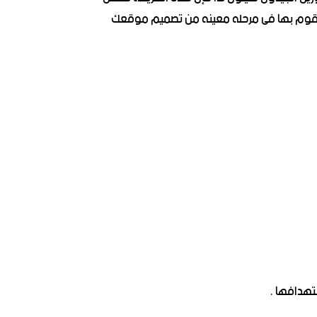
 يقوم بها فى مرحله معينه من تصميم موقعك