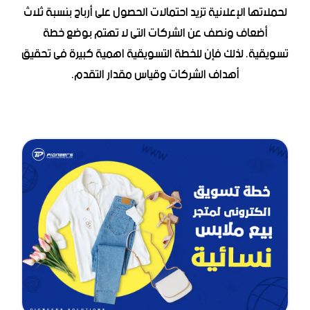
لحملاتها الإعلانية تزيد احتمالات الحصول على أرباح بنسبة ثلاث
أضعاف ونصف عن الشركات التى لا تهتم بوضع خطة
تسويقية. لذلك فإن للخطة التسويقية اهمية كبيرة فى تحقيق
أهداف الشركات وقياس مقدار التقدم.