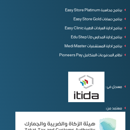
برنامج محاسبة Easy Store Platinum
برنامج حسابات Easy Store Gold
برنامج ادارة العيادات الطبية Easy Clinic
برنامج إدارة المدارس Edu Step Up
برنامج ادارة المستشفيات Medi Master
نظام المدفوعات المتكامل Pioneers Pay
مسجل فى :
معتمد من :