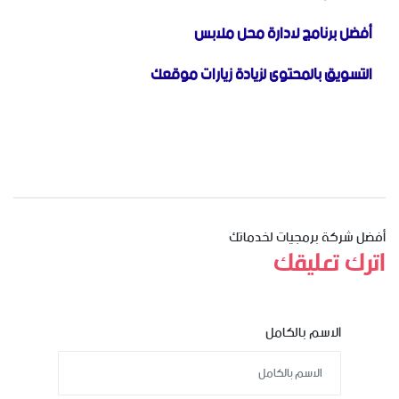
أفضل برنامج لادارة محل ملابس
التسويق بالمحتوى لزيادة زيارات موقعك
أفضل شركة برمجيات لخدماتك
اترك تعليقك
الاسم بالكامل