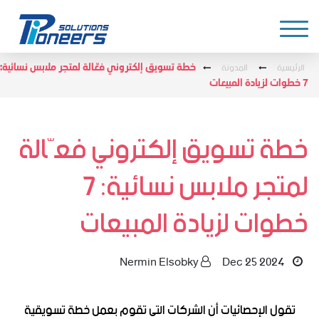
الرئيسية
المدونة
خطة تسويق إلكتروني فعّالة لمتجر ملابس نسائية:
7 خطوات لزيادة المبيعات
خطة تسويق إلكتروني فعّالة
لمتجر ملابس نسائية: 7
خطوات لزيادة المبيعات
Nermin Elsobky
Dec 25 2024
تقول الإحصائيات أن الشركات التى تقوم بعمل خطة تسويقية