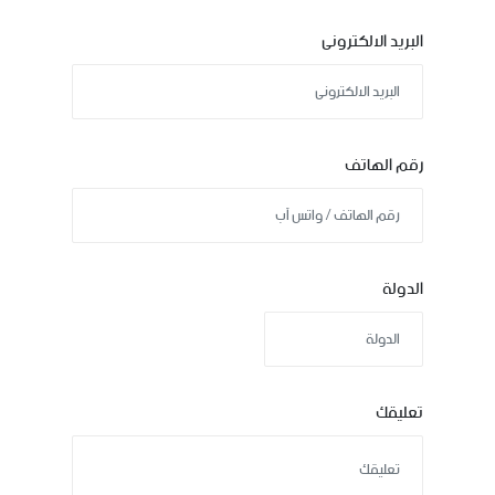
البريد الالكترونى
رقم الهاتف
الدولة
تعليقك