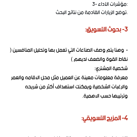
3- مؤشرات الأداء:
توضح الزيارات القادمة من نتائج البحث.
3- بحوث التسويق:
- وهنا يتم وصف الصناعات التي تعمل بها وتحليل المنافسين (
نقاط القوة والضعف لديهم )
شخصية المشتري:
معرفة معلومات معينة عن العميل مثل محل الاقامه والعمر
والرغبات الشخصية ويمكنك استهداف أكثر من شريحه
وترتيبها حسب الاهمية.
4- المزيج التسويقي: