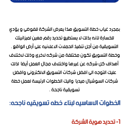
بمجرد غياب خطة التسويق هذا يعرض الشركة للفوضى و يؤدي
للخسارة لأنه بذلك لا يستطيع تحديد رقم معين لميزانيتك
التسويقية من أجل تنفيذ الحملات الاعلانيه على أرض الواقع .
وخطة التسويق تكون مختلفة من شركه لاخرى وذلك لاختلاف
أهداف كل شركه عن غيرها واختلاف مجال العمل أيضا لذلك
عليك التوجه الى افضل شركات التسويق الالكترونى وافضل
شركات السوشيال ميديا واليك الخطوات الرئيسة لعمل خطة
تسويقية ناجحة .
الخطوات الاساسيه لبناء خطه تسويقيه ناجحه:
1- تحديد هوية الشركة