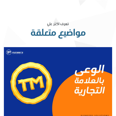
تعرف اكثر علي
مواضيع متعلقة