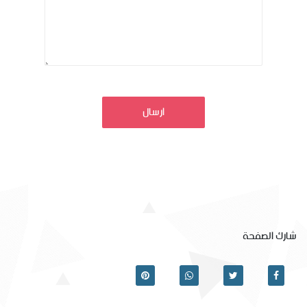
ارسال
شارك الصفحة