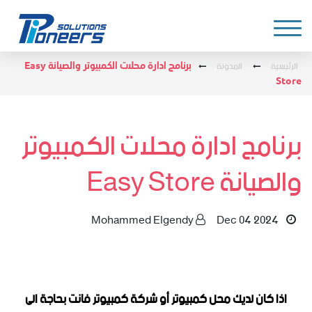
الرئيسية
المدونة
برنامج ادارة محلات الكمبيوتر والصيانة Easy
Store
برنامج ادارة محلات الكمبيوتر
والصيانة Easy Store
Mohammed Elgendy
Dec 04 2024
اذا كان لديك محل كمبيوتر أو شركة كمبيوتر فانت بحاجة الى