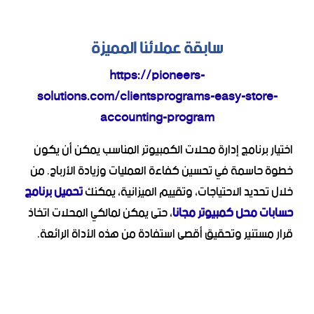
سابقة عملائنا المميزة
https://pioneers-
solutions.com/clientsprograms-easy-store-
accounting-program
اختيار برنامج إدارة محلات الكمبيوتر المناسب يمكن أن يكون
خطوة حاسمة في تحسين كفاءة العمليات وزيادة الأرباح. من
خلال تحديد الاحتياجات، وتقييم الميزانية، يمكنك
تحميل برنامج
حسابات محل كمبيوتر مجانا
، حتى يمكن لمالكي المحلات اتخاذ
قرار مستنير وتحقيق أقصى استفادة من هذه الأداة الرائعة.