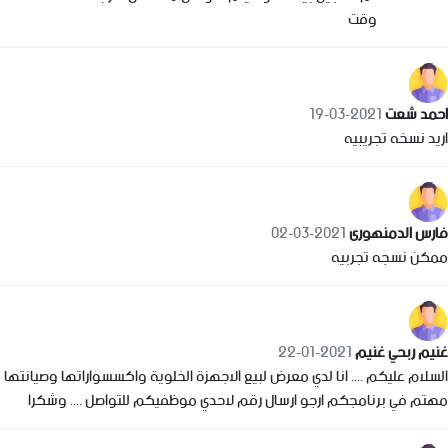
وقت
احمد شعت
2021-03-19
اريد نسخه تجريبيه
فارس الدمنهورى
2021-03-02
ممكن نسجه تجربيه
غنيم ربحي غنيم
2021-01-22
السلام عليكم .... انا لدي معرض لبيع الاجهزة الخلوية واكسسواراتها وصيانتها
مهتم في برنامجكم ارجو ارسال رقم لاحدي موظفيكم للتواصل .... وشكرا