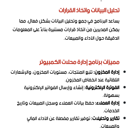
تحليل البيانات واتخاذ القرارات
يساعد البرنامج في جمع وتحليل البيانات بشكل فعال، مما
يمكن المديرين من اتخاذ قرارات مستنيرة بناءً على المعلومات
الدقيقة حول الأداء والمبيعات.
مميزات برنامج إدارة محلات الكمبيوتر
إدارة المخزون:
تتبع المنتجات، مستويات المخزون، والإشعارات
التلقائية عند انخفاض المخزون.
الفوترة الإلكترونية:
إنشاء وإرسال الفواتير الإلكترونية
بسهولة.
إدارة العملاء:
حفظ بيانات العملاء وسجل المبيعات وتاريخ
الخدمات.
تقارير وتحليلات:
توفير تقارير مفصلة عن الأداء المالي
والمبيعات.