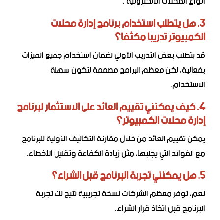
أنواع المحلات الالكترونية .
3. هل يتطلب استخدام برنامج إدارة محلات
الكمبيوتر تدريبا مكثفا؟
قد يتطلب بعض التدريب الأولي لضمان استخدام جميع الميزات
بفعالية، لكن معظم البرامج مصممة لتكون سهلة
الاستخدام.
4. كيف يمكنني تقييم العائد على الاستثمار لبرنامج
إدارة محلات الكمبيوتر؟
يمكن تقييم العائد من خلال مقارنة التكاليف الأولية للبرنامج
مع الفوائد التي يجلبها، مثل زيادة الكفاءة وتقليل الأخطاء.
5. هل يمكنني تجربة البرنامج قبل الشراء؟
نعم، توفر معظم الشركات نسخة تجريبية تتيح لك تجربة
البرنامج قبل اتخاذ قرار الشراء.