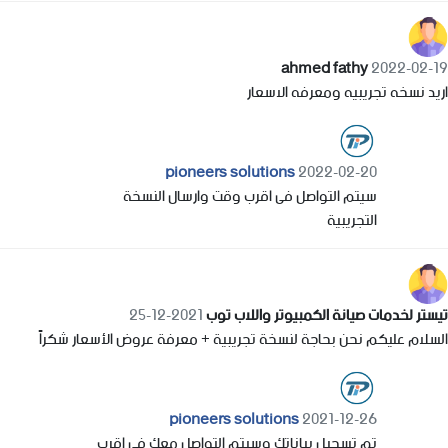
ahmed fathy
2022-02-19
اريد نسخه تجريبيه ومعرفه الاسعار
pioneers solutions
2022-02-20
سيتم التواصل فى اقرب وقت وارسال النسخة
التجريبية
تيستر لخدمات صيانة الكمبيوتر واللاب توب
2021-12-25
السلام عليكم نحن بحاجة لنسخة تجريبية + معرفة عروض الأسعار شكراً
pioneers solutions
2021-12-26
تم تسجيل بياناتك وسيتم التواصل معك فى اقرب