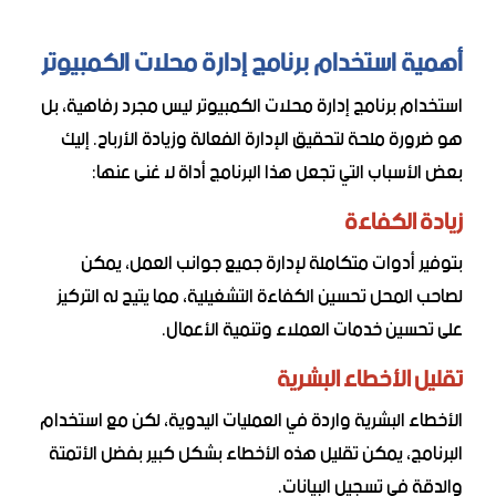
أهمية استخدام برنامج إدارة محلات الكمبيوتر
استخدام برنامج إدارة محلات الكمبيوتر ليس مجرد رفاهية، بل
هو ضرورة ملحة لتحقيق الإدارة الفعالة وزيادة الأرباح. إليك
بعض الأسباب التي تجعل هذا البرنامج أداة لا غنى عنها:
زيادة الكفاءة
بتوفير أدوات متكاملة لإدارة جميع جوانب العمل، يمكن
لصاحب المحل تحسين الكفاءة التشغيلية، مما يتيح له التركيز
على تحسين خدمات العملاء وتنمية الأعمال.
تقليل الأخطاء البشرية
الأخطاء البشرية واردة في العمليات اليدوية، لكن مع استخدام
البرنامج، يمكن تقليل هذه الأخطاء بشكل كبير بفضل الأتمتة
والدقة في تسجيل البيانات.