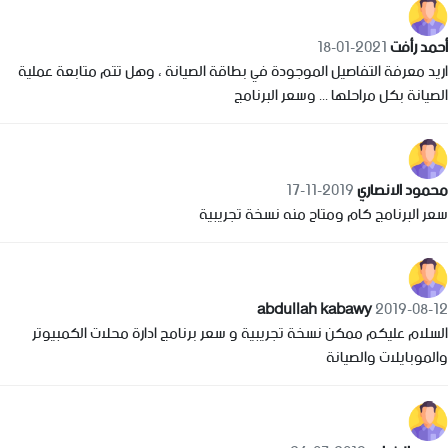
أحمد رأفت
2021-01-18
اريد معرفة التفاصيل الموجودة في بطاقة الصيانة ، وهل تتم متابعة عملية
الصيانة بكل مراحلها ... وسعر البرنامج
محمود الانصاري
2019-11-17
سعر البرنامج كام ومتاح منه نسخة تجريبية
abdullah kabawy
2019-08-12
السلام عليكم ممكن نسخة تجريبية و سعر برنامج ادارة محلات الكمبيوتر
والموبايلات والصيانة