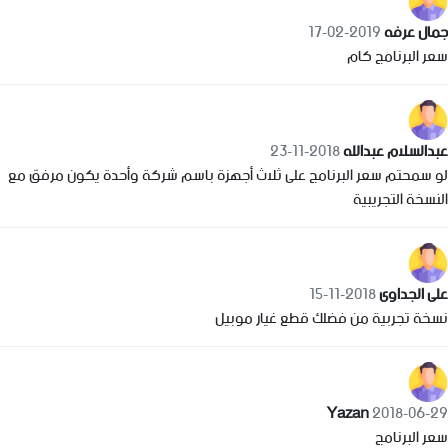
جمال عرفه
2019-02-17
سعر البرنامج كام
عبدالسلام عبدالله
2018-11-23
لو سمحتم سعر البرنامج على ثلاث أجهزة باسم شركة وأحدة يكون مرفق مع
النسخة التجريبية
على الجداوى
2018-11-15
نسخة تجربية من فضلك قطع غيار موبيل
Yazan
2018-06-29
سعر البرنامج