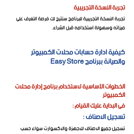
تجربة النسخة التجريبية
تجربة النسخة التجريبية للبرنامج ستتيح لك فرصة التعرف على
ميزاته وسهولة استخدامه قبل الشراء.
كيفية ادارة حسابات محلات الكمبيوتر
والصيانة ببرنامج Easy Store
الخطوات الأساسية لاستخدام برنامج إدارة محلات
الكمبيوتر
فى البداية عليك القيام :
تسجيل الاصناف :
تسجيل جميع الاصناف للاجهزة والاكسوارت سواء حسب