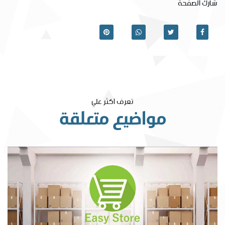
شارك الصفحة
تعرف اكثر علي
مواضيع متعلقة