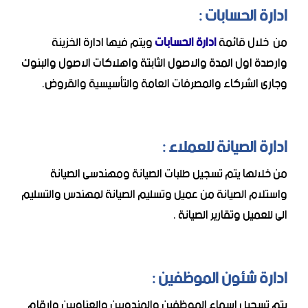
ادارة الحسابات :
من خلال قائمة
ادارة الحسابات
ويتم فيها ادارة الخزينة
وارصدة اول المدة والاصول الثابتة واهلاكات الاصول والبنوك
وجارى الشركاء والمصرفات العامة والتأسيسية والقروض.
ادارة الصيانة للعملاء :
من خلالها يتم تسجيل طلبات الصيانة ومهندسى الصيانة
واستلام الصيانة من عميل وتسليم الصيانة لمهندس والتسليم
الى للعميل وتقارير الصيانة .
ادارة شئون الموظفين :
يتم تسجيل اسماء الموظفين والمندوبين والعناويين وارقام