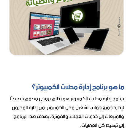
ما هو برنامج إدارة محلات الكمبيوتر؟
برنامج إدارة محلات الكمبيوتر هو نظام برمجي مصمم خصيصًا
لإدارة جميع جوانب تشغيل محل الكمبيوتر. من إدارة المخزون
والمبيعات إلى خدمات العملاء والفوترة، يهدف هذا البرنامج
إلى تبسيط كل العمليات.