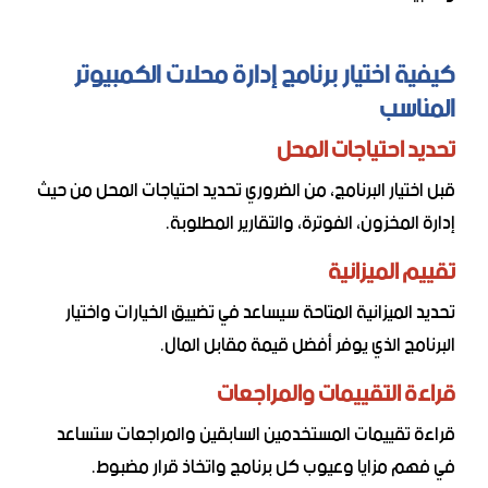
كيفية اختيار برنامج إدارة محلات الكمبيوتر
المناسب
تحديد احتياجات المحل
قبل اختيار البرنامج، من الضروري تحديد احتياجات المحل من حيث
إدارة المخزون، الفوترة، والتقارير المطلوبة.
تقييم الميزانية
تحديد الميزانية المتاحة سيساعد في تضييق الخيارات واختيار
البرنامج الذي يوفر أفضل قيمة مقابل المال.
قراءة التقييمات والمراجعات
قراءة تقييمات المستخدمين السابقين والمراجعات ستساعد
في فهم مزايا وعيوب كل برنامج واتخاذ قرار مضبوط.