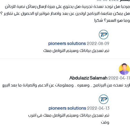
مرحبا هل توجد نسخة تجربية هل يحتوي على ميزة ارسال رسائل نصية للزبائن
هل يمكن متابعة البرنامج اولاين عن بعد واصدار فواتير او الحصول على تقارير ؟
وما هو السعر؟ شكرا
pioneers solutions
2022-08-09
تم تسجيل بياناتك وسيتم التواصل معك
Abdulaziz Salamah
2022-04-11
اريد نسخه من البرنامج .. وسعره .. ومعلومات عن الدعم والصيانة ما بعد البيع
pioneers solutions
2022-04-13
تم تسجيل بياناتك وسيتم التواصل معك فى اقرب
وقت