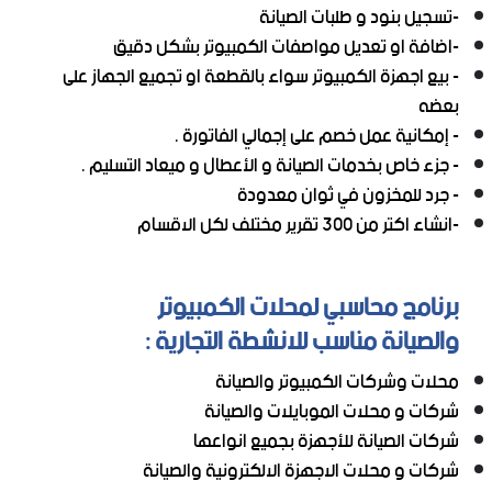
-تسجيل بنود و طلبات الصيانة
-اضافة او تعديل مواصفات الكمبيوتر بشكل دقيق
- بيع اجهزة الكمبيوتر سواء بالقطعة او تجميع الجهاز على
بعضه
- إمكانية عمل خصم على إجمالي الفاتورة .
- جزء خاص بخدمات الصيانة و الأعطال و ميعاد التسليم .
- جرد للمخزون في ثوان معدودة
-انشاء اكتر من 300 تقرير مختلف لكل الاقسام
برنامج محاسبي لمحلات الكمبيوتر
والصيانة مناسب للانشطة التجارية :
محلات وشركات الكمبيوتر والصيانة
شركات و محلات الموبايلات والصيانة
شركات الصيانة للأجهزة بجميع انواعها
شركات و محلات الاجهزة الالكترونية والصيانة