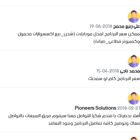
على ربيع محمح
2018-06-19
ممكن سعر البرنامج لمحل موبايلات (شحن_بيع اكسسوارات محمول
وكمبيوتر قطاعى_صيانة)
محمد ناجى
2018-04-15
سعر البرنامج كام لو سمحتك
Pioneers Solutions
2018-02-21
أهلا بحضرتك يا فندم شكرا للتواصل معنا سيقوم فريق المبيعات بالتواصل
معاك وتوضيح كافة تفاصيل البرنامج وبنود التعاقد