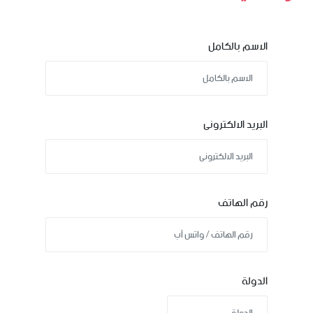
الاسم بالكامل
البريد الالكترونى
رقم الهاتف
الدولة