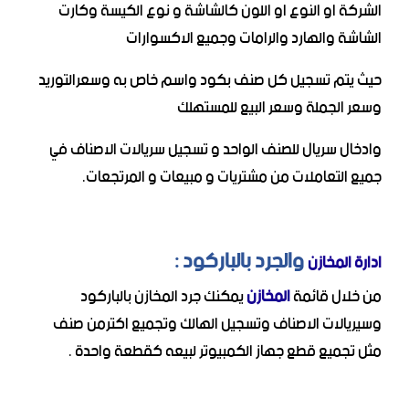
الشركة او النوع او اللون كالشاشة و نوع الكيسة وكارت
الشاشة والهارد والرامات وجميع الاكسوارات
حيث يتم تسجيل كل صنف بكود واسم خاص به وسعرالتوريد
وسعر الجملة وسعر البيع للمستهلك
وادخال سريال للصنف الواحد و تسجيل سريالات الاصناف في
جميع التعاملات من مشتريات و مبيعات و المرتجعات.
والجرد بالباركود :
ادارة المخازن
من خلال قائمة
المخازن
يمكنك جرد المخازن بالباركود
وسيريالات الاصناف وتسجيل الهالك وتجميع اكترمن صنف
مثل تجميع قطع جهاز الكمبيوتر لبيعه كقطعة واحدة .