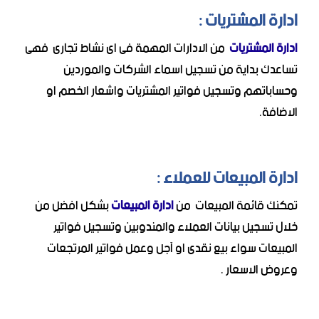
ادارة المشتريات :
ادارة المشتريات
من الادارات المهمة فى اى نشاط تجارى فهى
تساعدك بداية من تسجيل اسماء الشركات والموردين
وحساباتهم وتسجيل فواتير المشتريات واشعار الخصم او
الاضافة.
ادارة المبيعات للعملاء :
تمكنك قائمة المبيعات من
ادارة المبيعات
بشكل افضل من
خلال تسجيل بيانات العملاء والمندوبين وتسجيل فواتير
المبيعات سواء بيع نقدى او آجل وعمل فواتير المرتجعات
وعروض الاسعار .