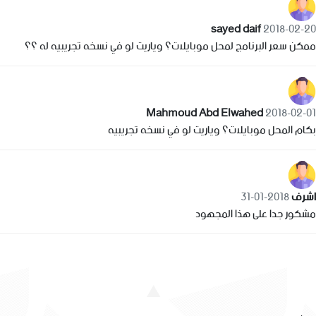
sayed daif
2018-02-20
ممكن سعر البرنامج لمحل موبايلات؟ وياريت لو في نسخه تجريبيه له ؟؟
Mahmoud Abd Elwahed
2018-02-01
بكام المحل موبايلات؟ وياريت لو في نسخه تجريبيه
اشرف
2018-01-31
مشكور جدا على هذا المجهود