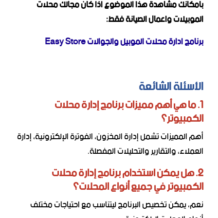
بامكانك مشاهدة هذا الموضوع اذا كان مجالك محلات
الموبيلات واعمال الصيانة فقط:
برنامج ادارة محلات الموبيل والجوالات Easy Store
الأسئلة الشائعة
1. ما هي أهم مميزات برنامج إدارة محلات
الكمبيوتر؟
أهم المميزات تشمل إدارة المخزون، الفوترة الإلكترونية، إدارة
العملاء، والتقارير والتحليلات المفصلة.
2. هل يمكن استخدام برنامج إدارة محلات
الكمبيوتر في جميع أنواع المحلات؟
نعم، يمكن تخصيص البرنامج ليتناسب مع احتياجات مختلف