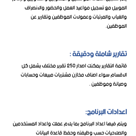
الموبيل مع تسجيل مواعيد العمل والحضور والانصراف
والغياب والمرتبات وعمولات الموظفين وتقارير عن
الموظفين.
تقارير شاملة ودقيقة :
قائمة التقارير يمكنك اصدار 250 تقرير مختلف يشمل كل
الاقسام سواء اصناف مخازن مشتريات مبيعات وحسابات
وصيانة وموظفين .
اعدادات البرنامج:
ويتم فيها اعداد البرنامج بما يلام عملك واعداد المستخدمين
والصلاحيات حسب وظيفته وحفظ قاعدة البيانات