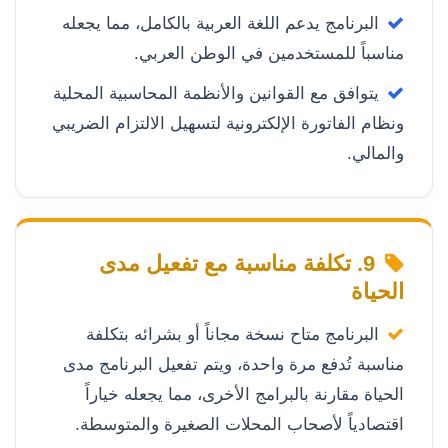
البرنامج يدعم اللغة العربية بالكامل، مما يجعله
مناسباً للمستخدمين في الوطن العربي.
يتوافق مع القوانين والأنظمة المحاسبية المحلية
ونظام الفاتورة الإلكترونية لتسهيل الالتزام الضريبي
والمالي.
9. تكلفة مناسبة مع تفعيل مدى
الحياة
البرنامج متاح نسخة مجاناً أو بشرائه بتكلفة
مناسبة تُدفع مرة واحدة، ويتم تفعيل البرنامج مدى
الحياة مقارنة بالبرامج الأخرى، مما يجعله خياراً
اقتصادياً لأصحاب المحلات الصغيرة والمتوسطة.