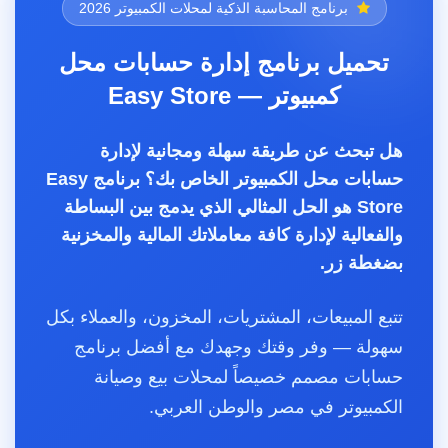
برنامج المحاسبة الذكية لمحلات الكمبيوتر 2026
تحميل برنامج إدارة حسابات محل
كمبيوتر — Easy Store
هل تبحث عن طريقة سهلة ومجانية لإدارة
حسابات محل الكمبيوتر الخاص بك؟ برنامج Easy
Store هو الحل المثالي الذي يدمج بين البساطة
والفعالية لإدارة كافة معاملاتك المالية والمخزنية
بضغطة زر.
تتبع المبيعات، المشتريات، المخزون، والعملاء بكل
سهولة — وفر وقتك وجهدك مع أفضل برنامج
حسابات مصمم خصيصاً لمحلات بيع وصيانة
الكمبيوتر في مصر والوطن العربي.