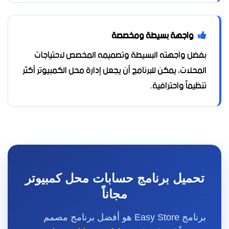
واجهة بسيطة ومخصصة
بفضل واجهته البسيطة وتصميمه المخصص لاحتياجات
المحلات، يمكن للبرنامج أن يجعل إدارة محل الكمبيوتر أكثر
تنظيماً واحترافية.
تحميل برنامج حسابات محل كمبيوتر
مجاناً
برنامج Easy Store هو أفضل برنامج مصمم