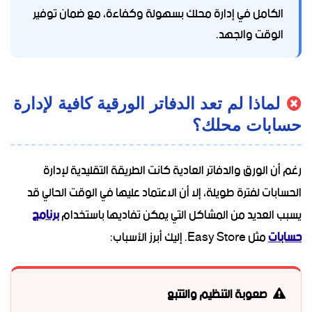
الكامل في إدارة محلك بسهولة وكفاءة، مع ضمان توفير
الوقت والجهد.
لماذا لم تعد الدفاتر الورقية كافية لإدارة
حسابات محلك؟
رغم أن الورق والدفاتر العادية كانت الطريقة التقليدية لإدارة
الحسابات لفترة طويلة، إلا أن الاعتماد عليها في الوقت الحالي قد
يسبب العديد من المشاكل التي يمكن تفاديها باستخدام
برنامج
حسابات
مثل Easy Store. إليك أبرز الأسباب:
صعوبة التنظيم والتتبع