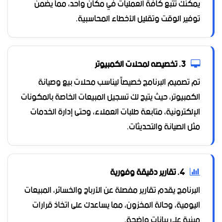
يمكنك تتبع كافة العمليات في مكان واحد، مما يضمن
توفير الوقت وتقليل الأخطاء المحاسبية.
3. تخصيصه لمحلات الكمبيوتر
تم تصميم البرنامج خصيصاً ليناسب محلات بيع وصيانة
الكمبيوتر، حيث يتيح لك تسجيل المبيعات الخاصة بالمكونات
الإلكترونية، متابعة طلبات العملاء، وحتى إدارة الخدمات
مثل الصيانة والتحديثات.
4. تقارير دقيقة وفورية
البرنامج يقدم تقارير مفصلة عن الأرباح والخسائر، المبيعات
اليومية، وحالة المخزون، مما يساعدك على اتخاذ قرارات
مبنية على بيانات واضحة.