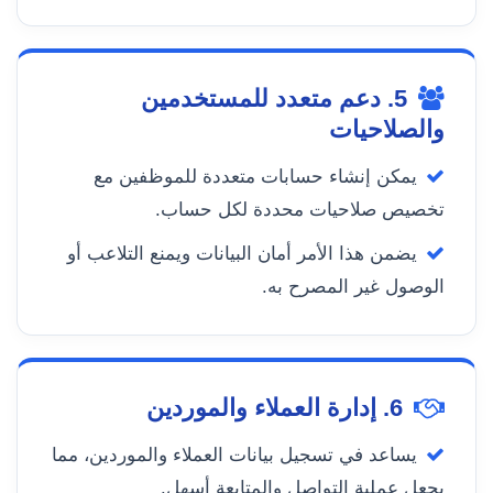
5. دعم متعدد للمستخدمين
والصلاحيات
يمكن إنشاء حسابات متعددة للموظفين مع
تخصيص صلاحيات محددة لكل حساب.
يضمن هذا الأمر أمان البيانات ويمنع التلاعب أو
الوصول غير المصرح به.
6. إدارة العملاء والموردين
يساعد في تسجيل بيانات العملاء والموردين، مما
يجعل عملية التواصل والمتابعة أسهل.