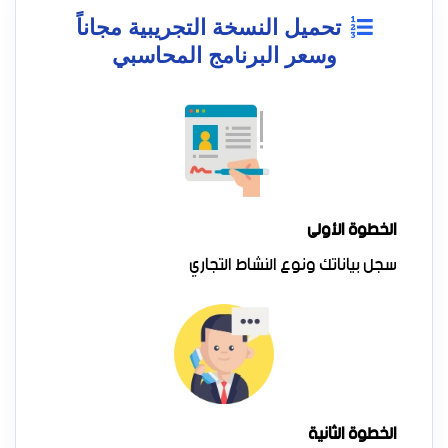
تحميل النسخة التجريبية مجاناً
وسعر البرنامج المحاسبي
الخطوة الأولى
سجل بياناتك ونوع النشاط التجاري
الخطوة الثانية