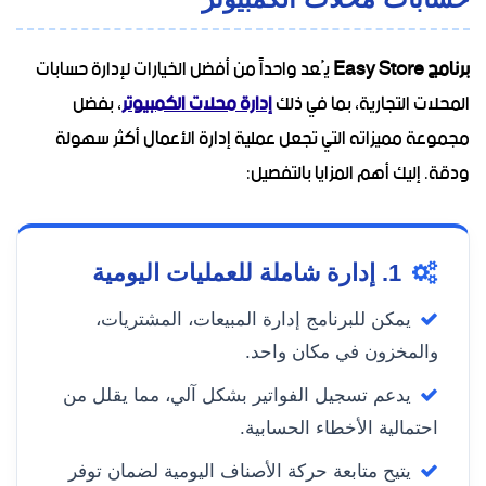
برنامج Easy Store
يُعد واحداً من أفضل الخيارات لإدارة حسابات
المحلات التجارية، بما في ذلك
إدارة محلات الكمبيوتر
، بفضل
مجموعة مميزاته التي تجعل عملية إدارة الأعمال أكثر سهولة
ودقة. إليك أهم المزايا بالتفصيل:
1. إدارة شاملة للعمليات اليومية
يمكن للبرنامج إدارة المبيعات، المشتريات،
والمخزون في مكان واحد.
يدعم تسجيل الفواتير بشكل آلي، مما يقلل من
احتمالية الأخطاء الحسابية.
يتيح متابعة حركة الأصناف اليومية لضمان توفر