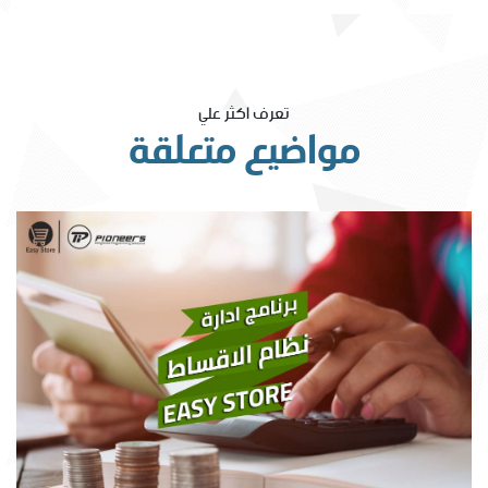
تعرف اكثر علي
مواضيع متعلقة