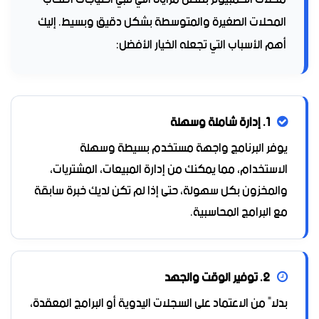
المحلات الصغيرة والمتوسطة بشكل دقيق وبسيط. إليك
أهم الأسباب التي تجعله الخيار الأفضل:
1. إدارة شاملة وسهلة
يوفر البرنامج واجهة مستخدم بسيطة وسهلة
الاستخدام، مما يمكنك من إدارة المبيعات، المشتريات،
والمخزون بكل سهولة، حتى إذا لم تكن لديك خبرة سابقة
مع البرامج المحاسبية.
2. توفير الوقت والجهد
بدلاً من الاعتماد على السجلات اليدوية أو البرامج المعقدة،