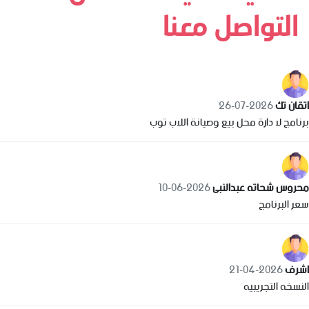
التواصل معنا
اتقان تك
2026-07-26
برنامج لا دارة محل بيع وصيانة اللاب توب
محروس شحاته عبدالنبى
2026-06-10
سعر البرنامج
اشرف
2026-04-21
النسخه التجريبيه