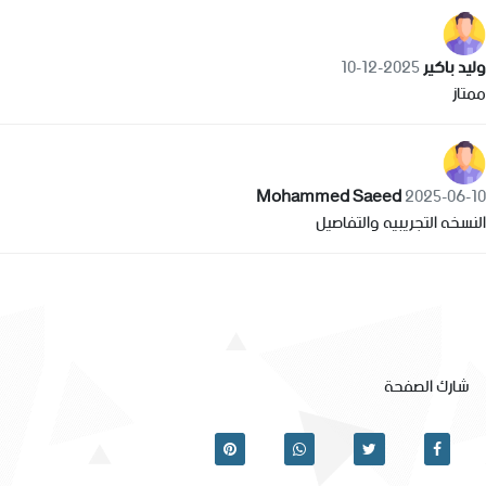
وليد باكير
2025-12-10
ممتاز
Mohammed Saeed
2025-06-10
النسخه التجريبيه والتفاصيل
شارك الصفحة