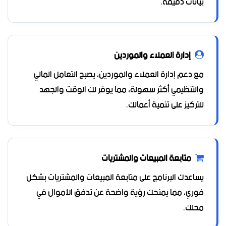
بيانات دقيقة.
إدارة العملاء والموردين
مع دعم إدارة العملاء والموردين، يصبح التعامل المالي
والتنظيمي أكثر سهولة، مما يوفر لك الوقت والجهد
للتركيز على تنمية أعمالك.
متابعة المبيعات والمشتريات
يساعدك البرنامج على متابعة المبيعات والمشتريات بشكل
فوري، مما يمنحك رؤية واضحة عن تدفق الأموال في
محلك.