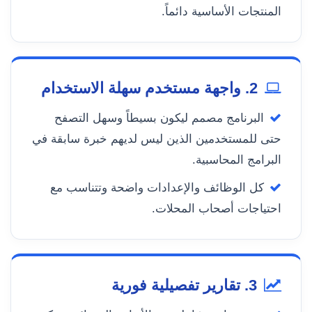
المنتجات الأساسية دائماً.
2. واجهة مستخدم سهلة الاستخدام
البرنامج مصمم ليكون بسيطاً وسهل التصفح
حتى للمستخدمين الذين ليس لديهم خبرة سابقة في
البرامج المحاسبية.
كل الوظائف والإعدادات واضحة وتتناسب مع
احتياجات أصحاب المحلات.
3. تقارير تفصيلية فورية