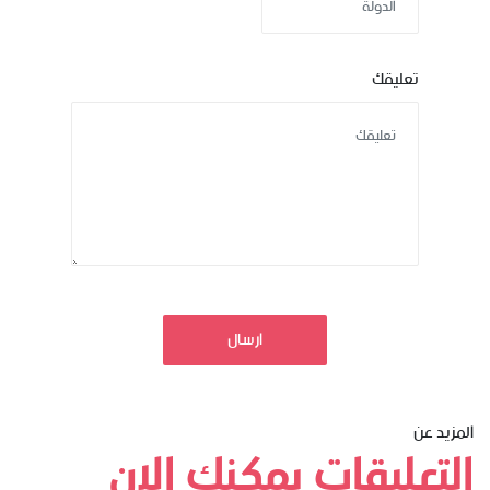
تعليقك
ارسال
المزيد عن
التعليقات يمكنك الان