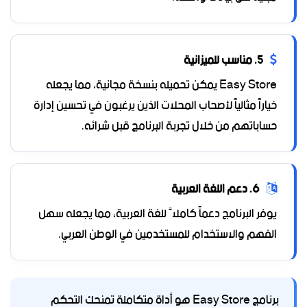
5. مناسب للميزانية
Easy Store يمكن تحميله بنسخة مجانية، مما يجعله
خياراً مثالياً لأصحاب المحلات الذين يرغبون في تحسين إدارة
حساباتهم من خلال تجربة البرنامج قبل شرائه.
6. دعم اللغة العربية
يوفر البرنامج دعماً كاملاً للغة العربية، مما يجعله سهل
الفهم والاستخدام للمستخدمين في الوطن العربي.
برنامج Easy Store هو أداة متكاملة تمنحك التحكم