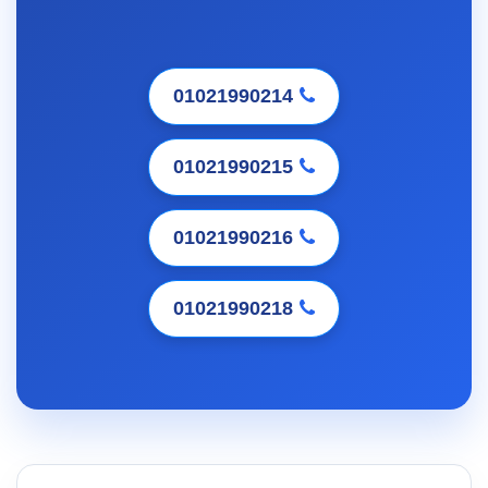
01021990214
01021990215
01021990216
01021990218