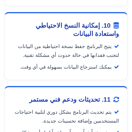
10. إمكانية النسخ الاحتياطي
واستعادة البيانات
يتيح البرنامج حفظ نسخة احتياطية من البيانات
لتجنب فقدانها في حالة حدوث أي مشكلة تقنية.
يمكنك استرجاع البيانات بسهولة في أي وقت.
11. تحديثات ودعم فني مستمر
يتم تحديث البرنامج بشكل دوري لتلبية احتياجات
المستخدمين وإضافة تحسينات جديدة.