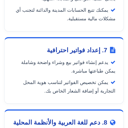
يمكنك تتبع الحسابات المدينة والدائنة لتجنب أي
مشكلات مالية مستقبلية.
7. إعداد فواتير احترافية
يدعم إنشاء فواتير بيع وشراء واضحة وشاملة
يمكن طباعتها مباشرة.
يمكن تخصيص الفواتير لتناسب هوية المحل
التجارية أو إضافة الشعار الخاص بك.
8. دعم للغة العربية والأنظمة المحلية