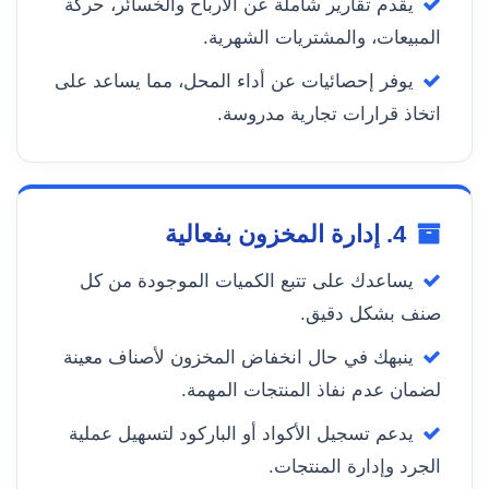
يقدم تقارير شاملة عن الأرباح والخسائر، حركة
المبيعات، والمشتريات الشهرية.
يوفر إحصائيات عن أداء المحل، مما يساعد على
اتخاذ قرارات تجارية مدروسة.
4. إدارة المخزون بفعالية
يساعدك على تتبع الكميات الموجودة من كل
صنف بشكل دقيق.
ينبهك في حال انخفاض المخزون لأصناف معينة
لضمان عدم نفاذ المنتجات المهمة.
يدعم تسجيل الأكواد أو الباركود لتسهيل عملية
الجرد وإدارة المنتجات.