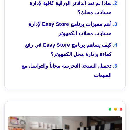
لماذا لم تعد الدفاتر الورقية كافية لإدارة
حسابات محلك؟
أهم مميزات برنامج Easy Store لإدارة
حسابات محلات الكمبيوتر
كيف يساهم برنامج Easy Store في رفع
كفاءة وإدارة محل الكمبيوتر؟
تحميل النسخة التجريبية مجاناً والتواصل مع
المبيعات