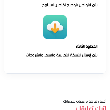
يتم التواصل لتوضيح تفاصيل البرنامج
الخطوة الثالثة
يتم إرسال النسخة التجريبية والسعر والشروحات
أفضل شركة برمجيات لخدماتك
اترك تعليقك