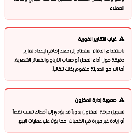
العملاء.
غياب التقارير الفورية
باستخدام الدفاتر، ستحتاج إلى جهد إضافي لإعداد تقارير
دقيقة حول أداء المحل أو حساب الأرباح والخسائر الشهرية.
أما البرامج الحديثة فتقوم بذلك تلقائياً.
صعوبة إدارة المخزون
تسجيل حركة المخزون يدوياً قد يؤدي إلى أخطاء تسبب نقصاً
أو زيادة غير مبررة في الكميات، مما يؤثر على عمليات البيع.