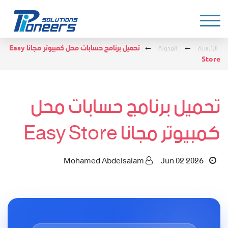
الرئيسية
المدونة
تحميل برنامج حسابات محل كمبيوتر مجانا Easy
Store
تحميل برنامج حسابات محل
كمبيوتر مجانا Easy Store
Mohamed Abdelsalam
Jun 02 2026