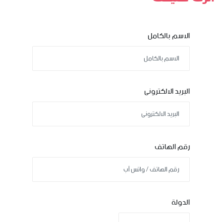
الاسم بالكامل
البريد الالكترونى
رقم الهاتف
الدولة