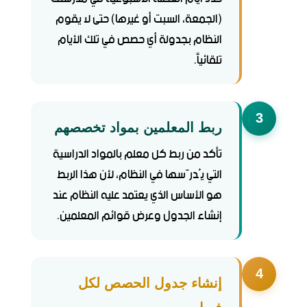
(الجمعة، السبت أو غيرها) حتى لا يقوم
النظام بجدولة أي حصص في تلك الأيام
تلقائياً.
3
ربط المعلمين بمواد تخصصهم
تأكد من ربط كل معلم بالمواد الدراسية
التي يُدرّسها في النظام، لأن هذا الربط
هو الأساس الذي يعتمد عليه النظام عند
إنشاء الجدول وعرض قوائم المعلمين.
4
إنشاء جدول الحصص لكل