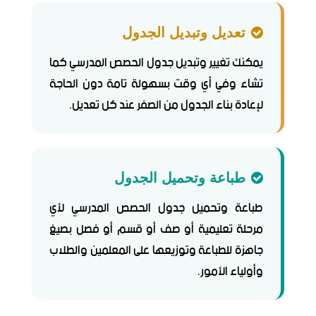
تعديل وتبديل الجدول
يمكنك تغيير وتبديل جدول الحصص المدرسي كما
تشاء وفي أي وقت بسهولة تامة دون الحاجة
لإعادة بناء الجدول من الصفر عند كل تعديل.
طباعة وتحميل الجدول
طباعة وتحميل جدول الحصص المدرسي لأي
مرحلة تعليمية أو صف أو قسم أو فصل بصيغ
جاهزة للطباعة وتوزيعها على المعلمين والطلاب
وأولياء الأمور.