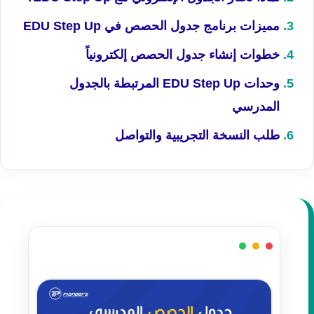
مميزات برنامج جدول الحصص في EDU Step Up
خطوات إنشاء جدول الحصص إلكترونياً
وحدات EDU Step Up المرتبطة بالجدول
المدرسي
طلب النسخة التجريبية والتواصل