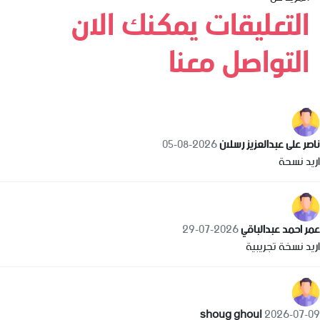
التعليقات يمكنك الان
التواصل معنا
ناصر على عبدالعزيز رسلان
2026-08-05
اريد نسحة
عمر احمد عبدالباقي
2026-07-29
اريد نسخة تجريبية
shoug ghoul
2026-07-09