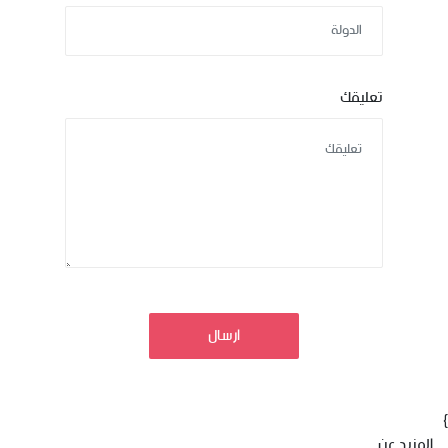
تعليقك
ارسال
}
المزيد عن