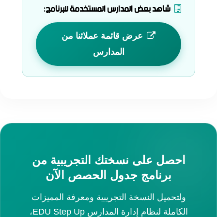
شاهد بعض المدارس المستخدمة للبرنامج:
عرض قائمة عملائنا من
المدارس
احصل على نسختك التجريبية من
برنامج جدول الحصص الآن
ولتحميل النسخة التجريبية ومعرفة المميزات
الكاملة لنظام إدارة المدارس EDU Step Up،