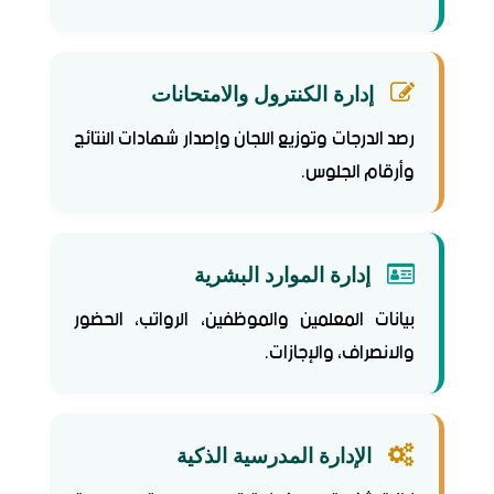
إدارة الكنترول والامتحانات
رصد الدرجات وتوزيع اللجان وإصدار شهادات النتائج
وأرقام الجلوس.
إدارة الموارد البشرية
بيانات المعلمين والموظفين، الرواتب، الحضور
والانصراف، والإجازات.
الإدارة المدرسية الذكية