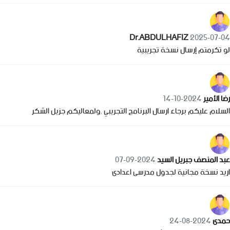
Dr.ABDULHAFIZ
2025-07-04
لو تكرمتم إرسال نسخة تجريبية
رضا الأمير
2024-10-14
السلام عليكم برجاء ارسال البرنامج التجريبي .ولمعاليكم جزيل الشكر
عبد المنصف جبريل السيد
2024-09-07
اريد نسخة مجانية لجدول مدرسى اعدادى
حمدى
2024-08-24