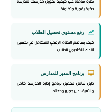
نظرة شاملة على كيفية تحويل مدرستك لمدرسة
ذكية رقمية متكاملة.
رفع مستوى تحصيل الطلاب
كيف يساهم النظام الرقمي المتكامل في تحسين
الأداء الأكاديمي للطلاب.
برنامج المدير للمدارس
دليل شامل لتحميل برنامج إدارة المدرسة كامل
والتعرف على جميع وحداته.