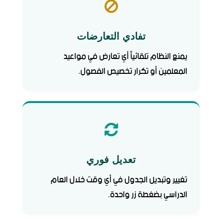
تفادي التعارضات
يمنع النظام تلقائياً أي تعارض في مواعيد
المعلمين أو تكرار تخصيص الفصول.
تعديل فوري
تغيير وتبديل الجدول في أي وقت خلال العام
الدراسي بضغطة زر واحدة.