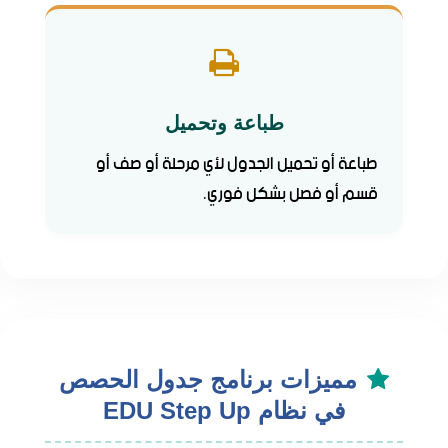
طباعة وتحميل
طباعة أو تحميل الجدول لأي مرحلة أو صف أو
قسم أو فصل بشكل فوري.
مميزات برنامج جدول الحصص
في نظام EDU Step Up