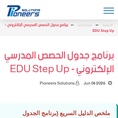
الرئيسية
شرح البرامج
برنامج جدول الحصص المدرسي الإلكتروني -
EDU Step Up
برنامج جدول الحصص المدرسي
الإلكتروني - EDU Step Up
Pioneers Solutions
Jun 08 2026
ملخص الدليل السريع (برنامج الجدول