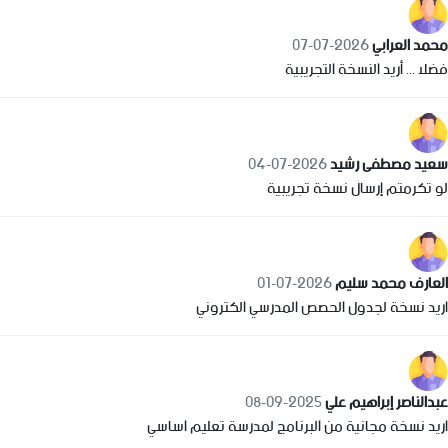
محمد العرابي
2026-07-07
فضلا ... أريد النسخة التجريبية
سعيد مصطفى رشيد
2026-07-04
لو تكرمتم إرسال نسخة تجريبية
العارف محمد سليم
2026-07-01
اريد نسخة لجدول الحصص المدرسي الكتروني
عبدالناصر إبراهيم علي
2025-09-08
اريد نسخة مجانية من البرنامج لمدرسة تعليم اساسي