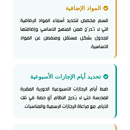
المواد الإضافية
قسم مخصص لتحديد أسماء المواد الإضافية
التي لا تُدرَّج ضمن المنهج الأساسي وإضافتها
للجدول بشكل مستقل ومنفصل عن المواد
الأساسية.
تحديد أيام الإجازات الأسبوعية
ضبط أيام الإجازات الأسبوعية الدورية المقررة
للمدرسة حتى لا يُدرج النظام أي حصة في تلك
الأيام، مع مراعاة الإجازات الرسمية والمناسبات.