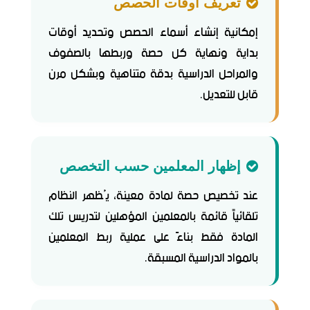
تعريف أوقات الحصص
إمكانية إنشاء أسماء الحصص وتحديد أوقات
بداية ونهاية كل حصة وربطها بالصفوف
والمراحل الدراسية بدقة متناهية وبشكل مرن
قابل للتعديل.
إظهار المعلمين حسب التخصص
عند تخصيص حصة لمادة معينة، يُظهر النظام
تلقائياً قائمة بالمعلمين المؤهلين لتدريس تلك
المادة فقط بناءً على عملية ربط المعلمين
بالمواد الدراسية المسبقة.