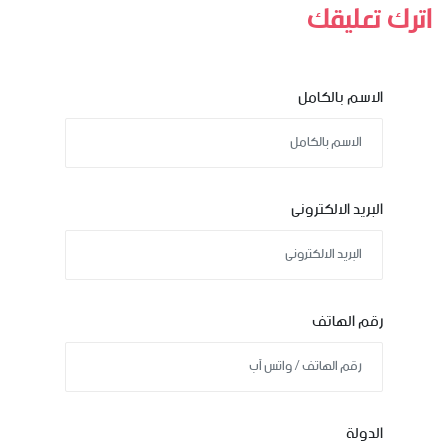
اترك تعليقك
الاسم بالكامل
البريد الالكترونى
رقم الهاتف
الدولة