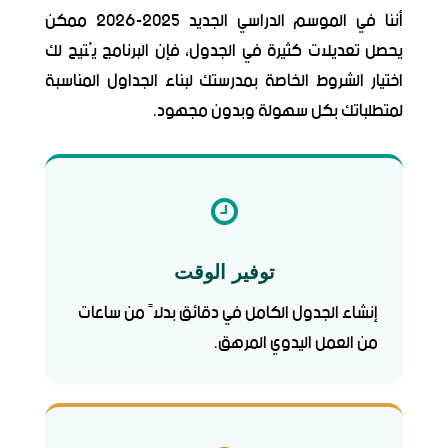
أننا في الموسم الدراسي الجديد 2025-2026 ممكن
يحصل تعديلات كثيرة في الجدول، فإن البرنامج يُتيح لك
اختيار الشروط الخاصة بمدرستك لبناء الجداول المناسبة
لمتطلباتك بكل سهولة وبدون مجهود.
توفير الوقت
إنشاء الجدول الكامل في دقائق بدلاً من ساعات
من العمل اليدوي المرهق.