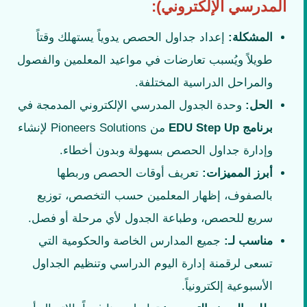
المدرسي الإلكتروني):
المشكلة:
إعداد جداول الحصص يدوياً يستهلك وقتاً
طويلاً ويُسبب تعارضات في مواعيد المعلمين والفصول
والمراحل الدراسية المختلفة.
الحل:
وحدة الجدول المدرسي الإلكتروني المدمجة في
برنامج EDU Step Up
من Pioneers Solutions لإنشاء
وإدارة جداول الحصص بسهولة وبدون أخطاء.
أبرز المميزات:
تعريف أوقات الحصص وربطها
بالصفوف، إظهار المعلمين حسب التخصص، توزيع
سريع للحصص، وطباعة الجدول لأي مرحلة أو فصل.
مناسب لـ:
جميع المدارس الخاصة والحكومية التي
تسعى لرقمنة إدارة اليوم الدراسي وتنظيم الجداول
الأسبوعية إلكترونياً.