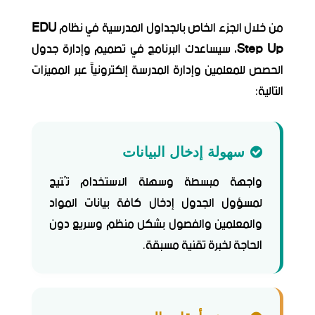
من خلال الجزء الخاص بالجداول المدرسية في نظام
EDU
Step Up
، سيساعدك البرنامج في تصميم وإدارة جدول
الحصص للمعلمين وإدارة المدرسة إلكترونياً عبر المميزات
التالية:
سهولة إدخال البيانات
واجهة مبسطة وسهلة الاستخدام تُتيح
لمسؤول الجدول إدخال كافة بيانات المواد
والمعلمين والفصول بشكل منظم وسريع دون
الحاجة لخبرة تقنية مسبقة.