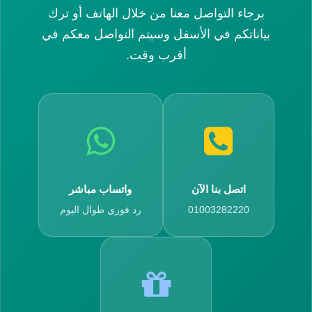
برجاء التواصل معنا من خلال الهاتف أو ترك
بياناتكم في الأسفل وسيتم التواصل معكم في
أقرب وقت.
اتصل بنا الآن
واتساب مباشر
01003282220
رد فوري طوال اليوم