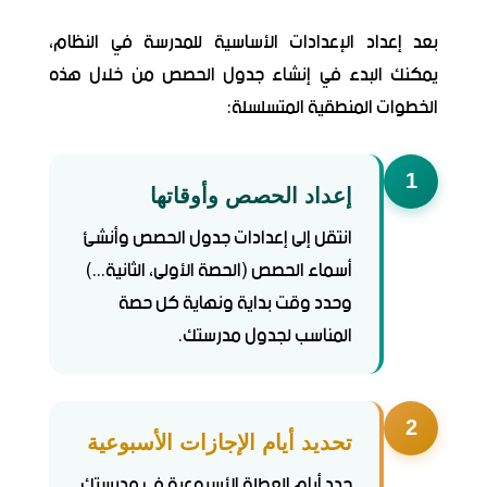
بعد إعداد الإعدادات الأساسية للمدرسة في النظام،
يمكنك البدء في إنشاء جدول الحصص من خلال هذه
الخطوات المنطقية المتسلسلة:
1
إعداد الحصص وأوقاتها
انتقل إلى إعدادات جدول الحصص وأنشئ
أسماء الحصص (الحصة الأولى، الثانية...)
وحدد وقت بداية ونهاية كل حصة
المناسب لجدول مدرستك.
2
تحديد أيام الإجازات الأسبوعية
حدد أيام العطلة الأسبوعية في مدرستك