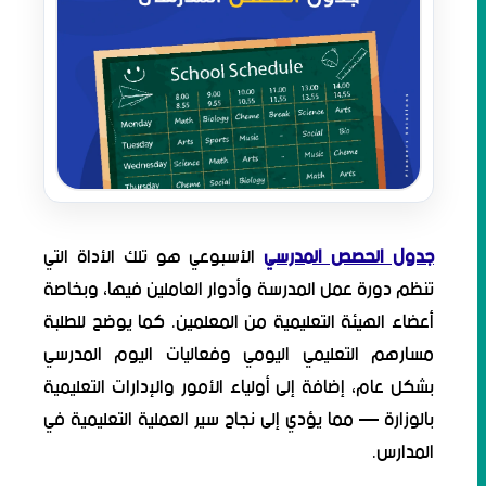
جدول الحصص المدرسي
الأسبوعي هو تلك الأداة التي
تنظم دورة عمل المدرسة وأدوار العاملين فيها، وبخاصة
أعضاء الهيئة التعليمية من المعلمين. كما يوضح للطلبة
مسارهم التعليمي اليومي وفعاليات اليوم المدرسي
بشكل عام، إضافة إلى أولياء الأمور والإدارات التعليمية
بالوزارة — مما يؤدي إلى نجاح سير العملية التعليمية في
المدارس.