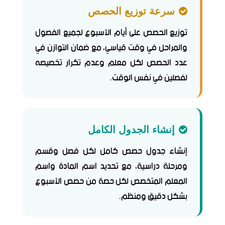
سرعة توزيع الحصص
توزيع الحصص على أيام الأسبوع لجميع الفصول
والمراحل في وقت قياسي، مع ضمان التوازن في
عدد الحصص لكل معلم وعدم تكرار تخصيصه
لفصلين في نفس الوقت.
إنشاء الجدول الكامل
إنشاء جدول حصص كامل لكل فصل وقسم
ومرحلة دراسية، مع تحديد اسم المادة واسم
المعلم المتخصص لكل حصة من حصص الأسبوع
بشكل دقيق ومنظم.