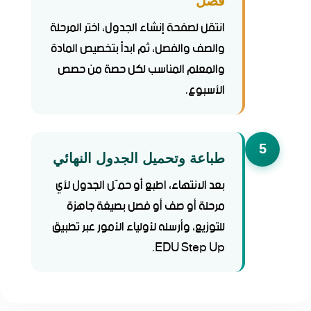
فصل
انتقل لصفحة إنشاء الجدول، اختر المرحلة
والصف والفصل، ثم ابدأ بتخصيص المادة
والمعلم المناسب لكل حصة من حصص
الأسبوع.
5
طباعة وتحميل الجدول النهائي
بعد الانتهاء، اطبع أو حمّل الجدول لأي
مرحلة أو صف أو فصل بصيغة جاهزة
للتوزيع، وأرسله لأولياء الأمور عبر تطبيق
EDU Step Up.