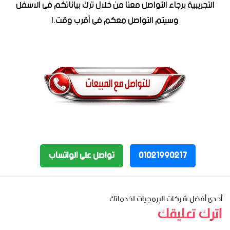
التجريبية برجاء التواصل معنا من خلال ترك بياناتكم فى الاسفل
وسيتم التواصل معكم فى أقرب وقت.!
01021990217
تواصل على الواتساب
أحدى أفضل شركات البرمجيات لخدماتك
اترك تعليقك