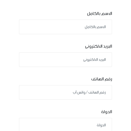
الاسم بالكامل
البريد الالكترونى
رقم الهاتف
الدولة