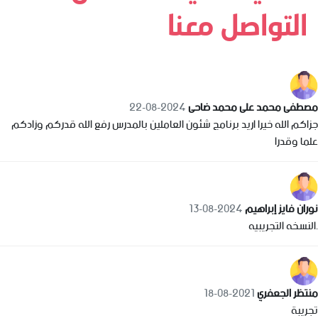
التواصل معنا
مصطفى محمد على محمد ضاحى
2024-08-22
جزاكم الله خيرا اريد برنامج شئون العاملين بالمدرس رفع الله قدركم وزادكم
علما وقدرا
نوران فايز إبراهيم
2024-08-13
.النسخه التجريبيه
منتظر الجعفري
2021-08-18
تجريبة