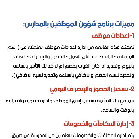
مميزات برنامج شؤون الموظفين بالمدارس:
1- اعدادات موظف
تمكنك هذه القائمه من اداره اعدادات موظف المتمثله في ( إسم
الموظف - الراتب - عدد أيام العمل - الحضور والإنصراف - الغياب
باليوم وتحديد اذا كان الغياب بخصم ام لا كذالك التأخير بالساعه
وتحديد نسبه الخصم والاضافي بالساعه وتحديد نسبه الاضافي ).
2- تسجيل الحضور والإنصراف اليومي
يتم في تلك القائمه تسجيل إسم الموظف واداره حضوره وانصرافه
بالوقت والساعه.
3- إدارة المكافآت والخصومات
يتم اداره المكافآت والخصومات للعاملين فى المدرسة عن طريق