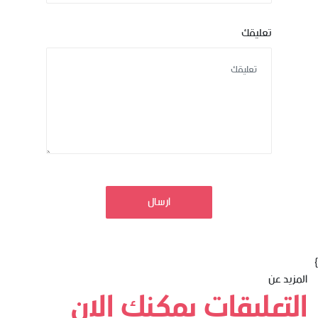
تعليقك
ارسال
}
المزيد عن
التعليقات يمكنك الان