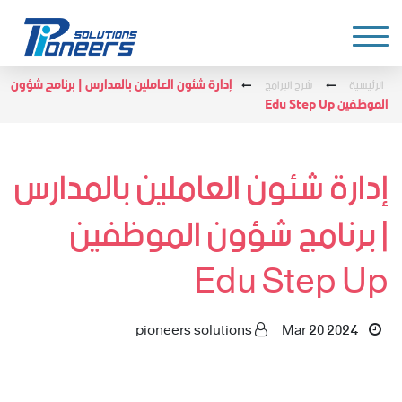
الرئيسية
شرح البرامج
إدارة شئون العاملين بالمدارس | برنامج شؤون
الموظفين Edu Step Up
إدارة شئون العاملين بالمدارس
| برنامج شؤون الموظفين
Edu Step Up
pioneers solutions
Mar 20 2024