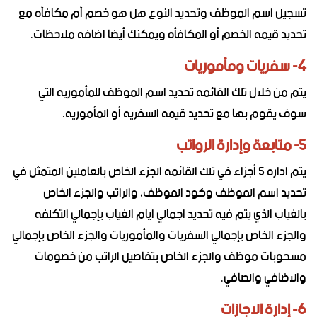
تسجيل اسم الموظف وتحديد النوع هل هو خصم أم مكافأه مع
تحديد قيمه الخصم أو المكافأه ويمكنك أيضا اضافه ملاحظات.
4- سفريات ومأموريات
يتم من خلال تلك القائمه تحديد اسم الموظف للمأموريه التي
سوف يقوم بها مع تحديد قيمه السفريه أو المأموريه.
5- متابعة وإدارة الرواتب
يتم اداره 5 أجزاء في تلك القائمه الجزء الخاص بالعاملين المتمثل في
تحديد اسم الموظف وكود الموظف، والراتب والجزء الخاص
بالغياب الذي يتم فيه تحديد اجمالي ايام الغياب بإجمالي التكلفه
والجزء الخاص بإجمالي السفريات والمأموريات والجزء الخاص بإجمالي
مسحوبات موظف والجزء الخاص بتفاصيل الراتب من خصومات
والاضافي والصافي.
6- إدارة الاجازات