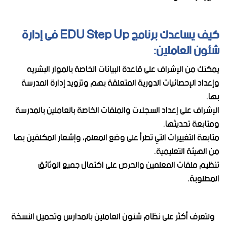
كيف يساعدك برنامج EDU Step Up فى إدارة
شئون العاملين:
يمكنك من الإشراف على قاعدة البيانات الخاصة بالموار البشريه
وإعداد الإحصائيات الدورية المتعلقة بهم وتزويد إدارة المدرسة
بها.
الإشراف على إعداد السجلات والملفات الخاصة بالعاملين بالمدرسة
ومتابعة تحديثها.
متابعة التغييرات التي تطرأ على وضع المعلم، وإشعار المكلفين بها
من الهيئة التعليمية.
تنظيم ملفات المعلمين والحرص على اكتمال جميع الوثائق
المطلوبة.
ولتعرف أكثر على نظام شئون العاملين بالمدارس وتحميل النسخة