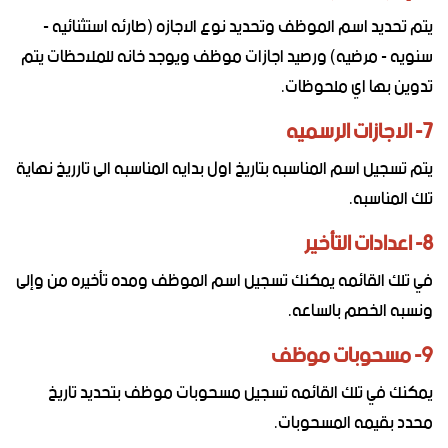
يتم تحديد اسم الموظف وتحديد نوع الاجازه (طارئه استثنائيه -
سنويه - مرضيه) ورصيد اجازات موظف ويوجد خانه للملاحظات يتم
تدوين بها اي ملحوظات.
7- الاجازات الرسميه
يتم تسجيل اسم المناسبه بتاريخ اول بدايه المناسبه الى تارريخ نهاية
تلك المناسبه.
8- اعدادات التأخير
في تلك القائمه يمكنك تسجيل اسم الموظف ومده تأخيره من وإلى
ونسبه الخصم بالساعه.
9- مسحوبات موظف
يمكنك في تلك القائمه تسجيل مسحوبات موظف بتحديد تاريخ
محدد بقيمه المسحوبات.