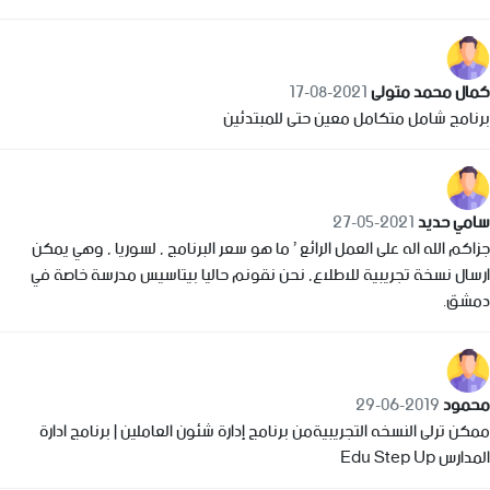
كمال محمد متولى
2021-08-17
برنامج شامل متكامل معين حتى للمبتدئين
سامي حديد
2021-05-27
جزاكم الله اله على العمل الرائع ’ ما هو سعر البرنامج , لسوريا , وهي يمكن
ارسال نسخة تجريبية للاطلاع, نحن نقونم حاليا بيتاسيس مدرسة خاصة في
دمشق.
محمود
2019-06-29
ممكن ترلى النسخه التجريبيةمن برنامج إدارة شئون العاملين | برنامج ادارة
المدارس Edu Step Up