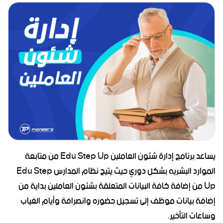
يساعد برنامج إدارة شئون العاملين Edu Step Up من متابعة
الموارد البشريه بشكل دوري حيث يتيح نظام المدارس Edu Step
Up من إضافة كافة البيانات المتعلقة بشئون العاملين بداية من
إضافة بيانات موظف إلى تسجيل حضوره وانصرافة وأيام الغياب
وساعات التأخير.