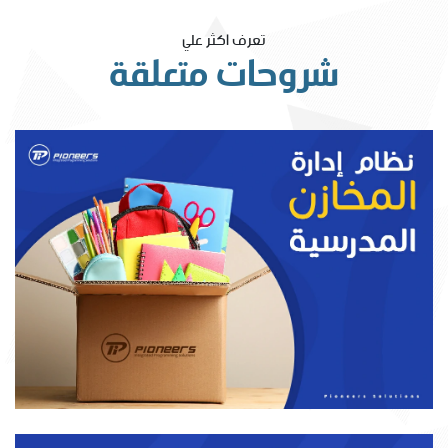
تعرف اكثر علي
شروحات متعلقة