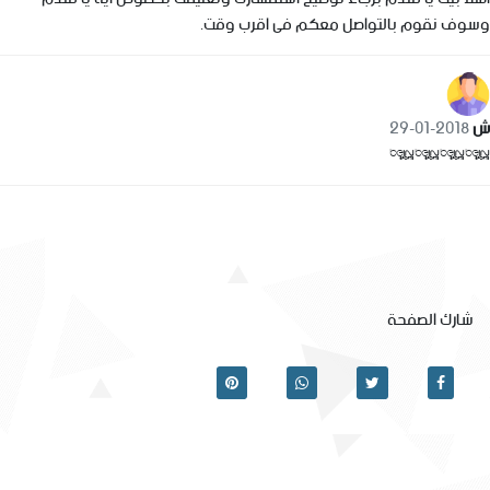
وسوف نقوم بالتواصل معكم فى اقرب وقت.
ش
2018-01-29
****
شارك الصفحة