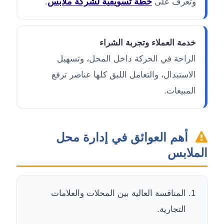
خطة تسويقية لشركة ملابس
وتعرف على
.
خدمة العملاء وتجربة الشراء
الراحة في الحركة داخل المحل، وتسهيل
الاستبدال، والتعامل اللبق كلها عناصر ترفع
المبيعات.
أهم العوائق في إدارة محل
الملابس
المنافسة العالية بين المحلات والعلامات
التجارية.