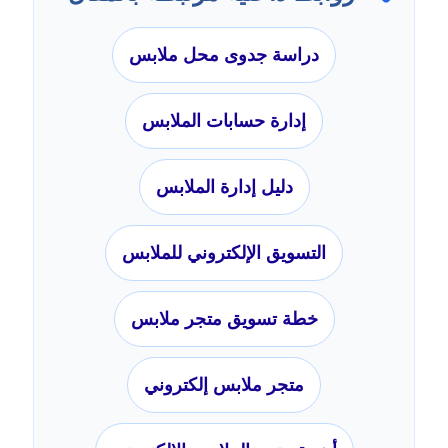
دراسة جدوى محل ملابس
إدارة حسابات الملابس
دليل إدارة الملابس
التسويق الإلكتروني للملابس
خطة تسويق متجر ملابس
متجر ملابس إلكتروني