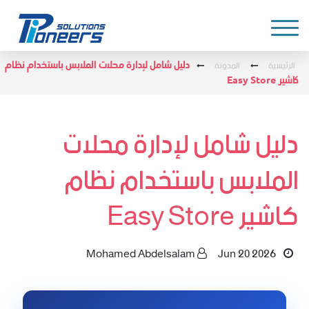
الرئيسية
المدونة
دليل شامل لإدارة محلات الملابس باستخدام نظام
كاشير Easy Store
دليل شامل لإدارة محلات
الملابس باستخدام نظام
كاشير Easy Store
Mohamed Abdelsalam
Jun 20 2026