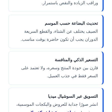
وراقب الزيادة والنقص باستمرار.
تحديث البضاعة حسب الموسم
الصيف يختلف عن الشتاء، والقطع السريعة
الدوران يجب أن تكون حاضرة بوقت مناسب.
التسعير الذكي والمنافسة
قارن بين جودة المنتج وسعره، ولا تعتمد على
السعر فقط في جذب العميل.
التسويق عبر السوشيال ميديا
انشر صورًا جذابة للعروض والبكجات الموسمية،