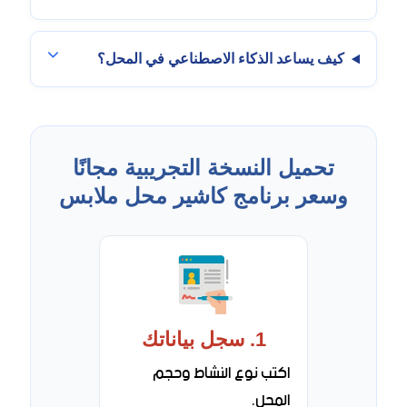
كيف يساعد الذكاء الاصطناعي في المحل؟
تحميل النسخة التجريبية مجانًا
وسعر برنامج كاشير محل ملابس
1. سجل بياناتك
اكتب نوع النشاط وحجم
المحل.