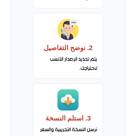
2. نوضح التفاصيل
يتم تحديد الإصدار الأنسب
لاحتياجك.
3. استلم النسخة
نرسل النسخة التجريبية والسعر