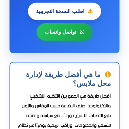
اطلب النسخة التجريبية
تواصل واتساب
ما هي أفضل طريقة لإدارة
محل ملابس؟
أفضل طريقة هي الجمع بين التنظيم التشغيلي
والتكنولوجيا: صنف البضاعة حسب المقاس واللون،
تابع الأصناف الأسرع دورانًا، ضع سياسة واضحة
للتسعير والخصومات، وراقب الربحية يوميًا عبر نظام