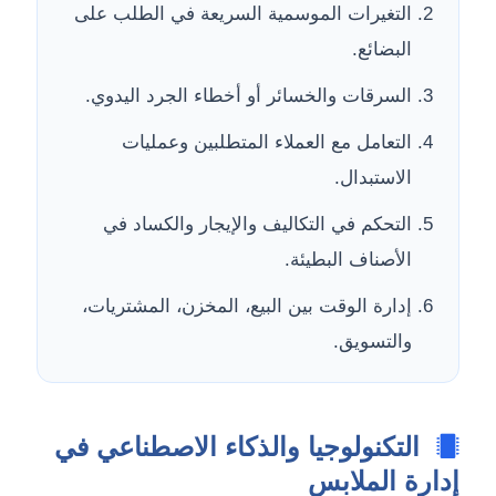
التغيرات الموسمية السريعة في الطلب على
البضائع.
السرقات والخسائر أو أخطاء الجرد اليدوي.
التعامل مع العملاء المتطلبين وعمليات
الاستبدال.
التحكم في التكاليف والإيجار والكساد في
الأصناف البطيئة.
إدارة الوقت بين البيع، المخزن، المشتريات،
والتسويق.
التكنولوجيا والذكاء الاصطناعي في
إدارة الملابس