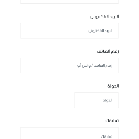
البريد الالكترونى
رقم الهاتف
الدولة
تعليقك