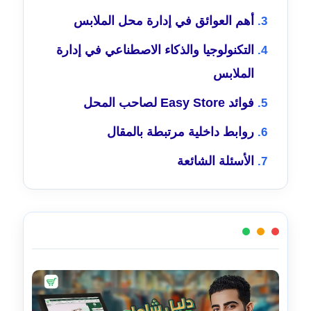
أهم العوائق في إدارة محل الملابس
التكنولوجيا والذكاء الاصطناعي في إدارة
الملابس
فوائد Easy Store لصاحب المحل
روابط داخلية مرتبطة بالمقال
الأسئلة الشائعة