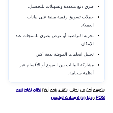
•
طرق دفع متعددة وتسهيلات للتحصيل.
•
حملات تسويق رقمية مبنية على بيانات
العملاء.
•
تجربة افتراضية أو عرض بصري للمنتجات عند
الإمكان.
•
تحليل اتجاهات الموضة بدقة أكبر.
•
مشاركة البيانات بين الفروع أو الأقسام عبر
أنظمة سحابية.
للتوسع أكثر في الجانب التقني، راجع أيضًا
نظام نقاط البيع
POS
و
دليل إدارة محلات الملابس
.