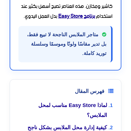
كاشير ومخازن. هذه العناصر تصبح أسهل بكثير عند
استخدام
برنامج Easy Store
بدل العمل اليدوي.
متاجر الملابس الناجحة لا تبيع فقط،
بل تدير مقاسًا ولونًا وموسمًا وسلسلة
توريد كاملة.
فهرس المقال
لماذا Easy Store مناسب لمحل
الملابس؟
كيفية إدارة محل الملابس بشكل ناجح