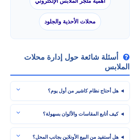
أهمية متجر الملابس الإلكتروني
محلات الأحذية والجلود
أسئلة شائعة حول إدارة محلات
الملابس
هل أحتاج نظام كاشير من أول يوم؟
كيف أتابع المقاسات والألوان بسهولة؟
هل أستفيد من البيع الأونلاين بجانب المحل؟