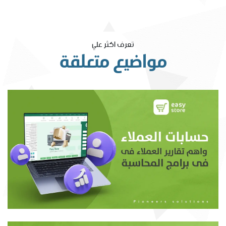
تعرف اكثر علي
مواضيع متعلقة