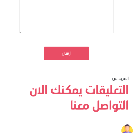
ارسال
المزيد عن
التعليقات يمكنك الان
التواصل معنا