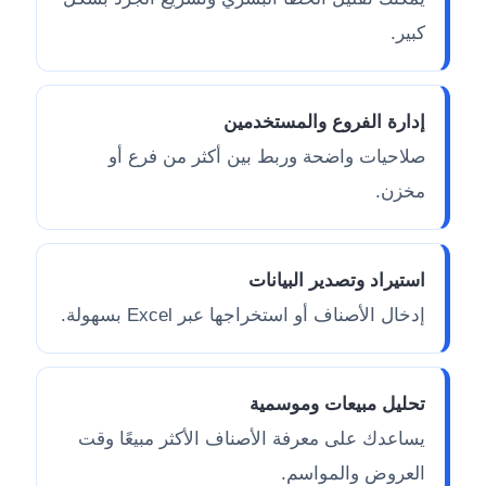
كبير.
إدارة الفروع والمستخدمين
صلاحيات واضحة وربط بين أكثر من فرع أو
مخزن.
استيراد وتصدير البيانات
إدخال الأصناف أو استخراجها عبر Excel بسهولة.
تحليل مبيعات وموسمية
يساعدك على معرفة الأصناف الأكثر مبيعًا وقت
العروض والمواسم.