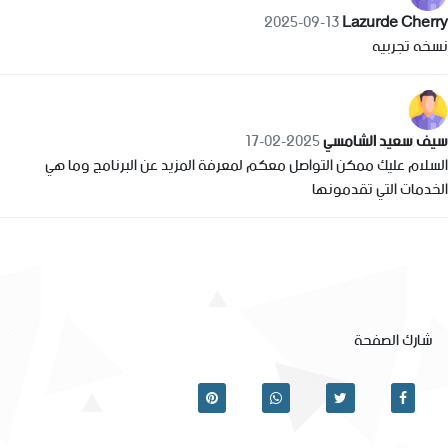
‪Lazurde Cherry‬‏
2025-09-13
نسخه تجربيه
سيف سعيد الشامسي
2025-02-17
السلام عليك ممكن التواصل معكم لمعرفة المزيد عن البرنامج وما هي
الخدمات التي تقدمونها
شارك الصفحة