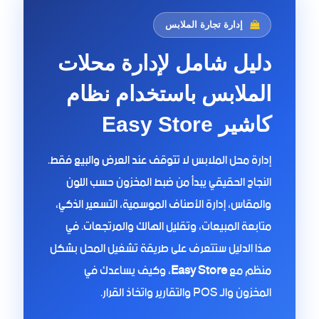
إدارة تجارة الملابس
دليل شامل لإدارة محلات
الملابس باستخدام نظام
كاشير Easy Store
إدارة محل الملابس لا تتوقف عند العرض والبيع فقط.
النجاح الحقيقي يبدأ من ضبط المخزون حسب اللون
والمقاس، إدارة الأصناف الموسمية، التسعير الذكي،
متابعة المبيعات، وتقليل الهالك والمرتجعات. في
هذا الدليل ستتعرف على طريقة تشغيل المحل بشكل
منظم مع
Easy Store
، وكيف يساعدك في
المخزون والـ POS والتقارير واتخاذ القرار.