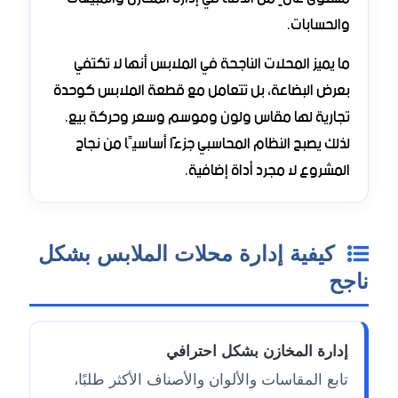
والحسابات.
ما يميز المحلات الناجحة في الملابس أنها لا تكتفي
بعرض البضاعة، بل تتعامل مع قطعة الملابس كوحدة
تجارية لها مقاس ولون وموسم وسعر وحركة بيع.
لذلك يصبح النظام المحاسبي جزءًا أساسيًا من نجاح
المشروع لا مجرد أداة إضافية.
كيفية إدارة محلات الملابس بشكل
ناجح
إدارة المخازن بشكل احترافي
تابع المقاسات والألوان والأصناف الأكثر طلبًا،