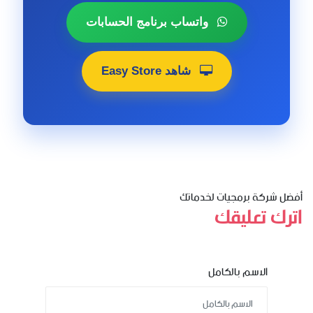
واتساب برنامج الحسابات
شاهد Easy Store
أفضل شركة برمجيات لخدماتك
اترك تعليقك
الاسم بالكامل