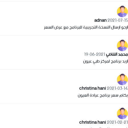
adnan
2021-07-15
ارجو ارسال النسخة التجريبية للبرنامج مع عرض السعر
محمد القاضي
2021-06-19
اريد برنامج لمركز طبي عيون
christina hani
2021-03-14
بكام سعر برنامج عيادة العيون
christina hani
2021-02-21