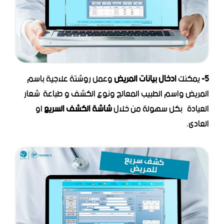
5-
يمكنك
ادخال بيانات المريض
وعمل روشتة علاجية باسم
المريض واسم الطبيب المعالج ونوع الكشف و طباعة شعار
العيادة بكل سهولة من خلال
شاشة الكشف السريع
او
العادى.