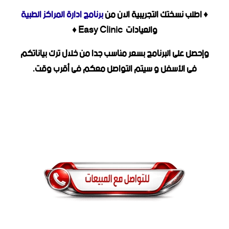
♦ اطلب نسختك التجريبية الان من
برنامج ادارة المراكز الطبية
والعيادات Easy Clinic ♦
وإحصل على البرنامج بسعر مناسب جدا من خلال ترك بياناتكم
فى الأسفل و سيتم التواصل معكم فى أقرب وقت.