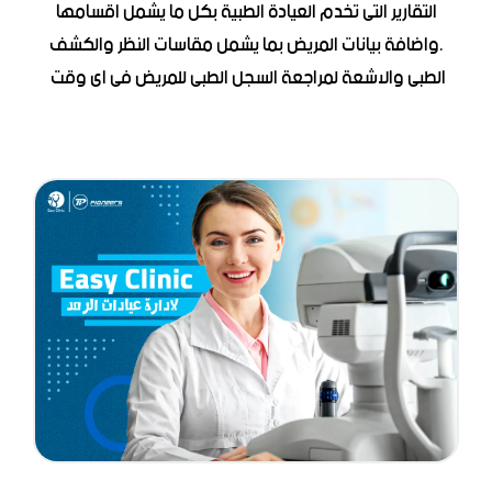
التقارير التى تخدم العيادة الطبية بكل ما يشمل اقسامها
.واضافة بيانات المريض بما يشمل مقاسات النظر والكشف
الطبى والاشعة لمراجعة السجل الطبى للمريض فى اى وقت