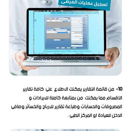
10-
من قائمة التقارير يمكنك الاطلاع على كافة تقارير
الأقسام مما يمكنك من بمتابعة كاملة للايرادات و
المصروفات والحسابات وطباعة تقارير للارباح والخسائر وصافى
الدخل للعيادة او المركز الطبى .