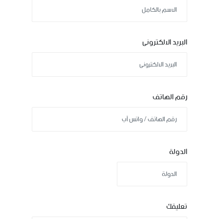
البريد الالكترونى
رقم الهاتف
الدولة
تعليقك