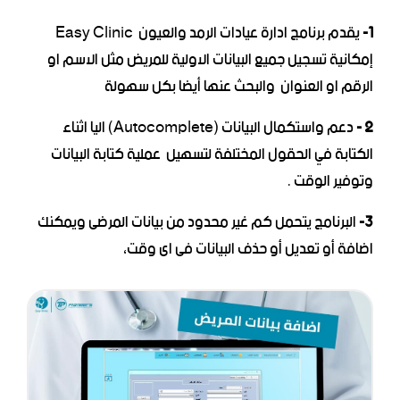
1-
يقدم
برنامج ادارة عيادات الرمد والعيون
Easy Clinic
إمكانية تسجيل جميع البيانات الاولية للمريض مثل الاسم او
الرقم او العنوان والبحث عنها أيضا بكل سهولة
2 -
دعم واستكمال البيانات (Autocomplete) اليا اثناء
الكتابة في الحقول المختلفة لتسهيل عملية كتابة البيانات
وتوفير الوقت .
3-
البرنامج يتحمل كم غير محدود من بيانات المرضى ويمكنك
اضافة أو تعديل أو حذف البيانات فى اى وقت،