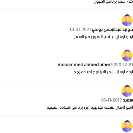
كم سعر برنامج العيون
د.وليد عبدالرحمن بونمي
2021-01-01
ارجو ارسال برنامج العيون مع السعر
mohammed ahmed amer
2020-12-21
ارجو ارسال سعر البرنامج لعباده رمد
سعيد
2019-11-05
ارجو ارسال نسخة تجريبية من برنامج العيادة العينية