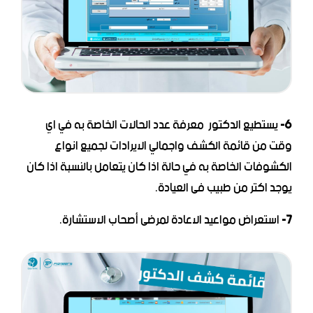
6-
يستطيع الدكتور معرفة عدد الحالات الخاصة به في اي
وقت من قائمة الكشف واجمالي الايرادات لجميع انواع
الكشوفات الخاصة به في حالة اذا كان يتعامل بالنسبة اذا كان
يوجد اكتر من طبيب فى العيادة.
7-
استعراض مواعيد الاعادة لمرضى أصحاب الاستشارة.