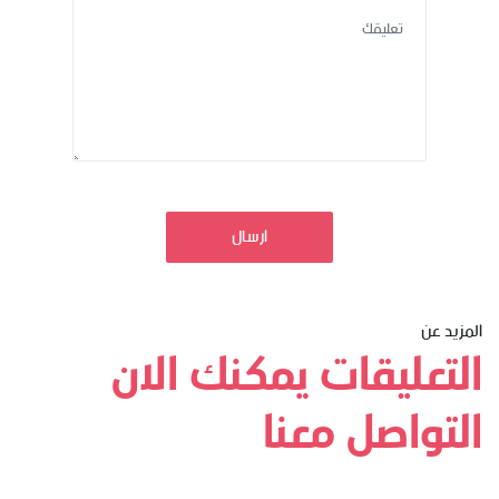
ارسال
المزيد عن
التعليقات يمكنك الان
التواصل معنا