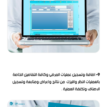
9-
اضافة وتسجيل عمليات المرضى وكافة التفاصيل الخاصة
بالعمليات النظر والليزك من نتائج واعراض ومتابعة وتسجيل
الاصناف وتكلفة العملية .