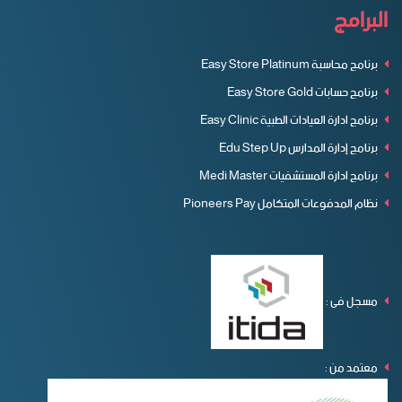
البرامج
برنامج محاسبة Easy Store Platinum
برنامج حسابات Easy Store Gold
برنامج ادارة العيادات الطبية Easy Clinic
برنامج إدارة المدارس Edu Step Up
برنامج ادارة المستشفيات Medi Master
نظام المدفوعات المتكامل Pioneers Pay
مسجل فى :
معتمد من :