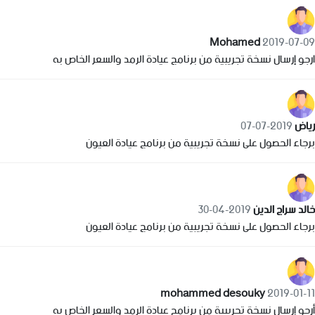
Mohamed
2019-07-09
ارجو إرسال نسخة تجريبية من برنامج عيادة الرمد والسعر الخاص به
رياض
2019-07-07
برجاء الحصول على نسخة تجريبية من برنامج عيادة العيون
خالد سراج الدين
2019-04-30
برجاء الحصول على نسخة تجريبية من برنامج عيادة العيون
mohammed desouky
2019-01-11
أرجو إرسال نسخة تجريبية من برنامج عيادة الرمد والسعر الخاص به