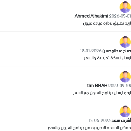
Ahmed Alhakimi
2026-05-01
اريد تطبيق لادارة عيادة عيون
صباح عبدالمحسن
2026-01-12
ارسال نسخة تجريبية والسعر
tim BRAH
2023-09-28
ارجو ارسال برنامج العيون مع السعر
أشرف سعد
2023-06-15
ممكن النسخة التجريبية من برنامج العيون والسعر