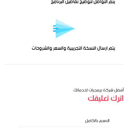
يتم التواصل لتوضيح تفاصيل البرنامج
يتم ارسال النسخة التجريبية والسعر والشروحات
أفضل شركة برمجيات لخدماتك
اترك تعليقك
الاسم بالكامل