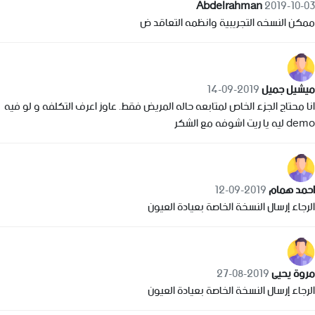
Abdelrahman
2019-10-03
ممكن النسخه التجريبية وانظمه التعاقد ض
ميشيل جميل
2019-09-14
انا محتاج الجزء الخاص لمتابعه حاله المريض فقط. عاوز اعرف التكلفه و لو فيه
demo ليه يا ريت اشوفه مع الشكر
احمد همام
2019-09-12
الرجاء إرسال النسخة الخاصة بعيادة العيون
مروة يحيى
2019-08-27
الرجاء إرسال النسخة الخاصة بعيادة العيون