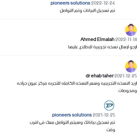
pioneers solutions
2022-12-24
تم تسجبل البيانات وتم التواصل
Ahmed Elmalah
2022-11-18
ارجو ارسال نسخه تجريبية للاطلاع عليها
dr ehab taher
2021-12-25
اريد النسخه التجريبيه وسعر النسخه الكامله للتجربه مركز عيون جراحه
وفحوصات
pioneers solutions
2021-12-25
تم تسجيل بياناتك وسيتم التواصل معك فى اقرب
وقت