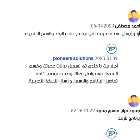
احمد مصطفى
2023-01-08
أرجو إرسال نسخة تجريبية من برنامج عيادة الرمد والسعر الخاص به
pioneers solutions
2023-01-09
أهلا بيك يا فندم تم تسجيل بيانات حضرتك وقسم
المبيعات هيتواصل معاك وهيتم توضيح كافة
تفاصيل البرنامج والأسعار وإرسال النسخة التجريبية.
محمد فراج قاسم محمد
2022-12-22
برنامج للرمد