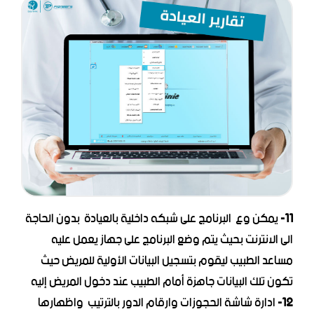
11-
يمكن وع البرنامج على شبكه داخلية بالعيادة بدون الحاجة
الى الانترنت بحيث يتم وضع البرنامج على جهاز يعمل عليه
مساعد الطبيب ليقوم بتسجيل البيانات الأولية للمريض حيث
تكون تلك البيانات جاهزة أمام الطبيب عند دخول المريض إليه
12-
ادارة شاشة الحجوزات وارقام الدور بالترتيب واظهارها