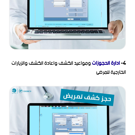
4-
ادارة الحجوزات
ومواعيد الكشف واعادة الكشف والزيارات
الخارجية للمرضى