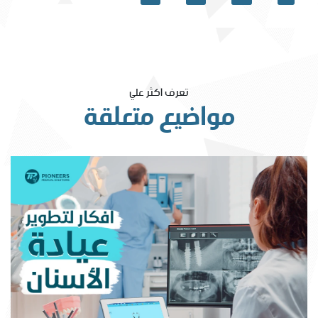
تعرف اكثر علي
مواضيع متعلقة