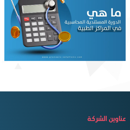
عناوين الشركة