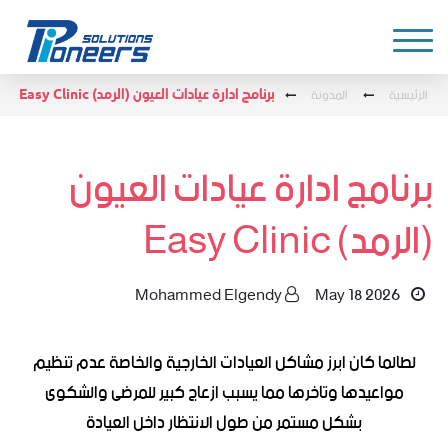
الرئيسية
المدونة
برنامج ادارة عيادات العيون (الرمد) Easy Clinic
برنامج ادارة عيادات العيون
(الرمد) Easy Clinic
Mohammed Elgendy
May 18 2026
لطالما كان ابرز مشاكل العيادات الخارجية والخاصة عدم تنظيم
مواعيدها وتاخرها مما يسبب ازعاج كبير للمرضى والشكوى
بشكل مستمر من طول الانتظار داخل العيادة