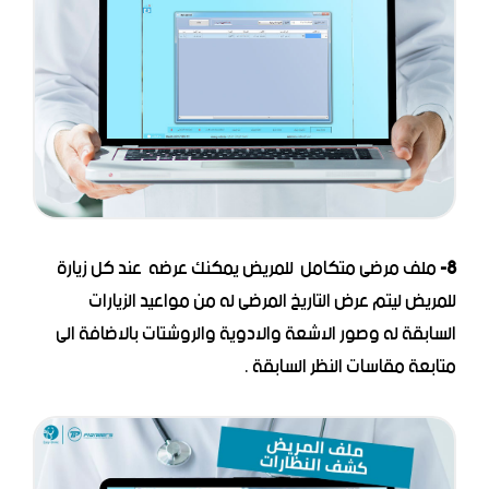
8-
ملف مرضى متكامل للمريض يمكنك عرضه عند كل زيارة
للمريض ليتم عرض التاريخ المرضى له من مواعيد الزيارات
السابقة له وصور الاشعة والادوية والروشتات بالاضافة الى
متابعة مقاسات النظر السابقة .