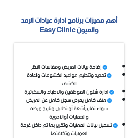
أهم مميزات برنامج ادارة عيادات الرمد
والعيون Easy Clinic
إضافة بيانات المريض ومقاسات النظر
تحديد وتنظيم مواعيد الكشوفات واعادة
الكشف
ادارة شئون الموظفين والاطباء والسكرتيرة
ملف كامل يعرض سجل كامل عن المريض
سواء تقاريرأشعة أو تحاليل وتاريخ مرضه
والعمليات أوالأدوية
تسجيل بيانات العمليات وتقرير بما تم داخل غرفة
العمليات وتكلفتها