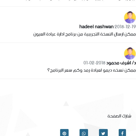
hadeel nashwan
2018-12-19
ممكن ارسال النسخة التجريبية من برنامج ادارة عيادة العيون
د/ اشرف محمود
2018-02-01
ممكن نسخه ديمو لعيادة رمد وكم سعر البرنامج؟
شارك الصفحة