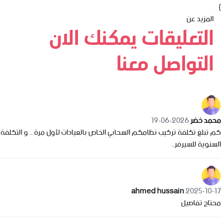
}
المزيد عن
التعليقات يمكنك الان
التواصل معنا
محمد خضر
2026-06-19
كم تبلغ تكلفة تركيب نظامكم السحابي الخاص بالعيادات لأول مرة .. و التكلفة
السنوية للسيرفر..
ahmed hussain
2025-10-17
محتاج تفاصيل