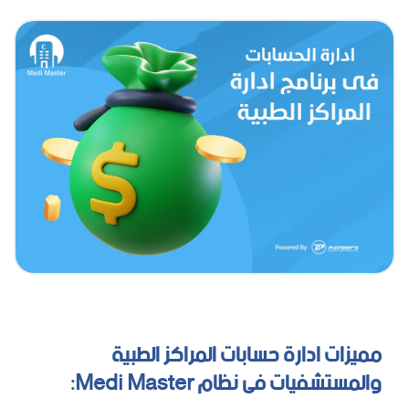
مميزات ادارة حسابات المراكز الطبية
والمستشفيات فى نظام Medi Master: