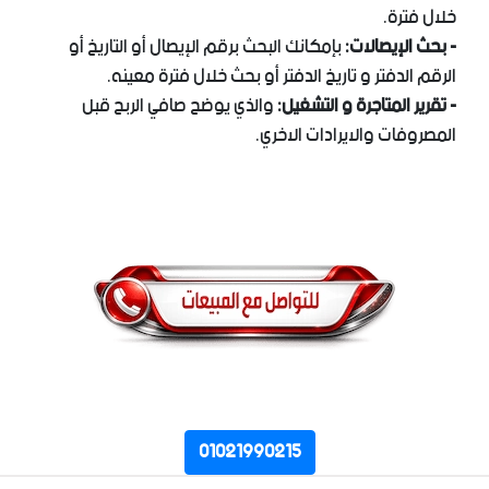
خلال فترة.
- بحث الإيصالات:
بإمكانك البحث برقم الإيصال أو التاريخ أو
الرقم الدفتر و تاريخ الدفتر أو بحث خلال فترة معينه.
- تقرير المتاجرة و التشغيل:
والذي يوضح صافي الربح قبل
المصروفات والايرادات الاخري.
01021990215