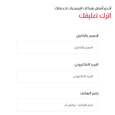
أحدى أفضل شركات البرمجيات لخدماتك
اترك تعليقك
الاسم بالكامل
البريد الالكترونى
رقم الهاتف