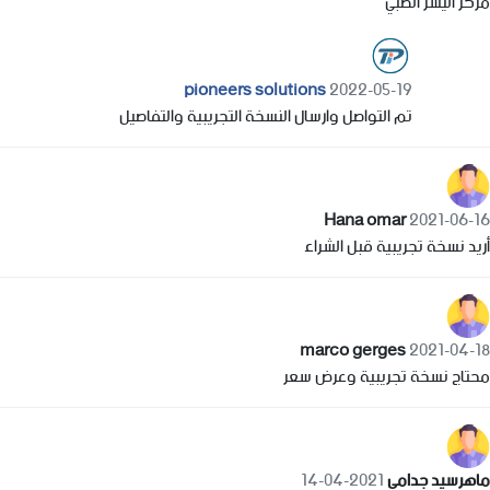
مركز اليسر الطبي
pioneers solutions
2022-05-19
تم التواصل وارسال النسخة التجريبية والتفاصيل
Hana omar
2021-06-16
أريد نسخة تجريبية قبل الشراء
marco gerges
2021-04-18
محتاج نسخة تجريبية وعرض سعر
ماهرسيد جدامى
2021-04-14