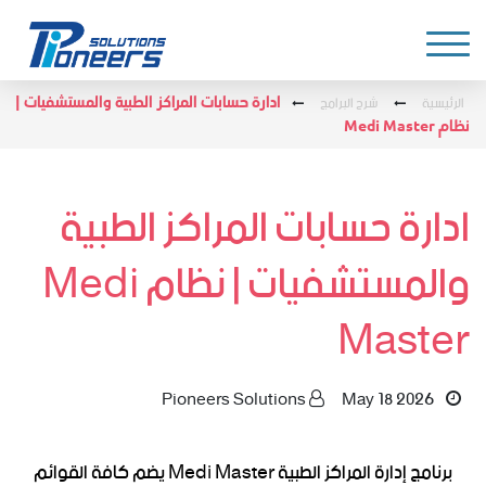
الرئيسية
شرح البرامج
ادارة حسابات المراكز الطبية والمستشفيات |
نظام Medi Master
ادارة حسابات المراكز الطبية
والمستشفيات | نظام Medi
Master
Pioneers Solutions
May 18 2026
برنامج إدارة المراكز الطبية Medi Master يضم كافة القوائم