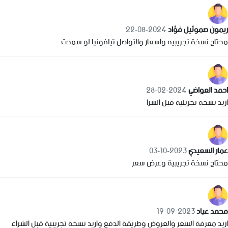
ريمون صموئيل فؤاد
2024-08-22
محتاج نسخة تجريبيه واسعار والتواصل تيلفونيا لو سمحت
احمد العواضي
2024-02-28
اريد نسخة تجريلية قبل الشرا
عمار السعيدي
2023-10-03
محتاج نسخة تجريبية وعرض سعر
محمد عياد
2023-09-19
اريد معرفة السعر والعروض وطريقة الدفع واريد نسخة تجريبية قبل الشراء