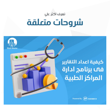
تعرف اكثر علي
شروحات متعلقة