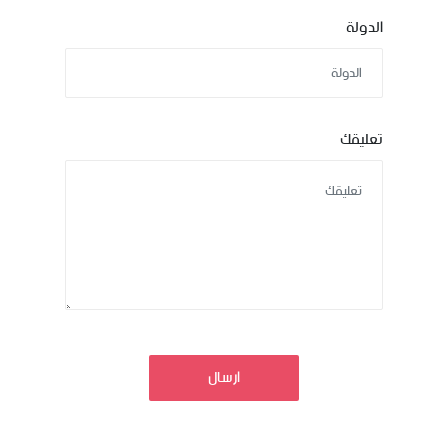
الدولة
تعليقك
ارسال