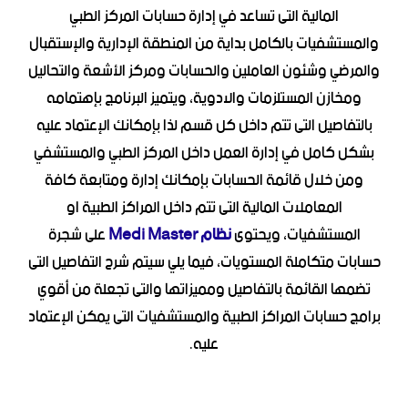
المالية التى تساعد في إدارة حسابات المركز الطبي
والمستشفيات بالكامل بداية من المنطقة الإدارية والإستقبال
والمرضي وشئون العاملين والحسابات ومركز الأشعة والتحاليل
ومخازن المستلزمات والادوية، ويتميز البرنامج بإهتمامه
بالتفاصيل التى تتم داخل كل قسم لذا بإمكانك الإعتماد عليه
بشكل كامل في إدارة العمل داخل المركز الطبي والمستشفي
ومن خلال قائمة الحسابات بإمكانك إدارة ومتابعة كافة
المعاملات المالية التى تتم داخل المراكز الطبية او
المستشفيات، ويحتوى
نظام Medi Master
على شجرة
حسابات متكاملة المستويات، فيما يلي سيتم شرح التفاصيل التى
تضمها القائمة بالتفاصيل ومميزاتها والتى تجعلة من أقوي
برامج حسابات المراكز الطبية والمستشفيات التى يمكن الإعتماد
عليه.