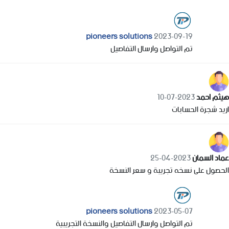
pioneers solutions
2023-09-19
تم التواصل وارسال التفاصيل
هيثم احمد
2023-07-10
اريد شجرة الحسابات
عماد السمان
2023-04-25
الحصول على نسخه تجريبة و سعر النسخة
pioneers solutions
2023-05-07
تم التواصل وارسال التفاصيل والنسخة التجريبية