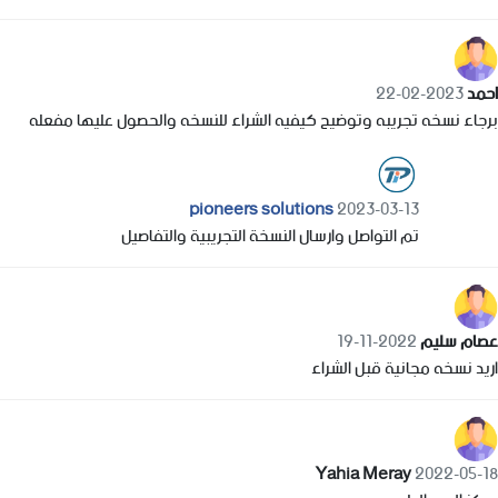
احمد
2023-02-22
برجاء نسخه تجريبه وتوضيح كيفيه الشراء للنسخه والحصول عليها مفعله
pioneers solutions
2023-03-13
تم التواصل وارسال النسخة التجريبية والتفاصيل
عصام سليم
2022-11-19
اريد نسخه مجانية قبل الشراء
Yahia Meray
2022-05-18