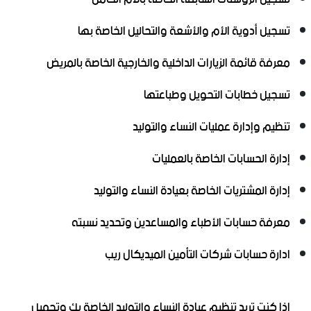
تسجيل أدوية الأم والأشعة والتحاليل الخاصة بها
معرفة قائمة الزيارات الداخلية والخارجية الخاصة بالمريض
تسجيل خطابات التحويل وطباعتها
تنظيم وإدارة عمليات النساء والتوليد
إدارة الحسابات الخاصة بالعمليات
إدارة المشتريات الخاصة بعيادة النساء والتوليد
معرفة حسابات الأطباء والمساعدين وتحديد نسبته
ادارة حسابات شركات التأمين الميديكال ريب
إذا كنت تريد تنظيم عيادة النساء والتوليد الخاصة بك وتحميل