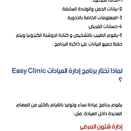
1-الحالة المرضية .
2-بيانات الحمل والولادة السابقة.
3-المعلومات الخاصة بالأدوية.
4-حسابات المريض.
5-يقوم الطبيب بالتشخيص و كتابة الروشتة الكترونيا ويتم
حفظ جميع البيانات على ذاكرة البرنامج .
لماذا تختار برنامج إدارة العيادات Easy Clinic
؟
يقوم برنامج عيادة نساء وتوليد بالقيام بالكثير من المهام
العديدة داخل العيادة، مثل :
إدارة شئون المرضى