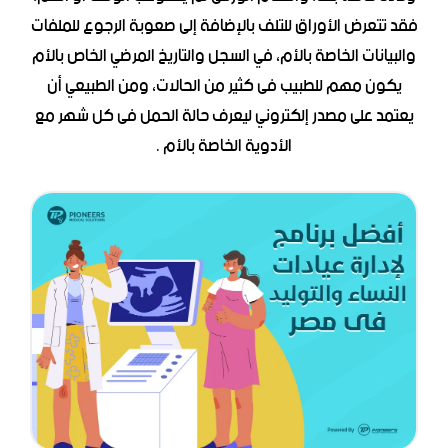
فقد تتعرض الأوراق للتلف بالإضافة إلى صعوبة الرجوع للملفات
والبيانات الخاصة بالأم، في السجل والتاريخ المرضي الخاص بالأم
يكون مهم للطبيب فى كثير من الحالات، ومن الطبيعي أن
يعتمد على مصدر إلكتروني ليعرف حالة الحمل فى كل شهر مع
الأدوية الخاصة بالأم .