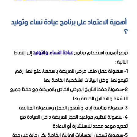
أهمية الاعتماد على برنامج عيادة نساء وتوليد
؟
ترجع أهمية استخدام برنامج
عيادة النساء والتوليد
إلى النقاط
التالية :
1- سهولة عمل ملف مرضى للمريضة باسمها، عنوانها، رقم
تليفونها، وكل البيانات الشخصية الخاصة بها
2-سهولة حفظ التاريخ المرضي الخاص بالمريضة مع حفظ جميع
الأشعة والتحاليل الخاصة بها
3-سهولة متابعة ايام وشهور الحمل وسهولة المتابعة
4-سهولة تنظيم مواعيد الحجز للمريضة داخل العيادة مع
تحديد موعد محدد للاستشارة أو الاعادة
5-سهولة تسجيل الحسابات المالية الخاصة بكل حالة على حدة