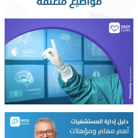
مواضيع متعلقة