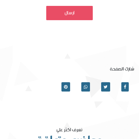
ارسال
شارك الصفحة
تعرف اكثر علي