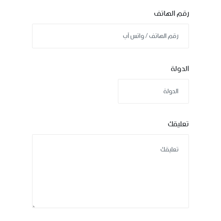
رقم الهاتف
الدولة
تعليقك