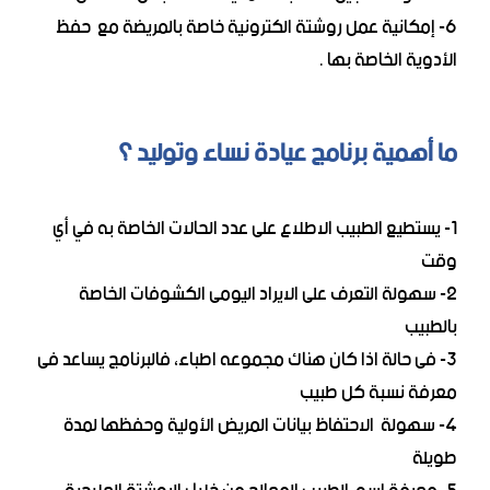
6- إمكانية عمل روشتة الكترونية خاصة بالمريضة مع حفظ
الأدوية الخاصة بها .
ما أهمية برنامج عيادة نساء وتوليد ؟
1- يستطيع الطبيب الاطلاع على عدد الحالات الخاصة به في أي
وقت
2- سهولة التعرف على الايراد اليومى الكشوفات الخاصة
بالطبيب
3- فى حالة اذا كان هناك مجموعه اطباء، فالبرنامج يساعد فى
معرفة نسبة كل طبيب
4- سهولة الاحتفاظ بيانات المريض الأولية وحفظها لمدة
طويلة