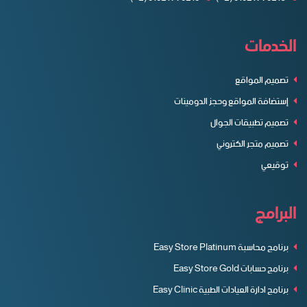
الخدمات
تصميم المواقع
إستضافة المواقع وحجز الدومينات
تصميم تطبيقات الجوال
تصميم متجر الكتروني
توقيعي
البرامج
برنامج محاسبة Easy Store Platinum
برنامج حسابات Easy Store Gold
برنامج ادارة العيادات الطبية Easy Clinic