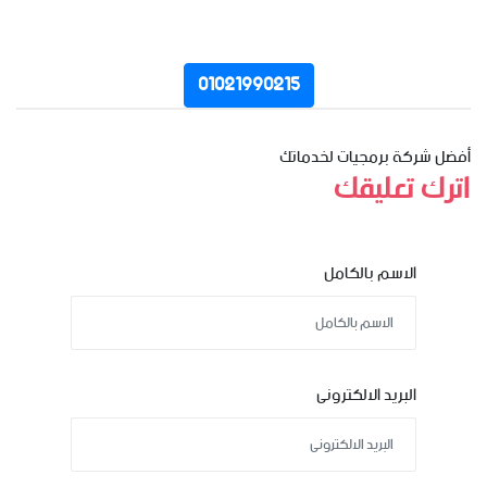
01021990215
أفضل شركة برمجيات لخدماتك
اترك تعليقك
الاسم بالكامل
البريد الالكترونى