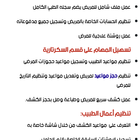
عمل ملف شامل للمريض يضم سجله الطبي الكامل
تنظيم الحسابات الخاصة بالمريض وتسجيل جميع مدفوعاته
عمل روشتة علاجية للمرض
تسهيل المهام على قسم السكرتارية
تنظيم مواعيد الطبيب وتسجيل مواعيد حجوزات المرضى
تنظيم
حجز مواعيد
لمريض وتعديل مواعيد وتنظيم التاريخ
للمرضى
عمل كشف سريع للمريض وطباعة وصل بحجز الكشف.
تنظيم أعمال الطبيب:
التعرف على مواعيد الكشف من خلال شاشة خاصة به
تسجيل الروشتات السابقة الخاصة بالأم الحامل