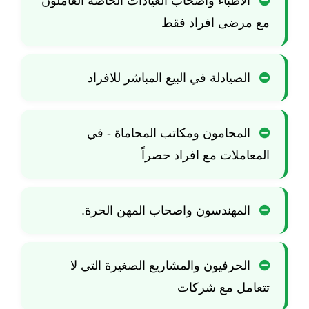
الاطباء واصحاب العيادات الخاصة العاملون
مع مرضى افراد فقط
الصيادلة في البيع المباشر للافراد
المحامون ومكاتب المحاماة - في
المعاملات مع افراد حصراً
المهندسون واصحاب المهن الحرة.
الحرفيون والمشاريع الصغيرة التي لا
تتعامل مع شركات