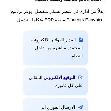
بدلاً من ادارة كل عنصر بشكل منفصل، يوفر برنامج
Pioneers E-invoice منصة ERP متكاملة تشمل:
اصدار الفواتير الالكترونية
المعتمدة مباشرة من داخل
النظام
التوقيع الالكتروني
التلقائي
على كل فاتورة
الارسال الفوري الى