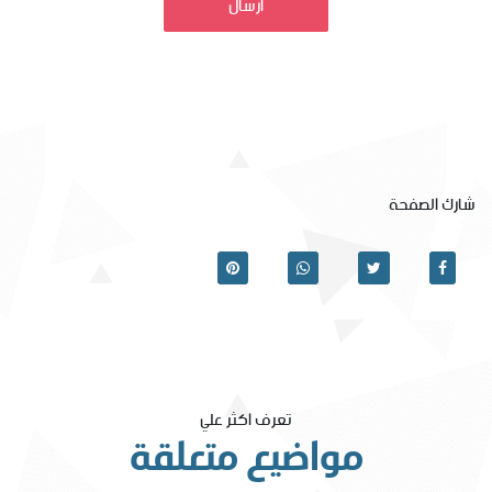
ارسال
شارك الصفحة
تعرف اكثر علي
مواضيع متعلقة