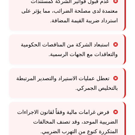
عدم قبول فواتير الشركة كمستندات
معتمدة لدى مصلحة الضرائب، مما يؤثر على
استرداد ضريبة القيمة المضافة.
استبعاد الشركة من المناقصات الحكومية
والتعاقدات مع الجهات الرسمية.
تعطل عمليات الاستيراد والتصدير المرتبطة
بالتخليص الجمركي.
فرض غرامات مالية وفقاً لقانون الاجراءات
الضريبية الموحد، وقد تصنف المخالفات
المتكررة كنوع من التهرب الضريبي.