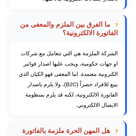
ما الفرق بين الملزم والمعفى من
الفاتورة الالكترونية؟
الشركة الملزمة هي التي تتعامل مع شركات
او جهات حكومية، ويجب عليها اصدار فواتير
الكترونية معتمدة. اما المعفى فهو الكيان الذي
يبيع للافراد حصراً (B2C)، ولا يلزم باصدار
الفاتورة الالكترونية، لكنه قد يلزم بمنظومة
الايصال الالكتروني.
هل المهن الحرة ملزمة بالفاتورة