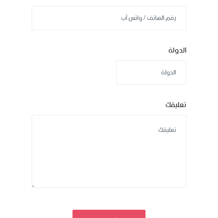
الدولة
تعليقك