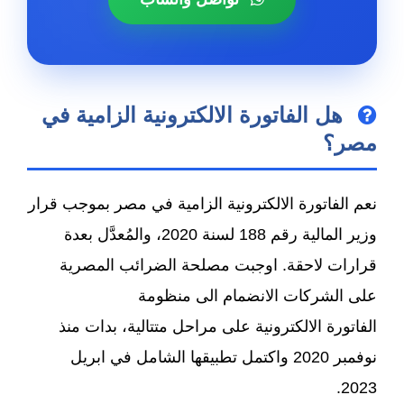
هل الفاتورة الالكترونية الزامية في
مصر؟
نعم الفاتورة الالكترونية الزامية في مصر بموجب قرار
وزير المالية رقم 188 لسنة 2020، والمُعدَّل بعدة
قرارات لاحقة. اوجبت مصلحة الضرائب المصرية
على الشركات الانضمام الى منظومة
الفاتورة الالكترونية على مراحل متتالية، بدات منذ
نوفمبر 2020 واكتمل تطبيقها الشامل في ابريل
2023.