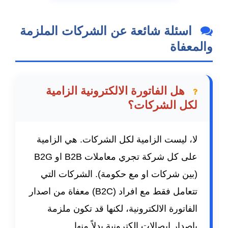
اسئلة شائعة عن الشركات الملزمة
والمعفاة
هل الفاتورة الالكترونية الزامية
لكل الشركات؟
لا، ليست الزامية لكل الشركات. هي الزامية
على كل شركة تجري معاملات B2B او B2G
(بين شركات او مع حكومة). الشركات التي
تتعامل فقط مع افراد (B2C) معفاة من اصدار
الفاتورة الالكترونية، لكنها قد تكون ملزمة
باصدار ايصالات الكترونية بدلاً منها.