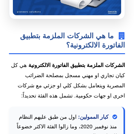
ما هي الشركات الملزمة بتطبيق
الفاتورة الالكترونية؟
الشركات الملزمة بتطبيق الفاتورة الالكترونية
هي كل
كيان تجاري او مهني مسجل بمصلحة الضرائب
المصرية ويتعامل بشكل كلي او جزئي مع شركات
اخرى او جهات حكومية. تشمل هذه الفئة تحديداً:
كبار الممولين:
اول من طبق عليهم النظام
منذ نوفمبر 2020، وما زالوا الفئة الاكثر خضوعاً