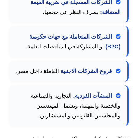
الشركات المسجلة في ضريبة القيمة
المضافة:
بصرف النظر عن حجمها.
الشركات المتعاملة مع جهات حكومية
(B2G)
او المشاركة في المناقصات العامة.
فروع الشركات الاجنبية
العاملة داخل مصر.
المنشآت الفردية:
التجارية والصناعية
والخدمية والمهنية، وتشمل المهندسين
والمحاسبين القانونيين والمستشارين.