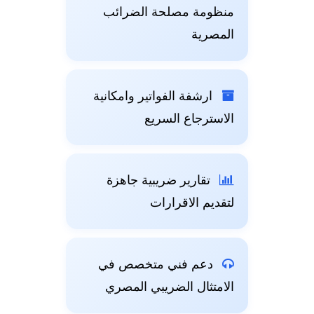
منظومة مصلحة الضرائب
المصرية
ارشفة الفواتير وامكانية
الاسترجاع السريع
تقارير ضريبية جاهزة
لتقديم الاقرارات
دعم فني متخصص في
الامتثال الضريبي المصري