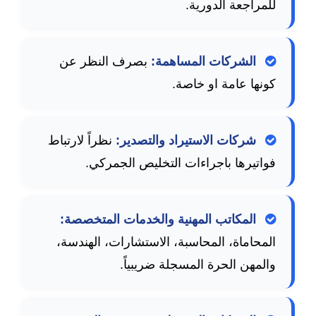
للمراجعة الدورية.
الشركات المساهمة:
بصرف النظر عن
كونها عامة او خاصة.
شركات الاستيراد والتصدير:
نظراً لارتباط
فواتيرها باجراءات التخليص الجمركي.
المكاتب المهنية والخدمات المتخصصة:
المحاماة، المحاسبة، الاستشارات، الهندسة،
والمهن الحرة المسجلة ضريبياً.