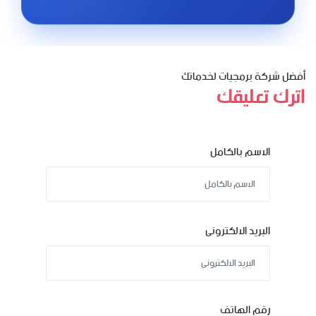
أفضل شركة برمجيات لخدماتك
اترك تعليقك
الاسم بالكامل
البريد الالكترونى
رقم الهاتف