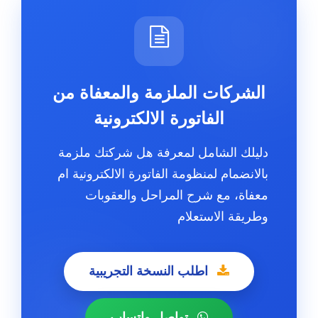
الشركات الملزمة والمعفاة من
الفاتورة الالكترونية
دليلك الشامل لمعرفة هل شركتك ملزمة
بالانضمام لمنظومة الفاتورة الالكترونية ام
معفاة، مع شرح المراحل والعقوبات
وطريقة الاستعلام
اطلب النسخة التجريبية
تواصل واتساب