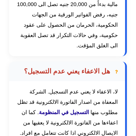
مالية بدءاً من 20,000 جنيه تصل الى 100,000
جنيه، رفض الفواتير الورقية من الجهات
الحكومية، الحرمان من الحصول على عقود
حكومية، وفي حالات التكرار قد تصل العقوبة
الى الغلق المؤقت.
هل الاعفاء يعني عدم التسجيل؟
لا، الاعفاء لا يعني عدم التسجيل. الشركة
المعفاة من اصدار الفاتورة الالكترونية قد تظل
مطلوب منها
التسجيل في المنظومة
. كما ان
اعفاءها من الفاتورة الالكترونية لا يعفيها من
الايصال الالكتروني اذا كانت تتعامل مع افراد.