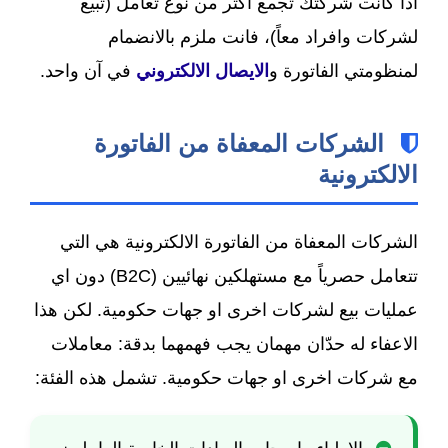
اذا كانت شركتك تجمع اكثر من نوع تعامل (تبيع
لشركات وافراد معاً)، فانت ملزم بالانضمام
لمنظومتي الفاتورة و
الايصال الالكتروني
في آن واحد.
الشركات المعفاة من الفاتورة
الالكترونية
الشركات المعفاة من الفاتورة الالكترونية هي التي
تتعامل حصرياً مع مستهلكين نهائيين (B2C) دون اي
عمليات بيع لشركات اخرى او جهات حكومية. لكن هذا
الاعفاء له حدّان مهمان يجب فهمهما بدقة: معاملات
مع شركات اخرى او جهات حكومية. تشمل هذه الفئة: