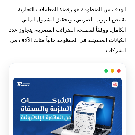
الهدف من المنظومة هو رقمنة المعاملات التجارية،
تقليص التهرب الضريبي، وتحقيق الشمول المالي
الكامل. ووفقاً لمصلحة الضرائب المصرية، يتجاوز عدد
الكيانات المسجلة في المنظومة حالياً مئات الآلاف من
الشركات.