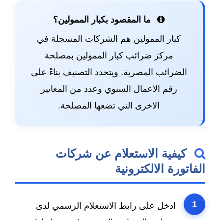
ما المقصود بكبار الممولين؟
كبار الممولين هم الشركات المسجلة في
مركز ضرائب كبار الممولين بمصلحة
الضرائب المصرية. ويتحدد التصنيف بناءً على
رقم الاعمال السنوي وعدد من المعايير
الاخرى التي تضعها المصلحة.
كيفية الاستعلام عن شركات
الفاتورة الالكترونية
1
ادخل على رابط الاستعلام الرسمي لدى