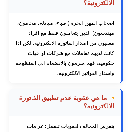
الالكترونية؟
اصحاب المهن الحرة (اطباء، صيادلة، محامون،
مهندسون) الذين يتعاملون فقط مع افراد
معفيون من اصدار الفاتورة الالكترونية. لكن اذا
كانت لديهم تعاملات مع شركات او جهات
حكومية، فهم ملزمون بالانضمام الى المنظومة
واصدار الفواتير الالكترونية.
ما هي عقوبة عدم تطبيق الفاتورة
الالكترونية؟
يتعرض المخالف لعقوبات تشمل: غرامات