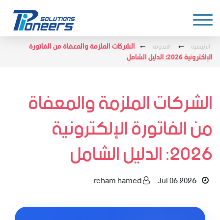
الرئيسية
المدونة
الشركات الملزمة والمعفاة من الفاتورة
الإلكترونية 2026: الدليل الشامل
الشركات الملزمة والمعفاة
من الفاتورة الإلكترونية
2026: الدليل الشامل
reham hamed
Jul 06 2026