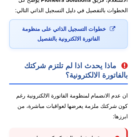
الاستعلام، فريق
Pioneers Solutions
يوضح كل
الخطوات بالتفصيل في دليل التسجيل الذاتي التالي:
خطوات التسجيل الذاتي على منظومة
الفاتورة الالكترونية بالتفصيل
ماذا يحدث اذا لم تلتزم شركتك
بالفاتورة الالكترونية؟
ان عدم الانضمام لمنظومة الفاتورة الالكترونية رغم
كون شركتك ملزمة يعرضها لعواقبات مباشرة، من
ابرزها: