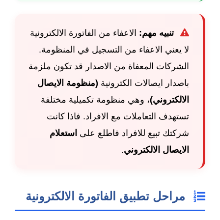
تنبيه مهم:
الاعفاء من الفاتورة الالكترونية
لا يعني الاعفاء من التسجيل في المنظومة.
الشركات المعفاة من الاصدار قد تكون ملزمة
باصدار ايصالات الكترونية
(منظومة الايصال
الالكتروني)
، وهي منظومة تكميلية مختلفة
تستهدف التعاملات مع الافراد. فاذا كانت
شركتك تبيع للافراد فاطلع على
استعلام
الايصال الالكتروني
.
مراحل تطبيق الفاتورة الالكترونية