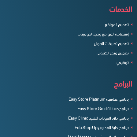
الخدمات
تصميم المواقع
إستضافة المواقع وحجز الدومينات
تصميم تطبيقات الجوال
تصميم متجر الكتروني
توقيعي
البرامج
برنامج محاسبة Easy Store Platinum
برنامج حسابات Easy Store Gold
برنامج ادارة العيادات الطبية Easy Clinic
برنامج إدارة المدارس Edu Step Up