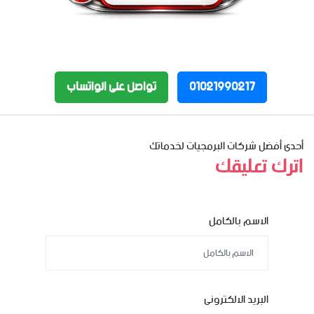
01021990217
تواصل على الواتساب
أحدى أفضل شركات البرمجيات لخدماتك
اترك تعليقك
الاسم بالكامل
البريد الالكترونى