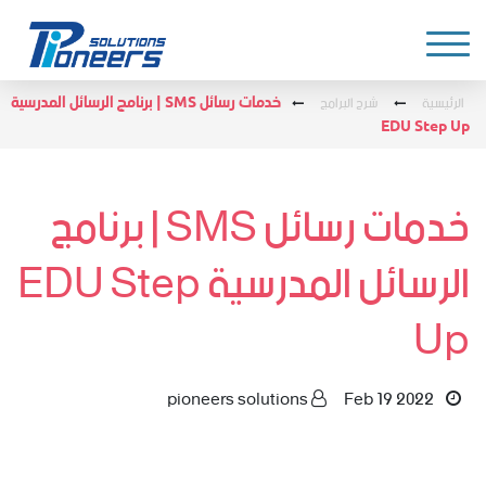
الرئيسية
شرح البرامج
خدمات رسائل SMS | برنامج الرسائل المدرسية
EDU Step Up
خدمات رسائل SMS | برنامج
الرسائل المدرسية EDU Step
Up
pioneers solutions
Feb 19 2022