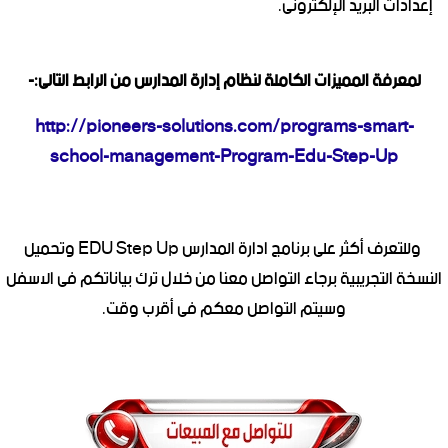
إعدادات البريد الإلكترونى.
لمعرفة المميزات الكاملة لنظام إدارة المدارس من الرابط التالى:-
http://pioneers-solutions.com/programs-smart-
school-management-Program-Edu-Step-Up
وللتعرف أكثر على برنامج ادارة المدارس EDU Step Up وتحميل
النسخة التجريبية برجاء التواصل معنا من خلال ترك بياناتكم فى الاسفل
وسيتم التواصل معكم فى أقرب وقت.