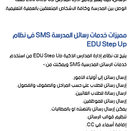
الوصل بين المدرسة وكافة الاشخاص المتعلقين بالعملية التعليمية.
مميزات خدمات رسائل المدرسة SMS فى نظام
EDU Step Up
يتيح لك نظام إدارة المدارس الذكية EDU Step Up من استخدم
خدمات الرسائل المدرسية SMS ويمكنك من:-
إرسال رسائل إلى أولياء الأمور.
إرسال رسائل للطلاب على حسب المراحل والصفوف والفصول.
ارسال رسالة للطلاب الغائبين.
إرسال رسائل للموظفين.
يمكن إرسال رسائل بالتهنئه او بالمطالبات.
تنظيم قوالب الرسائل.
إضافة أسماء فى CC.