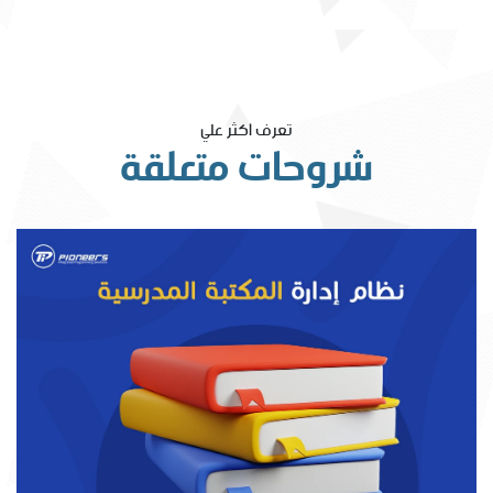
تعرف اكثر علي
شروحات متعلقة