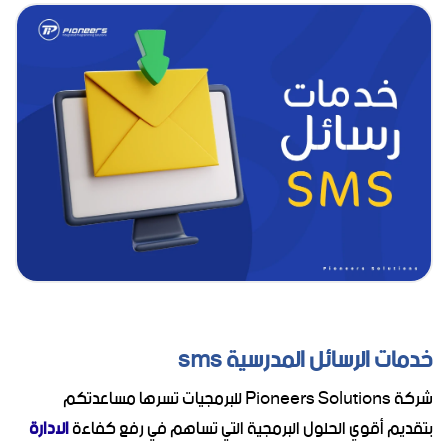
خدمات الرسائل المدرسية sms
شركة Pioneers Solutions للبرمجيات تسرها مساعدتكم
بتقديم أقوي الحلول البرمجية التي تساهم في رفع كفاءة
الادارة