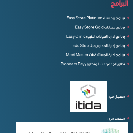
البرامج
برنامج محاسبة Easy Store Platinum
برنامج حسابات Easy Store Gold
برنامج ادارة العيادات الطبية Easy Clinic
برنامج إدارة المدارس Edu Step Up
برنامج ادارة المستشفيات Medi Master
نظام المدفوعات المتكامل Pioneers Pay
مسجل فى :
معتمد من :