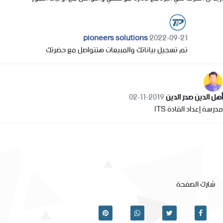
pioneers solutions
2022-09-21
تم تسجيل بياناتك والمبيعات هتتواصل مع حضرتك
أهل الدين صدر الدين
2019-11-02
مدرسة إعداد القادة lTS
شارك الصفحة