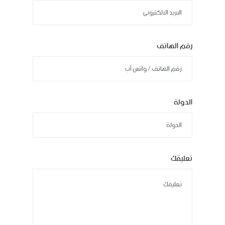
رقم الهاتف
الدولة
تعليقك