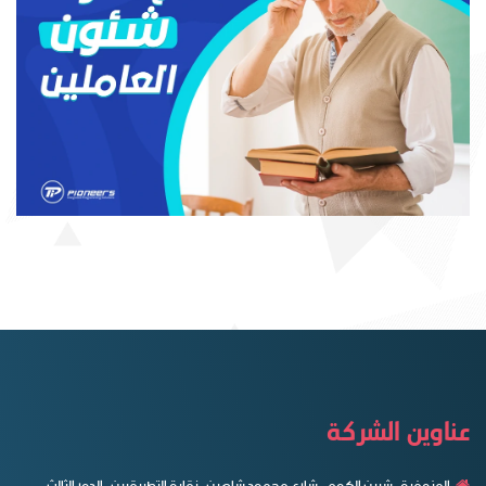
عناوين الشركة