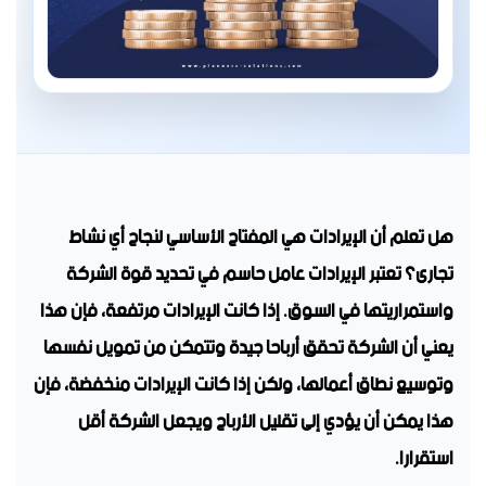
هل تعلم أن الإيرادات هي المفتاح الأساسي لنجاح أي نشاط
تجارى؟ تعتبر الإيرادات عامل حاسم في تحديد قوة الشركة
واستمراريتها في السوق. إذا كانت الإيرادات مرتفعة، فإن هذا
يعني أن الشركة تحقق أرباحا جيدة وتتمكن من تمويل نفسها
وتوسيع نطاق أعمالها، ولكن إذا كانت الإيرادات منخفضة، فإن
هذا يمكن أن يؤدي إلى تقليل الأرباح ويجعل الشركة أقل
استقرارا.