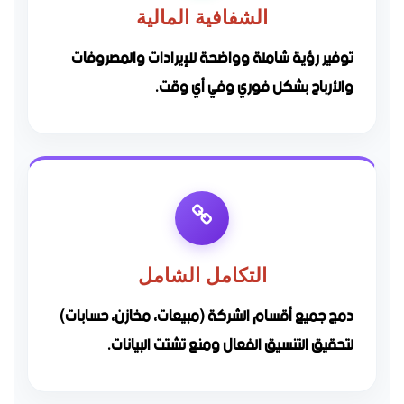
الشفافية المالية
توفير رؤية شاملة وواضحة للإيرادات والمصروفات
والأرباح بشكل فوري وفي أي وقت.
التكامل الشامل
دمج جميع أقسام الشركة (مبيعات، مخازن، حسابات)
لتحقيق التنسيق الفعال ومنع تشتت البيانات.