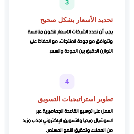
3
تحديد الأسعار بشكل صحيح
يجب أن تحدد الشركات الأسعار لتكون منافسة
وتتوافق مع جودة المنتجات، مع الحفاظ على
التوازن الدقيق بين الجودة والسعر.
4
تطوير استراتيجيات التسويق
العمل على توسيع القاعدة الجماهيرية عبر
السوشيال ميديا والتسويق الإلكتروني لجذب مزيد
من العملاء وتحقيق النمو المستمر.