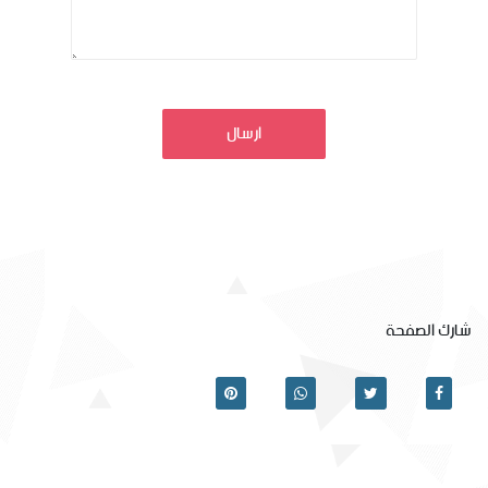
ارسال
شارك الصفحة