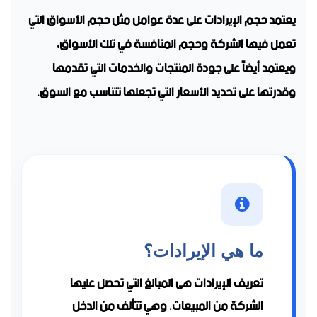
يعتمد حجم الإيرادات على عدة عوامل مثل حجم الأسواق التي
تعمل فيها الشركة وحجم المنافسة في تلك الأسواق،
ويعتمد أيضاً على جودة المنتجات والخدمات التي تقدمها
وقدرتها على تحديد الأسعار التي تجعلها تتناسب مع السوق.
ما هي الإيرادات؟
تعريف الإيرادات هى المبالغ التي تحصل عليها
الشركة من المبيعات. وهي تتألف من الدخل