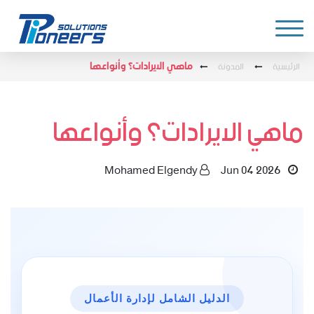
الرئيسية
المدونة
ماهي الايرادات؟ وأنواعها
ماهي الايرادات؟ وأنواعها
Mohamed Elgendy
Jun 04 2026
الدليل الشامل لإدارة الأعمال