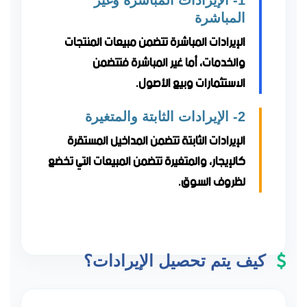
1- الإيرادات المباشرة وغير
المباشرة
الإيرادات المباشرة تتضمن مبيعات المنتجات
والخدمات، أما غير المباشرة فتتضمن
الاستثمارات وبيع الأصول.
2- الإيرادات الثابتة والمتغيرة
الإيرادات الثابتة تتضمن المداخيل المستقرة
كالإيجار، والمتغيرة تتضمن المبيعات التي تخضع
لظروف السوق.
كيف يتم تحصيل الإيرادات؟