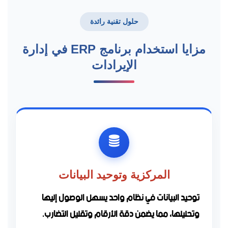
حلول تقنية رائدة
مزايا استخدام برنامج ERP في إدارة
الإيرادات
المركزية وتوحيد البيانات
توحيد البيانات في نظام واحد يسهل الوصول إليها
وتحليلها، مما يضمن دقة الأرقام وتقليل التضارب.