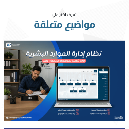
تعرف اكثر علي
مواضيع متعلقة