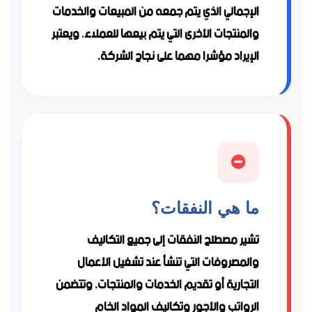
الإجمالي الذي يتم جمعه من المبيعات والخدمات
والمنتجات الأخرى التي يتم بيعها للعملاء. ويعتبر
الإيراد مؤشرا مهما على نجاح الشركة.
ما هي النفقات؟
تشير مصطلح النفقات إلى جميع التكاليف
والمصروفات التي تنشأ عند تشغيل الأعمال
التجارية أو تقديم الخدمات والمنتجات. وتتضمن
الرواتب والأجور وتكاليف المواد الخام