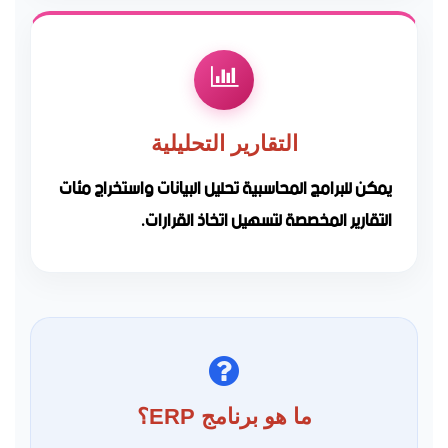
التقارير التحليلية
يمكن للبرامج المحاسبية تحليل البيانات واستخراج مئات
التقارير المخصصة لتسهيل اتخاذ القرارات.
ما هو برنامج ERP؟