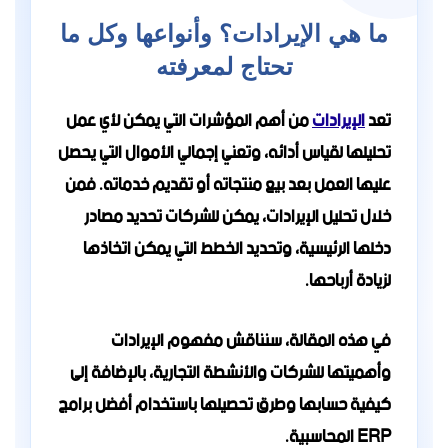
ما هي الإيرادات؟ وأنواعها وكل ما
تحتاج لمعرفته
تعد
الإيرادات
من أهم المؤشرات التي يمكن لأي عمل
تحليلها لقياس أدائه، وتعني إجمالي الأموال التي يحصل
عليها العمل بعد بيع منتجاته أو تقديم خدماته. فمن
خلال تحليل الإيرادات، يمكن للشركات تحديد مصادر
دخلها الرئيسية، وتحديد الخطط التي يمكن اتخاذها
لزيادة أرباحها.
في هذه المقالة، سنناقش مفهوم الإيرادات
وأهميتها للشركات والأنشطة التجارية، بالإضافة إلى
كيفية حسابها وطرق تحصيلها باستخدام أفضل برامج
ERP المحاسبية.