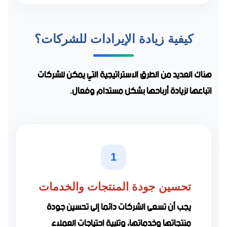
كيفية زيادة الإيرادات للشركات؟
هناك العديد من الطرق الاستراتيجية التي يمكن للشركات
اتباعها لزيادة أرباحها بشكل مستدام وفعال.
1
تحسين جودة المنتجات والخدمات
يجب أن تسعى الشركات دائما إلى تحسين جودة
منتجاتها وخدماتها، وتلبية احتياجات العملاء