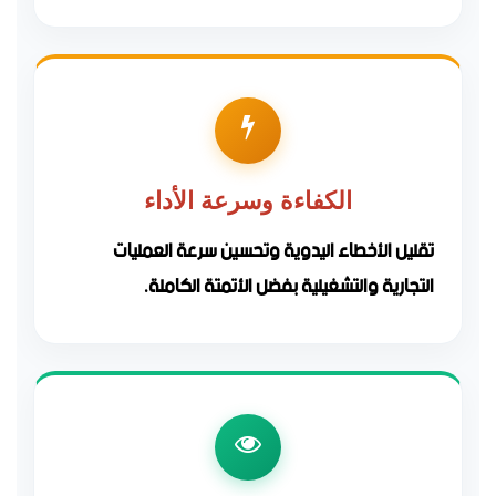
الكفاءة وسرعة الأداء
تقليل الأخطاء اليدوية وتحسين سرعة العمليات
التجارية والتشغيلية بفضل الأتمتة الكاملة.