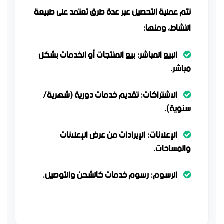
تتم عملية التحصيل عبر عدة طرق تعتمد على طبيعة
النشاط، ومنها:
البيع المباشر:
بيع المنتجات أو الخدمات بشكل
مباشر.
الاشتراكات:
تقديم خدمات دورية (شهرية/
سنوية).
الإعلانات:
الإيرادات من عرض الإعلانات
والمساحات.
الرسوم:
رسوم خدمات كالشحن والتوصيل.