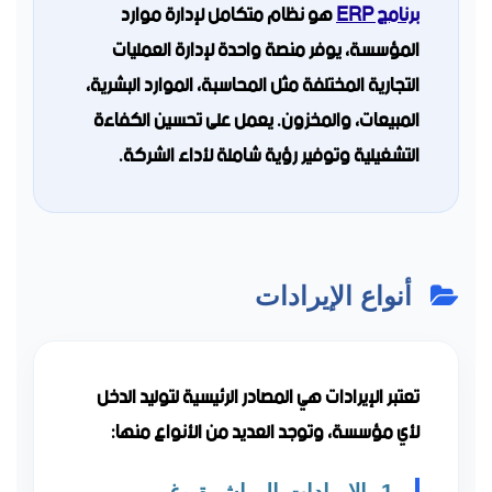
برنامج ERP
هو نظام متكامل لإدارة موارد
المؤسسة، يوفر منصة واحدة لإدارة العمليات
التجارية المختلفة مثل المحاسبة، الموارد البشرية،
المبيعات، والمخزون. يعمل على تحسين الكفاءة
التشغيلية وتوفير رؤية شاملة لأداء الشركة.
أنواع الإيرادات
تعتبر الإيرادات هي المصادر الرئيسية لتوليد الدخل
لأي مؤسسة، وتوجد العديد من الأنواع منها: