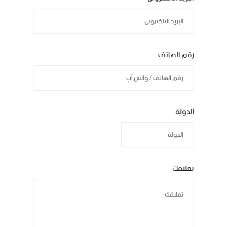
رقم الهاتف
الدولة
تعليقك