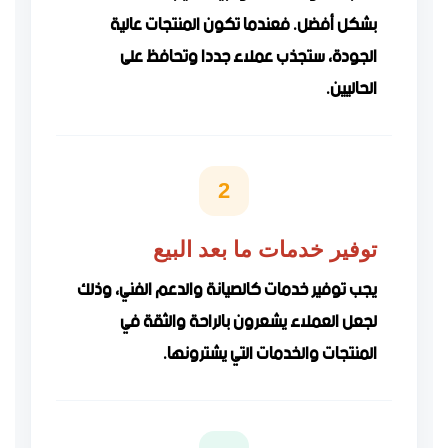
بشكل أفضل. فعندما تكون المنتجات عالية
الجودة، ستجذب عملاء جددا وتحافظ على
الحاليين.
2
توفير خدمات ما بعد البيع
يجب توفير خدمات كالصيانة والدعم الفني، وذلك
لجعل العملاء يشعرون بالراحة والثقة في
المنتجات والخدمات التي يشترونها.