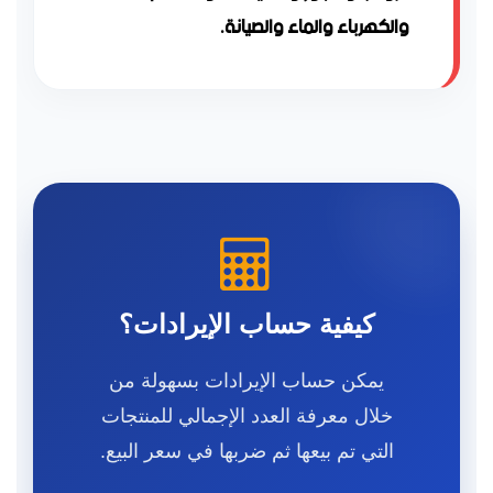
والكهرباء والماء والصيانة.
كيفية حساب الإيرادات؟
يمكن حساب الإيرادات بسهولة من
خلال معرفة العدد الإجمالي للمنتجات
التي تم بيعها ثم ضربها في سعر البيع.