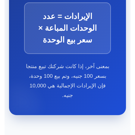
الإيرادات = عدد
الوحدات المباعة ×
سعر بيع الوحدة
بمعنى آخر، إذا كانت شركتك تبيع منتجا
بسعر 100 جنيه، وتم بيع 100 وحدة،
فإن الإيرادات الإجمالية هي 10,000
جنيه.