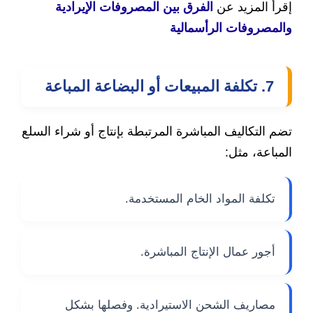
إقرأ المزيد عن
الفرق بين المصروفات الإيرادية
والمصروفات الرأسمالية
7. تكلفة المبيعات أو البضاعة المباعة
تضم التكاليف المباشرة المرتبطة بإنتاج أو شراء السلع
المباعة، مثل:
تكلفة المواد الخام المستخدمة.
أجور عمال الإنتاج المباشرة.
مصاريف الشحن الاستيرادية. وفصلها بشكل