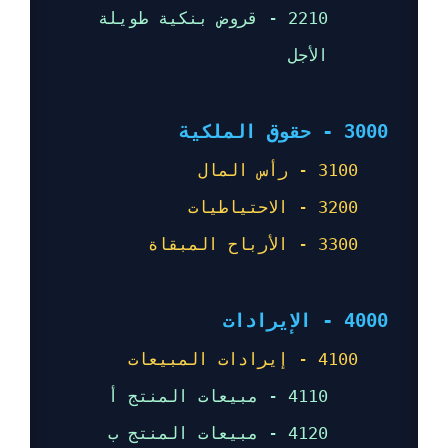
2210 - قروض بنكية طويلة
الأجل
3000 - حقوق الملكية
3100 - رأس المال
3200 - الاحتياطيات
3300 - الأرباح المبقاة
4000 - الإيرادات
4100 - إيرادات المبيعات
4110 - مبيعات المنتج أ
4120 - مبيعات المنتج ب