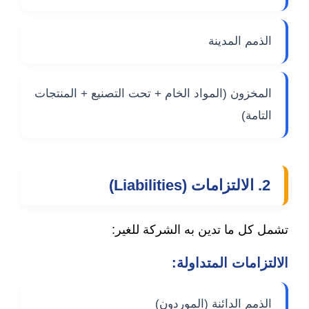
الذمم المدينة
المخزون (المواد الخام + تحت التصنيع + المنتجات
التامة)
2. الالتزامات (Liabilities)
تشمل كل ما تدين به الشركة للغير:
الالتزامات المتداولة:
الذمم الدائنة (الموردون)