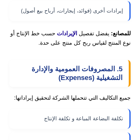
إيرادات أخرى (فوائد، إيجارات، أرباح بيع أصول)
للمصانع:
يفضل تفصيل
الإيرادات
حسب خط الإنتاج أو
نوع المنتج لقياس ربح كل منتج على حدة.
5. المصروفات العمومية والإدارة
التشغيلية (Expenses)
جميع التكاليف التي تتحملها الشركة لتحقيق إيراداتها:
تكلفة البضاعة المباعة و تكلفة الإنتاج