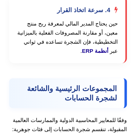
4. سرعة اتخاذ القرار
حين يحتاج المدير المالي لمعرفة ربح منتج
معين، أو مقارنة المصروفات الفعلية بالميزانية
التخطيطية، فإن الشجرة تساعده في ثواني
عبر
أنظمة ERP
.
المجموعات الرئيسية والشائعة
لشجرة الحسابات
وفقًا للمعايير المحاسبية الدولية والممارسات العالمية
المقبولة، تنقسم شجرة الحسابات إلى فئات جوهرية: