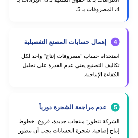
الالتزامات بـ 2، حقوق الملكية بـ 3، الإيرادات بـ
4، المصروفات بـ 5.
4
إهمال حسابات المصنع التفصيلية
استخدام حساب "مصروفات إنتاج" واحد لكل
تكاليف التصنيع يعني عدم القدرة على تحليل
الكفاءة الإنتاجية.
5
عدم مراجعة الشجرة دورياً
الشركة تتطور: منتجات جديدة، فروع، خطوط
إنتاج إضافية. شجرة الحسابات يجب أن تتطور