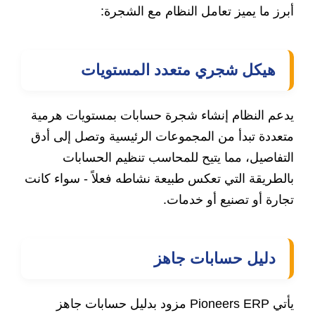
أبرز ما يميز تعامل النظام مع الشجرة:
هيكل شجري متعدد المستويات
يدعم النظام إنشاء شجرة حسابات بمستويات هرمية
متعددة تبدأ من المجموعات الرئيسية وتصل إلى أدق
التفاصيل، مما يتيح للمحاسب تنظيم الحسابات
بالطريقة التي تعكس طبيعة نشاطه فعلاً - سواء كانت
تجارة أو تصنيع أو خدمات.
دليل حسابات جاهز
يأتي Pioneers ERP مزود بدليل حسابات جاهز