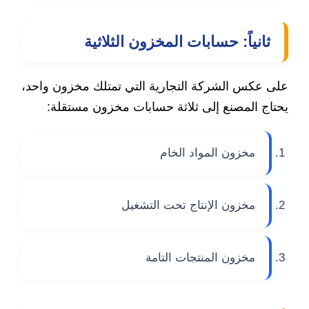
ثانياً: حسابات المخزون الثلاثية
على عكس الشركة التجارية التي تمتلك مخزون واحد،
يحتاج المصنع إلى ثلاثة حسابات مخزون مستقلة:
مخزون المواد الخام
مخزون الإنتاج تحت التشغيل
مخزون المنتجات التامة