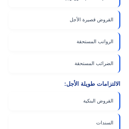
القروض قصيرة الأجل
الرواتب المستحقة
الضرائب المستحقة
الالتزامات طويلة الأجل:
القروض البنكية
السندات