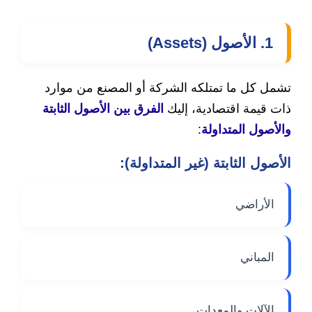
1. الأصول (Assets)
تشمل كل ما تمتلكه الشركة أو المصنع من موارد
ذات قيمة اقتصادية، إليك
الفرق بين الأصول الثابتة
والأصول المتداولة
:
الأصول الثابتة (غير المتداولة):
الأراضي
المباني
الآلات والمعدات