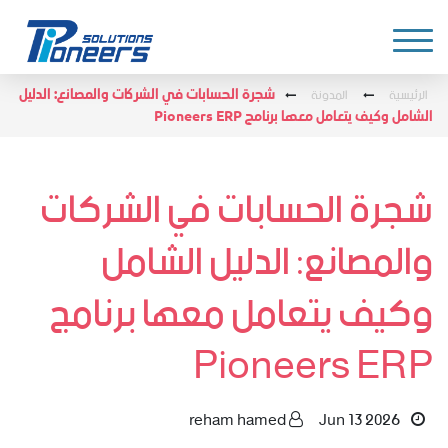
الرئيسية
المدونة
شجرة الحسابات في الشركات والمصانع: الدليل
الشامل وكيف يتعامل معها برنامج Pioneers ERP
شجرة الحسابات في الشركات
والمصانع: الدليل الشامل
وكيف يتعامل معها برنامج
Pioneers ERP
reham hamed
Jun 13 2026