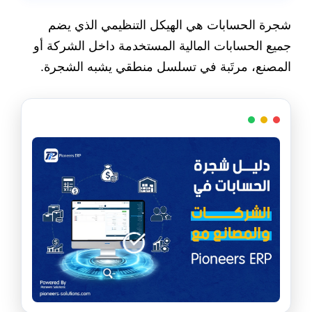
شجرة الحسابات هي الهيكل التنظيمي الذي يضم
جميع الحسابات المالية المستخدمة داخل الشركة أو
المصنع، مرتَبة في تسلسل منطقي يشبه الشجرة.