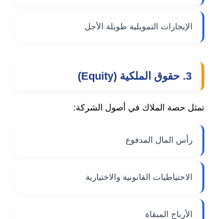
الإيجارات التمويلية طويلة الأجل
3. حقوق الملكية (Equity)
تمثل حصة الملاك في أصول الشركة:
رأس المال المدفوع
الاحتياطيات القانونية والاختيارية
الأرباح المبقاة