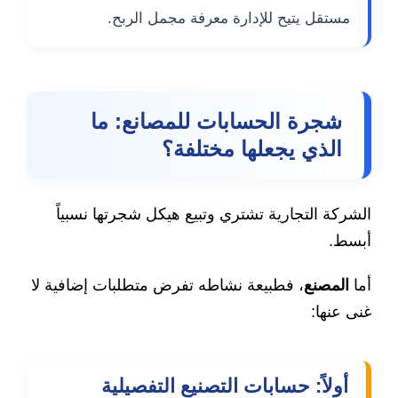
مستقل يتيح للإدارة معرفة مجمل الربح.
شجرة الحسابات للمصانع: ما
الذي يجعلها مختلفة؟
الشركة التجارية تشتري وتبيع هيكل شجرتها نسبياً
أبسط.
أما
المصنع
، فطبيعة نشاطه تفرض متطلبات إضافية لا
غنى عنها:
أولاً: حسابات التصنيع التفصيلية