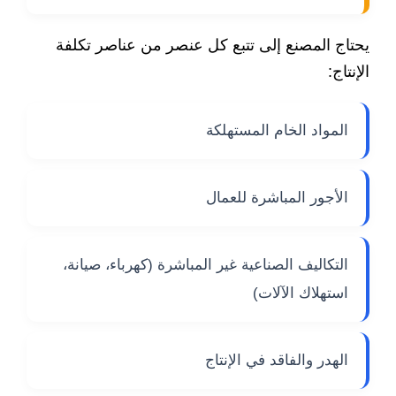
يحتاج المصنع إلى تتبع كل عنصر من عناصر تكلفة
الإنتاج:
المواد الخام المستهلكة
الأجور المباشرة للعمال
التكاليف الصناعية غير المباشرة (كهرباء، صيانة،
استهلاك الآلات)
الهدر والفاقد في الإنتاج