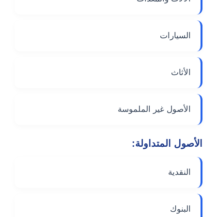
السيارات
الأثاث
الأصول غير الملموسة
الأصول المتداولة:
النقدية
البنوك