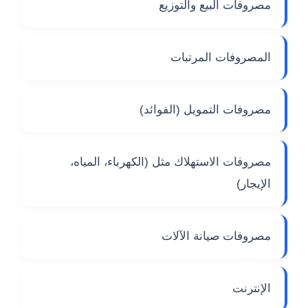
مصروفات البيع والتوزيع
المصروفات المرتبات
مصروفات التمويل (الفوائد)
مصروفات الاستهلاك مثل (الكهرباء، المياه،
الإيجار)
مصروفات صيانة الآلات
الإنترنت