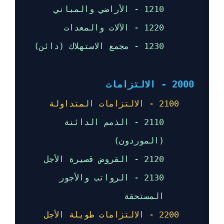
1210 - الأراضي والمباني
1220 - الآلات والمعدات
1230 - مجمع الاستهلاك (دائن)
2000 - الالتزامات
2100 - الالتزامات المتداولة
2110 - الذمم الدائنة
(الموردون)
2120 - القروض قصيرة الأجل
2130 - الرواتب والأجور
المستحقة
2200 - الالتزامات طويلة الأجل