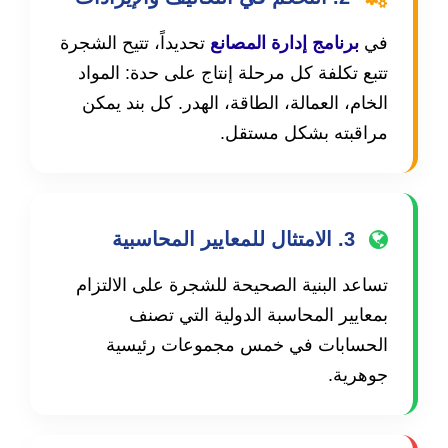
في
برنامج إدارة المصانع
تحديداً، تتيح الشجرة
تتبع تكلفة كل مرحلة إنتاج على حدة: المواد
الخام، العمالة، الطاقة، الهدر. كل بند يمكن
مراقبته بشكل مستقل.
3. الامتثال للمعايير المحاسبية
تساعد البنية الصحيحة للشجرة على الالتزام
بمعايير المحاسبة الدولية التي تصنف
الحسابات في خمس مجموعات رئيسية
جوهرية.