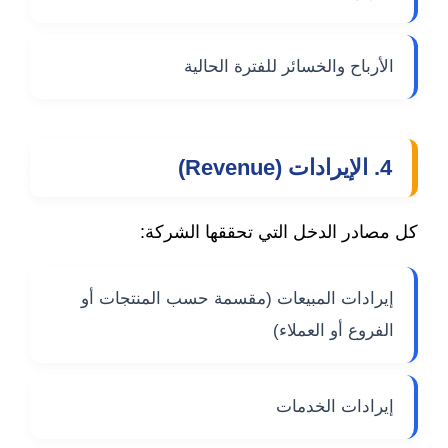
الأرباح والخسائر للفترة الحالية
4. الإيرادات (Revenue)
كل مصادر الدخل التي تحققها الشركة:
إيرادات المبيعات (مقسمة حسب المنتجات أو
الفروع أو العملاء)
إيرادات الخدمات