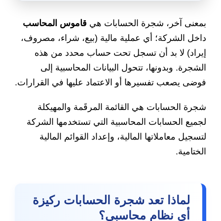
بمعنى آخر، شجرة الحسابات هي
قاموس المحاسب
داخل الشركة؛ أي عملية مالية (بيع، شراء، مصروف،
إيراد) لا بد أن تسجل تحت حساب محدد من هذه
الشجرة. وبدونها، تتحول البيانات المحاسبية إلى
فوضى يصعب تفسيرها أو الاعتماد عليها في القرارات.
شجرة الحسابات هي القائمة المرقَمة والمهيكلة
لجميع الحسابات المحاسبية التي تستخدمها الشركة
لتسجيل معاملاتها المالية، وإعداد القوائم المالية
الختامية.
لماذا تعد شجرة الحسابات ركيزة
أي نظام محاسبي؟