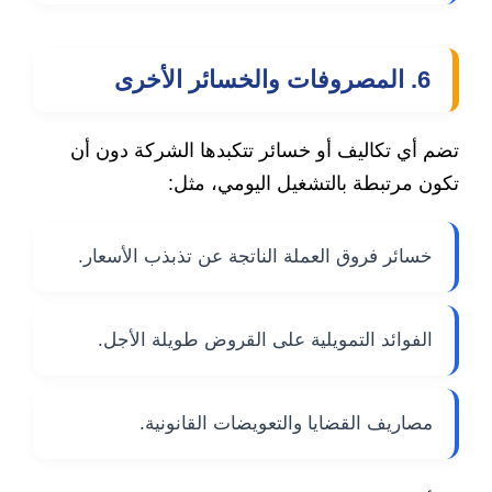
6. المصروفات والخسائر الأخرى
تضم أي تكاليف أو خسائر تتكبدها الشركة دون أن
تكون مرتبطة بالتشغيل اليومي، مثل:
خسائر فروق العملة الناتجة عن تذبذب الأسعار.
الفوائد التمويلية على القروض طويلة الأجل.
مصاريف القضايا والتعويضات القانونية.