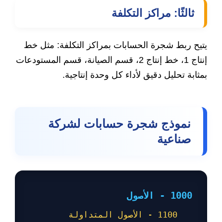
ثالثًا: مراكز التكلفة
يتيح ربط شجرة الحسابات بمراكز التكلفة: مثل خط
إنتاج 1، خط إنتاج 2، قسم الصيانة، قسم المستودعات
بمثابة تحليل دقيق لأداء كل وحدة إنتاجية.
نموذج شجرة حسابات لشركة
صناعية
1000 - الأصول
1100 - الأصول المتداولة