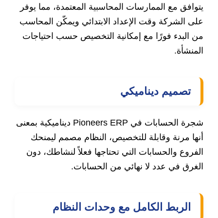
يتوافق مع الممارسات المحاسبية المعتمدة، مما يوفر
على الشركة وقت الإعداد الابتدائي ويمكّن المحاسب
من البدء فورًا مع إمكانية التخصيص حسب احتياجات
المنشأة.
تصميم ديناميكي
شجرة الحسابات في Pioneers ERP ديناميكية بمعنى
أنها مرنة وقابلة للتخصيص، النظام مصمم ليمنحك
الفروع والحسابات التي تحتاجها فعلاً لنشاطك، دون
الغرق في عدد لا نهائي من الحسابات.
الربط الكامل مع وحدات النظام