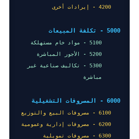
4200 - إيرادات أخرى
5000 - تكلفة المبيعات
5100 - مواد خام مستهلكة
5200 - الأجور المباشرة
5300 - تكاليف صناعية غير
مباشرة
6000 - المصروفات التشغيلية
6100 - مصروفات البيع والتوزيع
6200 - مصروفات إدارية وعمومية
6300 - مصروفات تمويلية