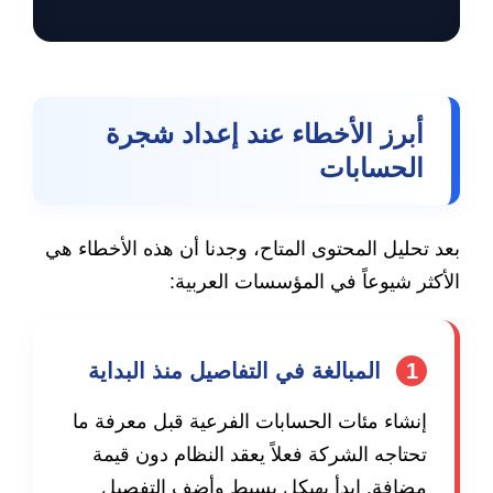
أبرز الأخطاء عند إعداد شجرة
الحسابات
بعد تحليل المحتوى المتاح، وجدنا أن هذه الأخطاء هي
الأكثر شيوعاً في المؤسسات العربية:
1
المبالغة في التفاصيل منذ البداية
إنشاء مئات الحسابات الفرعية قبل معرفة ما
تحتاجه الشركة فعلاً يعقد النظام دون قيمة
مضافة. ابدأ بهيكل بسيط وأضف التفصيل