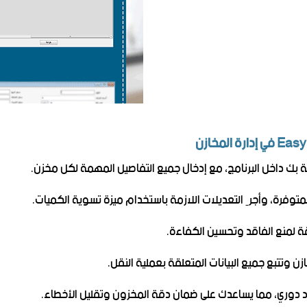
صة بك داخل البرنامج، مع إدخال جميع التفاصيل المهمة لكل مخزن.
متوفرة، وأجرِ التعديلات اللازمة باستخدام ميزة تسوية الكميات.
قة لمنع الفاقد وتحسين الكفاءة.
 وتتبع جميع البيانات المتعلقة بعملية النقل.
رد دوري، مما يساعدك على ضمان دقة المخزون وتقليل الأخطاء.