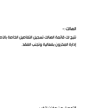
الهالك :-
تتيح لك قائمة الهالك تسجيل التفاصيل الخاصة بالأص
إدارة المخزون بفعالية وتجنب الفقد.