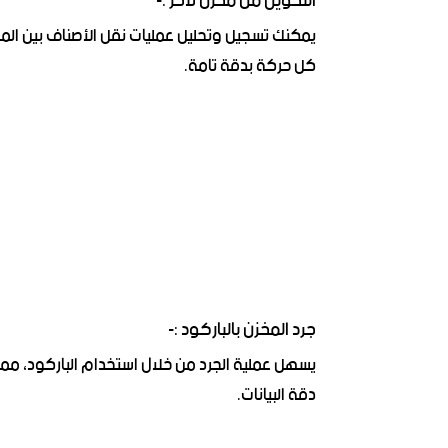
التحويل من مخزن لأخر :-
يمكنك تسجيل وتحليل عمليات نقل الأصناف بين الم
كل حركة بدقة تامة.
جرد المخزن بالباركود :-
يسهل عملية الجرد من خلال استخدام الباركود، مم
دقة البيانات.