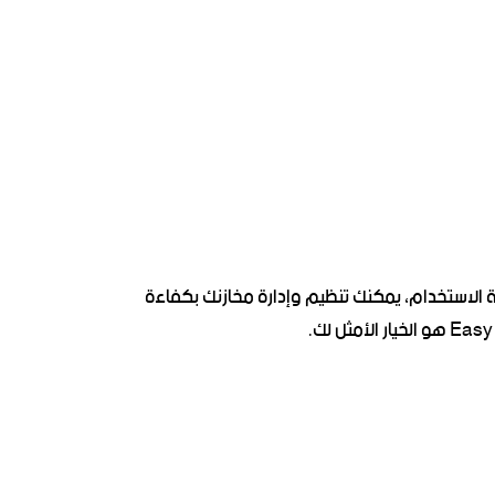
قدمة وسهلة الاستخدام، يمكنك تنظيم وإدارة مخازنك بكفاءة