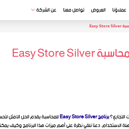
عملاؤنا
العروض
تواصل معنا
عن الشركة
Easy S
Easy Store S
 التجاري؟
برنامج Easy Store Silver
للمحاسبة يقدم الحل الأمثل لتحسي
 الاستخدام. دعنا نلقي نظرة على أهم ميزات هذا البرنامج وكيف يمكن