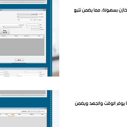
خازن بسهولة، مما يضمن تتبع
ا يوفر الوقت والجهد ويضمن