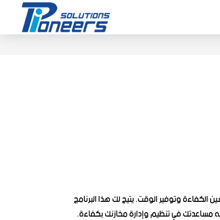
ن الكفاءة وتوفير الوقت. يتيح لك هذا البرنامج
ه مساعدتك في تنظيم وإدارة مخازنك بكفاءة.