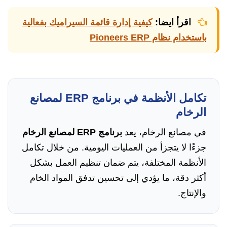
اقرأ ايضا:
كيفية إدارة قائمة السيراميك بفعالية
باستخدام نظام Pioneers ERP
تكامل الأنظمة في برنامج ERP لمصانع
الرخام
في مصانع الرخام، يعد
برنامج ERP لمصانع الرخام
جزءًا لا يتجزأ من العمليات اليومية. من خلال تكامل
الأنظمة المختلفة، يتم ضمان تنظيم العمل بشكل
أكثر دقة، ما يؤدي إلى تحسين تدفق المواد الخام
والإنتاج.