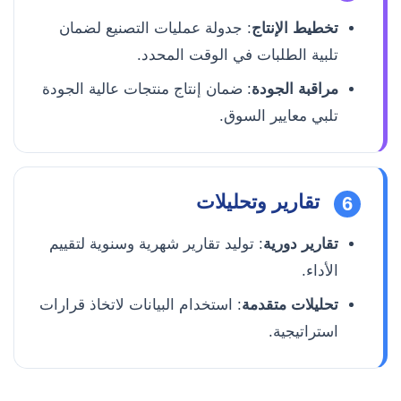
تخطيط الإنتاج
: جدولة عمليات التصنيع لضمان
تلبية الطلبات في الوقت المحدد.
مراقبة الجودة
: ضمان إنتاج منتجات عالية الجودة
تلبي معايير السوق.
تقارير وتحليلات
6
تقارير دورية
: توليد تقارير شهرية وسنوية لتقييم
الأداء.
تحليلات متقدمة
: استخدام البيانات لاتخاذ قرارات
استراتيجية.