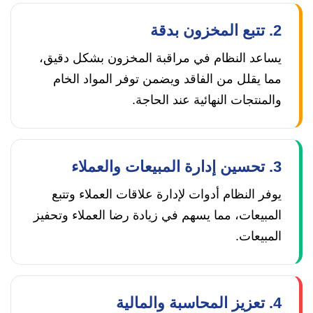
2. تتبع المخزون بدقة
يساعد النظام في مراقبة المخزون بشكل دقيق،
مما يقلل من الفاقد ويضمن توفر المواد الخام
والمنتجات النهائية عند الحاجة.
3. تحسين إدارة المبيعات والعملاء
يوفر النظام أدوات لإدارة علاقات العملاء وتتبع
المبيعات، مما يسهم في زيادة رضا العملاء وتحفيز
المبيعات.
4. تعزيز المحاسبة والمالية