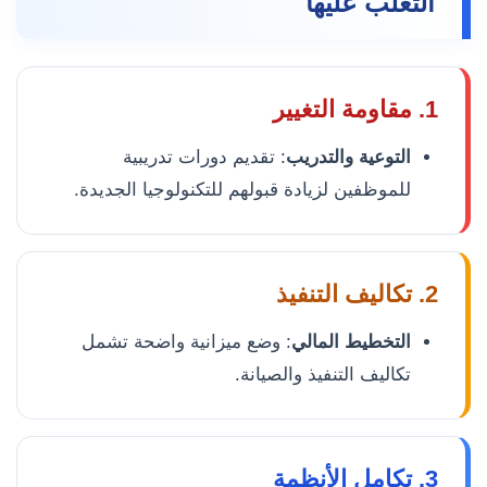
التغلب عليها
1. مقاومة التغيير
التوعية والتدريب
: تقديم دورات تدريبية
للموظفين لزيادة قبولهم للتكنولوجيا الجديدة.
2. تكاليف التنفيذ
التخطيط المالي
: وضع ميزانية واضحة تشمل
تكاليف التنفيذ والصيانة.
3. تكامل الأنظمة