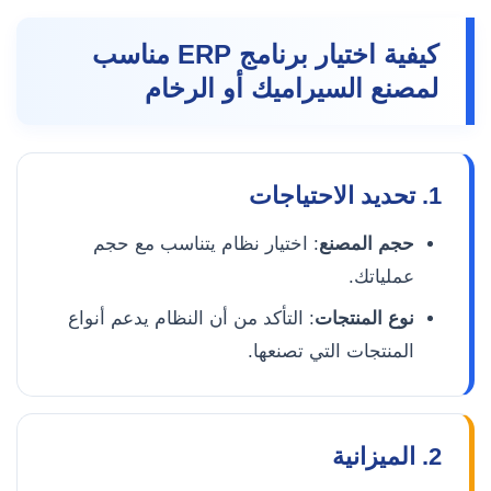
كيفية اختيار برنامج ERP مناسب
لمصنع السيراميك أو الرخام
1. تحديد الاحتياجات
حجم المصنع
: اختيار نظام يتناسب مع حجم
عملياتك.
نوع المنتجات
: التأكد من أن النظام يدعم أنواع
المنتجات التي تصنعها.
2. الميزانية