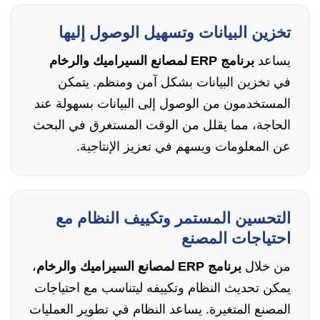
تخزين البيانات وتسهيل الوصول إليها
يساعد
برنامج ERP لمصانع السيراميك والرخام
في تخزين البيانات بشكل آمن ومنظم. يتمكن
المستخدمون من الوصول إلى البيانات بسهولة عند
الحاجة، مما يقلل من الوقت المستغرق في البحث
عن المعلومات ويسهم في تعزيز الإنتاجية.
التحسين المستمر وتكييف النظام مع
احتياجات المصنع
من خلال
برنامج ERP لمصانع السيراميك والرخام
،
يمكن تحديث النظام وتكييفه ليتناسب مع احتياجات
المصنع المتغيرة. يساعد النظام في تطوير العمليات