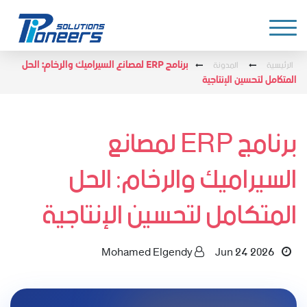
الرئيسية
المدونة
برنامج ERP لمصانع السيراميك والرخام: الحل
المتكامل لتحسين الإنتاجية
برنامج ERP لمصانع
السيراميك والرخام: الحل
المتكامل لتحسين الإنتاجية
Mohamed Elgendy
Jun 24 2026