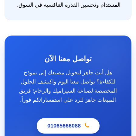
المستدام وتحسين القدرة التنافسية في السوق.
تواصل معنا الآن
هل أنت جاهز لتحويل مصنعك إلى نموذج
للكفاءة؟ تواصل معنا اليوم واكتشف الحلول
المخصصة لصناعة السيراميك والرخام! فريق
المبيعات جاهز للرد على استفساراتكم فوراً.
01065666088