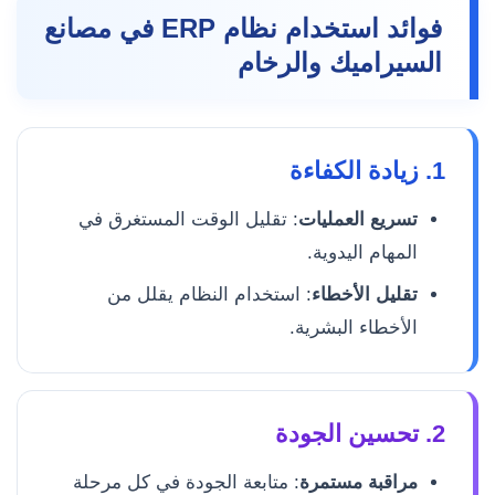
فوائد استخدام نظام ERP في مصانع
السيراميك والرخام
1. زيادة الكفاءة
تسريع العمليات
: تقليل الوقت المستغرق في
المهام اليدوية.
تقليل الأخطاء
: استخدام النظام يقلل من
الأخطاء البشرية.
2. تحسين الجودة
مراقبة مستمرة
: متابعة الجودة في كل مرحلة