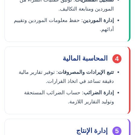
الموردين ومتابعة التكاليف.
إدارة الموردين
: حفظ معلومات الموردين وتقييم
أدائهم.
المحاسبة المالية
4
تتبع الإيرادات والمصروفات
: توفير تقارير مالية
دقيقة تساعد في اتخاذ القرارات.
إدارة الضرائب
: حساب الضرائب المستحقة
وتوليد التقارير اللازمة.
إدارة الإنتاج
5