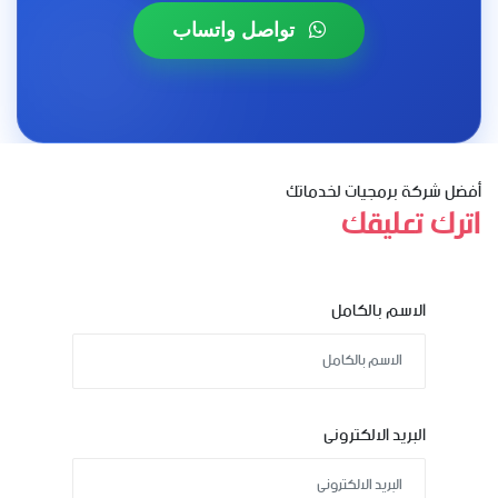
تواصل واتساب
أفضل شركة برمجيات لخدماتك
اترك تعليقك
الاسم بالكامل
البريد الالكترونى