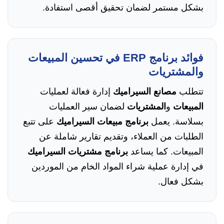
بشكل مستمر لضمان تحقيق أقصى استفادة.
فوائد برنامج ERP في تحسين المبيعات
والمشتريات
تتطلب
مصانع السيراميك
إدارة فعالة لعمليات
المبيعات
و
المشتريات
لضمان سير العمليات
بسلاسة. يعمل
برنامج مبيعات السيراميك
على تتبع
الطلبات من العملاء، وتقديم تقارير شاملة عن
المبيعات. كما يساعد
برنامج مشتريات السيراميك
في إدارة عملية شراء المواد الخام من الموردين
بشكل فعال.