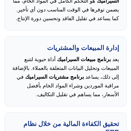
السيراميك
هو التحكم الكامل في المواد الخام، مما
يضمن توفرها في الوقت المناسب دون أي تأخير.
كما يساعد في تقليل الفاقد وتحسين دورة الإنتاج.
إدارة المبيعات والمشتريات
يعد
برنامج مبيعات السيراميك
أداة حيوية لتتبع
المبيعات وتحليل البيانات المتعلقة بالعملاء. بالإضافة
إلى ذلك، يساعد
برنامج مشتريات السيراميك
في
مراقبة الموردين وشراء المواد الخام بأفضل
الأسعار، مما يساهم في تقليل التكاليف.
تحقيق الكفاءة المالية من خلال نظام