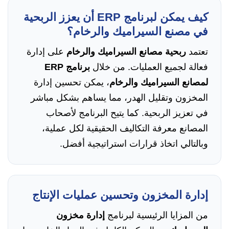
كيف يمكن لبرنامج ERP أن يعزز الربحية
في مصنع السيراميك والرخام؟
تعتمد
ربحية مصانع السيراميك والرخام
على إدارة
فعالة لجميع العمليات. من خلال
برنامج ERP
لمصانع السيراميك والرخام
، يمكن تحسين إدارة
المخزون وتقليل الهدر، مما يساهم بشكل مباشر
في تعزيز الربحية. كما يتيح البرنامج لأصحاب
المصانع معرفة التكاليف الحقيقية لكل عملية،
وبالتالي اتخاذ قرارات استراتيجية أفضل.
إدارة المخزون وتحسين عمليات الإنتاج
من المزايا الرئيسية لبرنامج
إدارة مخزون