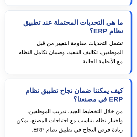
ما هي التحديات المحتملة عند تطبيق
نظام ERP؟
تشمل التحديات مقاومة التغيير من قبل
الموظفين، تكاليف التنفيذ، وضمان تكامل النظام
مع الأنظمة الحالية.
كيف يمكننا ضمان نجاح تطبيق نظام
ERP في مصنعنا؟
من خلال التخطيط الجيد، تدريب الموظفين،
واختيار نظام يتناسب مع احتياجات المصنع، يمكن
زيادة فرص النجاح في تطبيق نظام ERP.