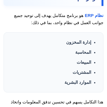
نظام ERP
هو برنامج متكامل يهدف إلى توحيد جميع
جوانب العمل في نظام واحد، بما في ذلك:
إدارة المخزون
المحاسبة
المبيعات
المشتريات
الموارد البشرية
هذا التكامل يسهم في تحسين تدفق المعلومات واتخاذ