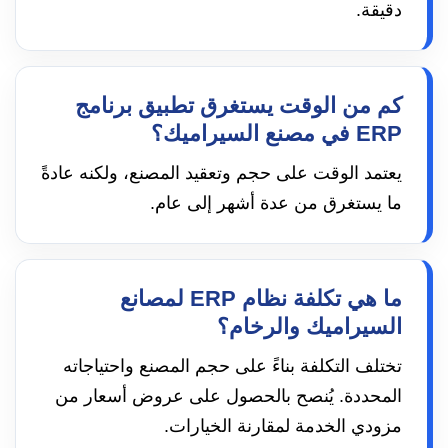
دقيقة.
كم من الوقت يستغرق تطبيق برنامج
ERP في مصنع السيراميك؟
يعتمد الوقت على حجم وتعقيد المصنع، ولكنه عادةً
ما يستغرق من عدة أشهر إلى عام.
ما هي تكلفة نظام ERP لمصانع
السيراميك والرخام؟
تختلف التكلفة بناءً على حجم المصنع واحتياجاته
المحددة. يُنصح بالحصول على عروض أسعار من
مزودي الخدمة لمقارنة الخيارات.