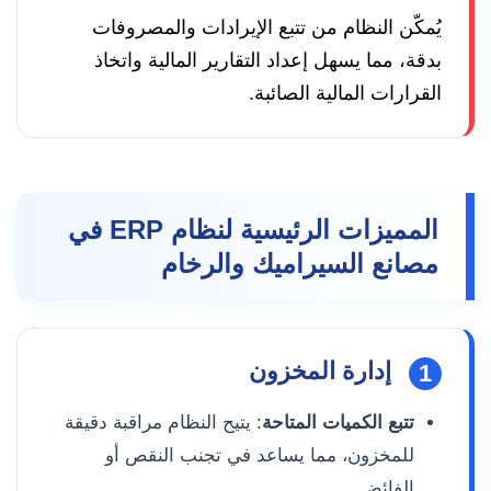
يُمكّن النظام من تتبع الإيرادات والمصروفات
بدقة، مما يسهل إعداد التقارير المالية واتخاذ
القرارات المالية الصائبة.
المميزات الرئيسية لنظام ERP في
مصانع السيراميك والرخام
إدارة المخزون
1
تتبع الكميات المتاحة
: يتيح النظام مراقبة دقيقة
للمخزون، مما يساعد في تجنب النقص أو
الفائض.