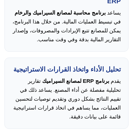
ERP
يساعد
برنامج محاسبة لمصانع السيراميك والرخام
في تبسيط العمليات المالية. من خلال هذا البرنامج،
يمكن للمصانع تتبع الإيرادات والمصروفات، وإصدار
التقارير المالية بدقة وفي وقت مناسب.
تحليل الأداء واتخاذ القرارات الاستراتيجية
يقدم
برنامج ERP لمصانع السيراميك
تقارير
تحليلية مفصلة عن أداء المصنع. يساعد ذلك في
تقييم النتائج بشكل دوري وتقديم توصيات لتحسين
العمليات، مما يساهم في اتخاذ قرارات استراتيجية
قائمة على بيانات دقيقة.