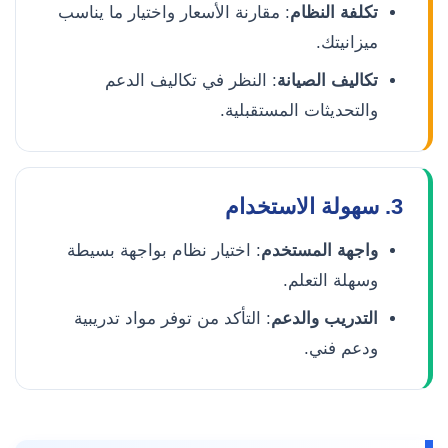
تكلفة النظام
: مقارنة الأسعار واختيار ما يناسب
ميزانيتك.
تكاليف الصيانة
: النظر في تكاليف الدعم
والتحديثات المستقبلية.
3. سهولة الاستخدام
واجهة المستخدم
: اختيار نظام بواجهة بسيطة
وسهلة التعلم.
التدريب والدعم
: التأكد من توفر مواد تدريبية
ودعم فني.