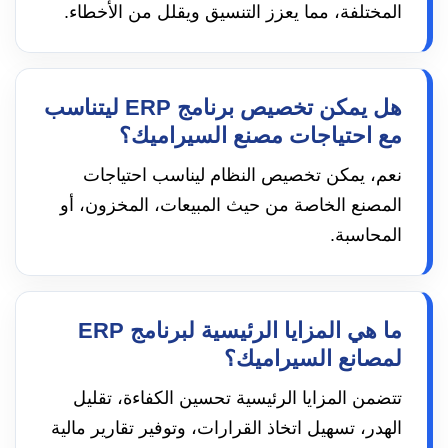
المختلفة، مما يعزز التنسيق ويقلل من الأخطاء.
هل يمكن تخصيص برنامج ERP ليتناسب
مع احتياجات مصنع السيراميك؟
نعم، يمكن تخصيص النظام ليناسب احتياجات
المصنع الخاصة من حيث المبيعات، المخزون، أو
المحاسبة.
ما هي المزايا الرئيسية لبرنامج ERP
لمصانع السيراميك؟
تتضمن المزايا الرئيسية تحسين الكفاءة، تقليل
الهدر، تسهيل اتخاذ القرارات، وتوفير تقارير مالية