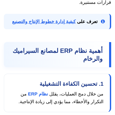
قرارات مستنيرة.
تعرف على
كيفية إدارة خطوط الإنتاج والتصنيع
أهمية نظام ERP لمصانع السيراميك
والرخام
1. تحسين الكفاءة التشغيلية
من خلال دمج العمليات، يقلل
نظام ERP
من
التكرار والأخطاء، مما يؤدي إلى زيادة الإنتاجية.