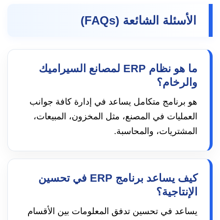
الأسئلة الشائعة (FAQs)
ما هو نظام ERP لمصانع السيراميك
والرخام؟
هو برنامج متكامل يساعد في إدارة كافة جوانب
العمليات في المصنع، مثل المخزون، المبيعات،
المشتريات، والمحاسبة.
كيف يساعد برنامج ERP في تحسين
الإنتاجية؟
يساعد في تحسين تدفق المعلومات بين الأقسام