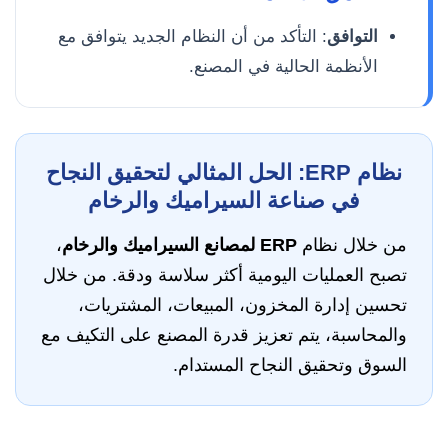
التوافق
: التأكد من أن النظام الجديد يتوافق مع
الأنظمة الحالية في المصنع.
نظام ERP: الحل المثالي لتحقيق النجاح
في صناعة السيراميك والرخام
من خلال نظام
ERP لمصانع السيراميك والرخام
،
تصبح العمليات اليومية أكثر سلاسة ودقة. من خلال
تحسين إدارة المخزون، المبيعات، المشتريات،
والمحاسبة، يتم تعزيز قدرة المصنع على التكيف مع
السوق وتحقيق النجاح المستدام.