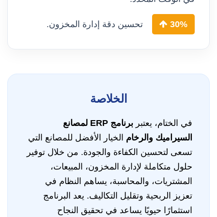
30%
تحسين دقة إدارة المخزون.
الخلاصة
في الختام، يعتبر
برنامج ERP لمصانع
السيراميك والرخام
الخيار الأفضل للمصانع التي
تسعى لتحسين الكفاءة والجودة. من خلال توفير
حلول متكاملة لإدارة المخزون، المبيعات،
المشتريات، والمحاسبة، يساهم النظام في
تعزيز الربحية وتقليل التكاليف. يعد البرنامج
استثمارًا حيويًا يساعد في تحقيق النجاح