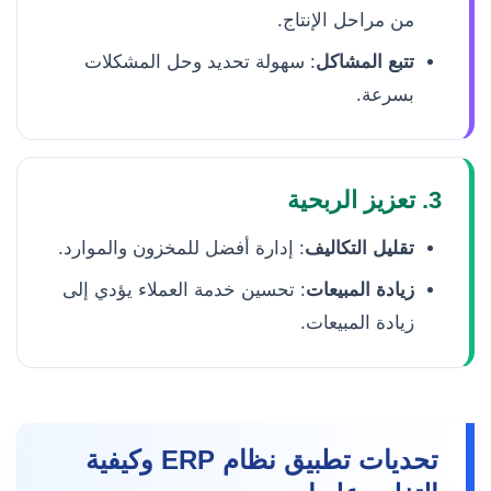
من مراحل الإنتاج.
تتبع المشاكل
: سهولة تحديد وحل المشكلات
بسرعة.
3. تعزيز الربحية
تقليل التكاليف
: إدارة أفضل للمخزون والموارد.
زيادة المبيعات
: تحسين خدمة العملاء يؤدي إلى
زيادة المبيعات.
تحديات تطبيق نظام ERP وكيفية