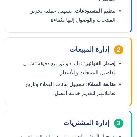
تنظيم المستودعات
: تسهيل عملية تخزين
المنتجات والوصول إليها بكفاءة.
إدارة المبيعات
2
إصدار الفواتير
: توليد فواتير بيع دقيقة تشمل
تفاصيل المنتجات والأسعار.
متابعة العملاء
: تسجيل بيانات العملاء وتاريخ
تعاملاتهم لتقديم خدمة أفضل.
إدارة المشتريات
3
تسجيل المشتريات
: توثيق عمليات الشراء من