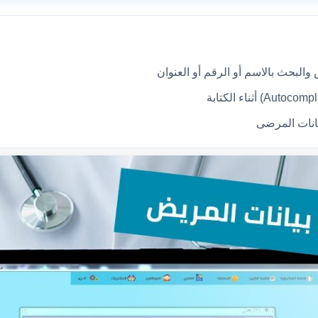
والبحث بالاسم أو الرقم أو العنوان
يانات المرضى