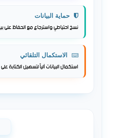
حماية البيانات
نسخ احتياطي واسترجاع مع الحفاظ على بيا
الاستكمال التلقائي
استكمال البيانات آلياً لتسهيل الكتابة على 