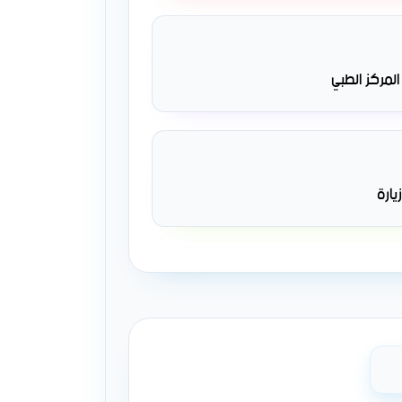
المركز الطبي
يارة