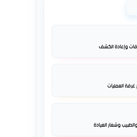
فات وإعادة الكشف
 غرفة العمليات
الطبيب وشعار العيادة