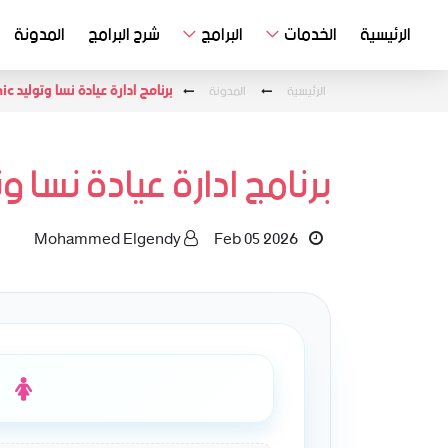
الرئيسية
الخدمات
البرامج
شرح البرامج
المدونة
الرئيسية
المدونة
برنامج ادارة عيادة نسا وتوليد Easy Clinic
برنامج ادارة عيادة نسا وتوليد inic
Mohammed Elgendy
Feb 05 2026
ب