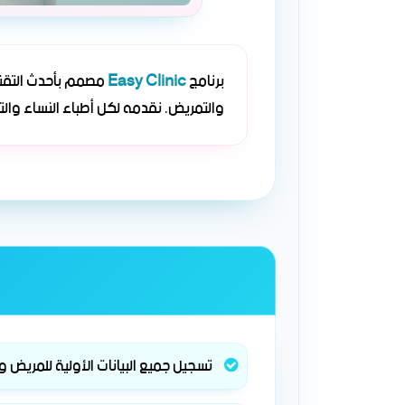
برنامج
Easy Clinic
مصمم بأحدث التقني
والتمريض. نقدمه لكل أطباء النساء والت
تسجيل جميع البيانات الأولية للمريض و