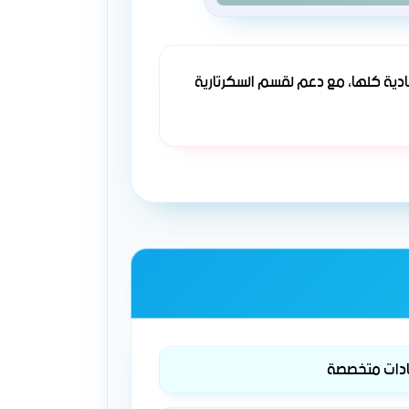
ادية كلها، مع دعم لقسم السكرتارية
ادات متخصصة