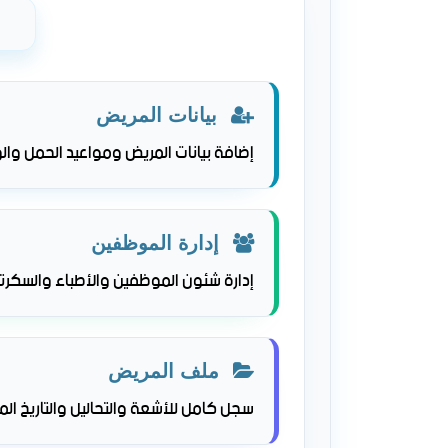
بيانات المريض
إضافة بيانات المريض ومواعيد الحمل والو
إدارة الموظفين
إدارة شئون الموظفين والأطباء والسكرتي
ملف المريض
سجل كامل للأشعة والتحاليل والتاريخ الم