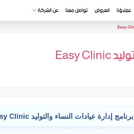
عملاؤنا
العروض
تواصل معنا
عن الشركة
Easy Cl
رنامج إدارة عيادات النساء والتوليد Easy Clinic