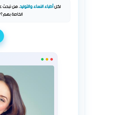
لكل
أطباء النساء والتوليد
الخاصة بهم؟ ب