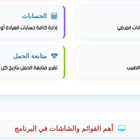
الحسابات
نات المرضى
إدارة كافة حسابات العيادة أو 
متابعة الحمل
الطبيب
تقرير متابعة الحمل بتاريخ كل ز
أهم القوائم والشاشات في البرنامج