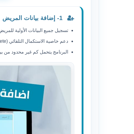
1- إضافة بيانات المريض
تسجيل جميع البيانات الأولية للمريض 
دعم خاصية الاستكمال التلقائي (Autocomplete) أثناء الكتابة
البرنامج يتحمل كم غير محدود من ب